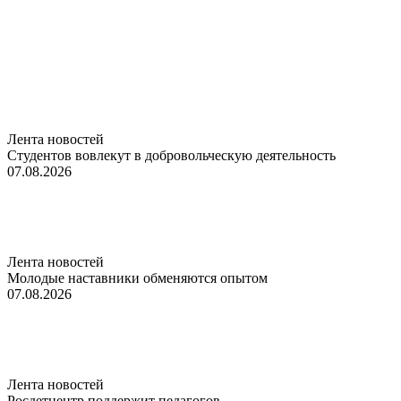
Лента новостей
Студентов вовлекут в добровольческую деятельность
07.08.2026
Лента новостей
Молодые наставники обменяются опытом
07.08.2026
Лента новостей
Росдетцентр поддержит педагогов