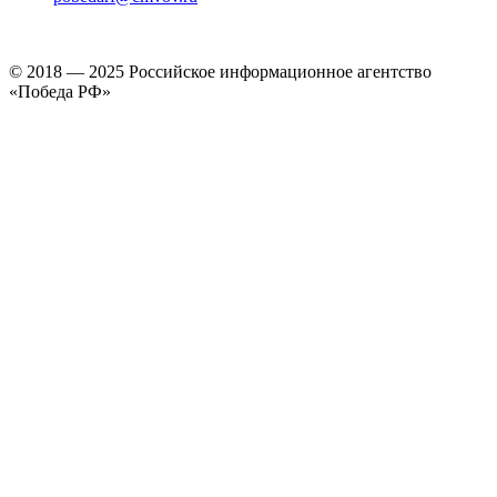
© 2018 — 2025 Российское информационное агентство
«Победа РФ»