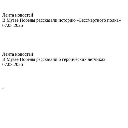
Лента новостей
В Музее Победы рассказали историю «Бессмертного полка»
07.08.2026
Лента новостей
В Музее Победы рассказали о героических летчиках
07.08.2026