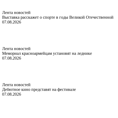
Лента новостей
Выставка расскажет о спорте в годы Великой Отечественной
07.08.2026
Лента новостей
Мемориал красноармейцам установят на леднике
07.08.2026
Лента новостей
Дебютное кино представят на фестивале
07.08.2026