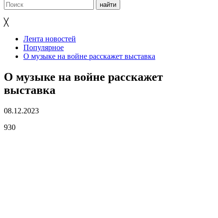
╳
Лента новостей
Популярное
О музыке на войне расскажет выставка
О музыке на войне расскажет
выставка
08.12.2023
930