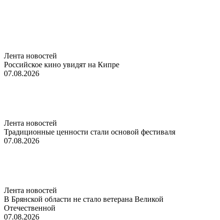
Лента новостей
Российское кино увидят на Кипре
07.08.2026
Лента новостей
Традиционные ценности стали основой фестиваля
07.08.2026
Лента новостей
В Брянской области не стало ветерана Великой
Отечественной
07.08.2026