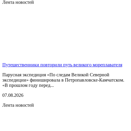
Лента новостей
Путешественники повторили путь великого мореплавателя
Парусная экспедиция «По следам Великой Северной
экспедиции» финишировала в Петропавловске-Камчатском.
«В прошлом году перед...
07.08.2026
Лента новостей