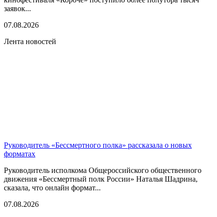
заявок...
07.08.2026
Лента новостей
Руководитель «Бессмертного полка» рассказала о новых
форматах
Руководитель исполкома Общероссийского общественного
движения «Бессмертный полк России» Наталья Шадрина,
сказала, что онлайн формат...
07.08.2026