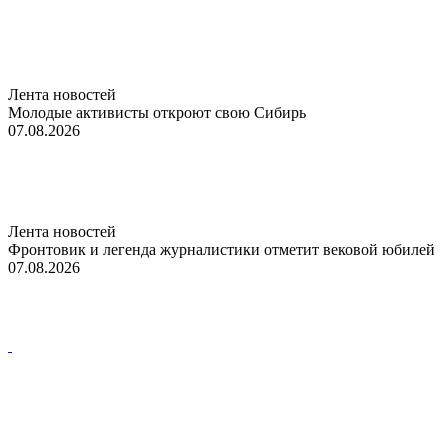
Лента новостей
Молодые активисты откроют свою Сибирь
07.08.2026
Лента новостей
Фронтовик и легенда журналистики отметит вековой юбилей
07.08.2026