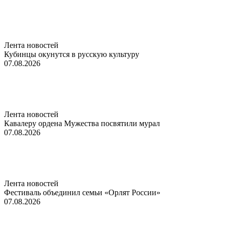
Лента новостей
Кубинцы окунутся в русскую культуру
07.08.2026
Лента новостей
Кавалеру ордена Мужества посвятили мурал
07.08.2026
Лента новостей
Фестиваль объединил семьи «Орлят России»
07.08.2026