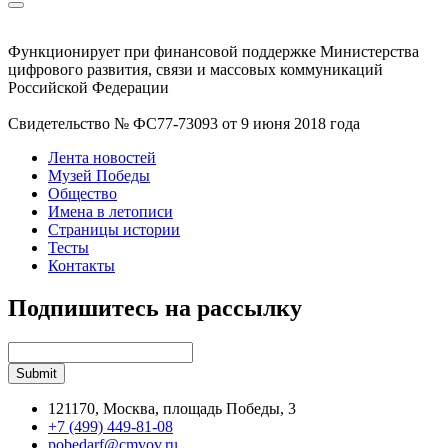
Функционирует при финансовой поддержке Министерства
цифрового развития, связи и массовых коммуникаций
Российской Федерации
Свидетельство № ФС77-73093 от 9 июня 2018 года
Лента новостей
Музей Победы
Общество
Имена в летописи
Страницы истории
Тесты
Контакты
Подпишитесь на рассылку
121170, Москва, площадь Победы, 3
+7 (499) 449-81-08
pobedarf@cmvov.ru