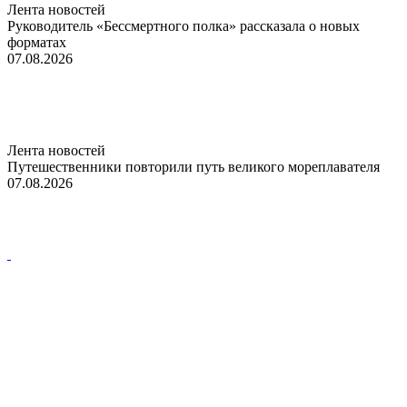
Лента новостей
Руководитель «Бессмертного полка» рассказала о новых
форматах
07.08.2026
Лента новостей
Путешественники повторили путь великого мореплавателя
07.08.2026