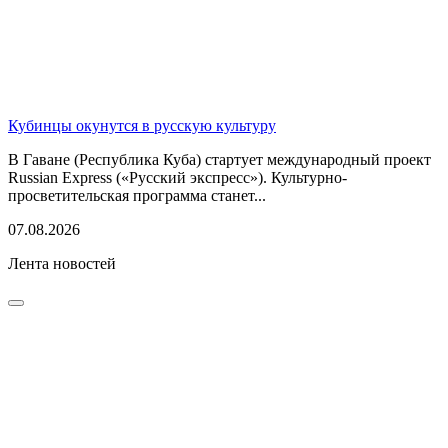
Кубинцы окунутся в русскую культуру
В Гаване (Республика Куба) стартует международный проект
Russian Express («Русский экспресс»). Культурно-
просветительская программа станет...
07.08.2026
Лента новостей