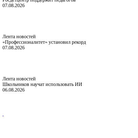
07.08.2026
Лента новостей
«Профессионалитет» установил рекорд
07.08.2026
Лента новостей
Школьников научат использовать ИИ
06.08.2026