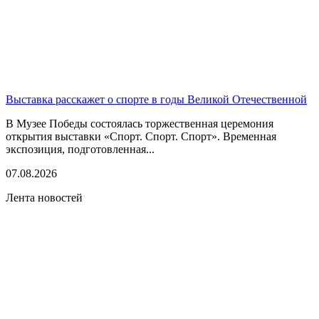
Выставка расскажет о спорте в годы Великой Отечественной
В Музее Победы состоялась торжественная церемония
открытия выставки «Спорт. Спорт. Спорт». Временная
экспозиция, подготовленная...
07.08.2026
Лента новостей