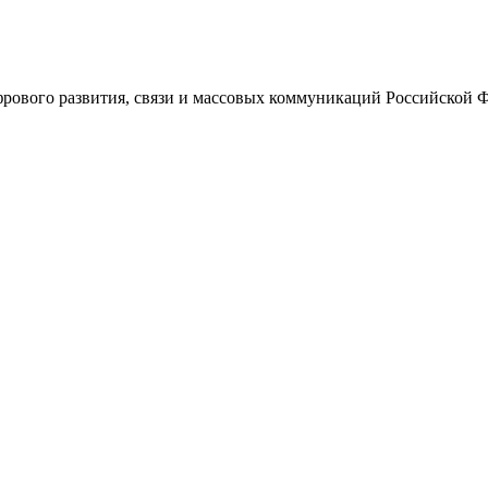
ового развития, связи и массовых коммуникаций Российской 