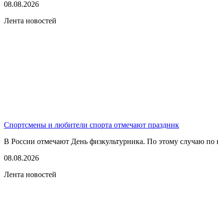
08.08.2026
Лента новостей
Спортсмены и любители спорта отмечают праздник
В России отмечают День физкультурника. По этому случаю по в
08.08.2026
Лента новостей