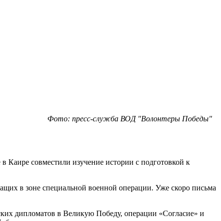
Фото: пресс-служба ВОД "Волонтеры Победы"
в Каире совместили изучение истории с подготовкой к
ащих в зоне специальной военной операции. Уже скоро письма
тских дипломатов в Великую Победу, операции «Согласие» и