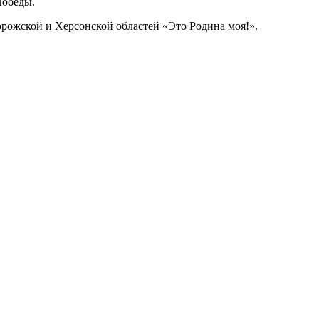
обеды.
рожской и Херсонской областей «Это Родина моя!».