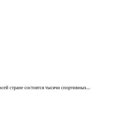
сей стране состоятся тысячи спортивных...