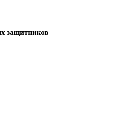
их защитников