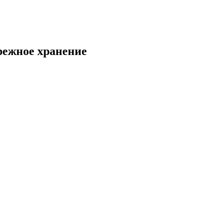
режное хранение