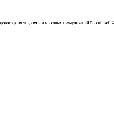
ового развития, связи и массовых коммуникаций Российской 