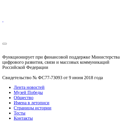
Функционирует при финансовой поддержке Министерства
цифрового развития, связи и массовых коммуникаций
Российской Федерации
Свидетельство № ФС77-73093 от 9 июня 2018 года
Лента новостей
Музей Победы
Общество
Имена в летописи
Страницы истории
Тесты
Контакты