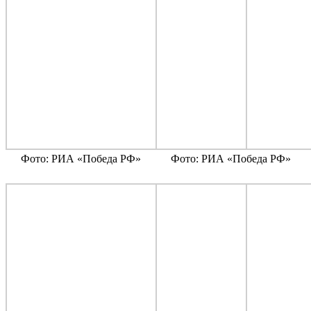
Фото: РИА «Победа РФ»
Фото: РИА «Победа РФ»