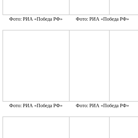
Фото: РИА «Победа РФ»
Фото: РИА «Победа РФ»
Фото: РИА «Победа РФ»
Фото: РИА «Победа РФ»