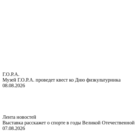
Г.О.Р.А.
Музей Г.О.Р.А. проведет квест ко Дню физкультурника
08.08.2026
Лента новостей
Выставка расскажет о спорте в годы Великой Отечественной
07.08.2026