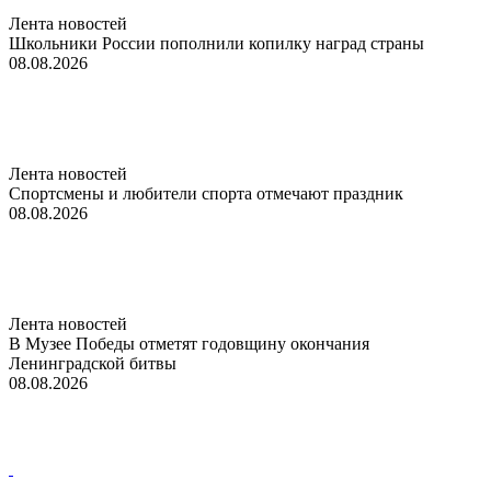
Лента новостей
Школьники России пополнили копилку наград страны
08.08.2026
Лента новостей
Спортсмены и любители спорта отмечают праздник
08.08.2026
Лента новостей
В Музее Победы отметят годовщину окончания
Ленинградской битвы
08.08.2026