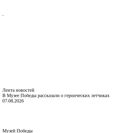
Лента новостей
В Музее Победы рассказали о героических летчиках
07.08.2026
Музей Победы