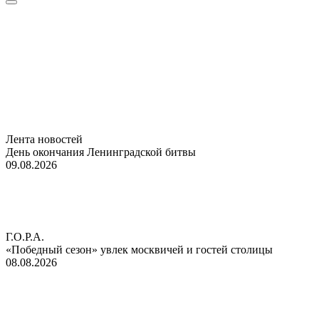
Лента новостей
День окончания Ленинградской битвы
09.08.2026
Г.О.Р.А.
«Победный сезон» увлек москвичей и гостей столицы
08.08.2026