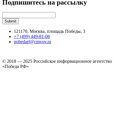
Подпишитесь на рассылку
121170, Москва, площадь Победы, 3
+7 (499) 449-81-08
pobedarf@cmvov.ru
© 2018 — 2025 Российское информационное агентство
«Победа РФ»