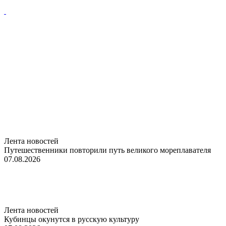
Лента новостей
Путешественники повторили путь великого мореплавателя
07.08.2026
Лента новостей
Кубинцы окунутся в русскую культуру