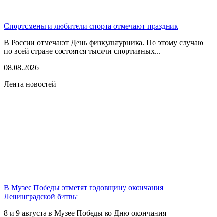
Спортсмены и любители спорта отмечают праздник
В России отмечают День физкультурника. По этому случаю
по всей стране состоятся тысячи спортивных...
08.08.2026
Лента новостей
В Музее Победы отметят годовщину окончания
Ленинградской битвы
8 и 9 августа в Музее Победы ко Дню окончания