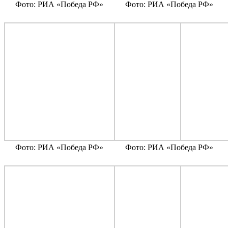
Фото: РИА «Победа РФ»
Фото: РИА «Победа РФ»
Фото: РИА «Победа РФ»
Фото: РИА «Победа РФ»