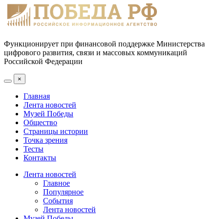
Функционирует при финансовой поддержке Министерства
цифрового развития, связи и массовых коммуникаций
Российской Федерации
×
Главная
Лента новостей
Музей Победы
Общество
Страницы истории
Точка зрения
Тесты
Контакты
Лента новостей
Главное
Популярное
События
Лента новостей
Музей Победы