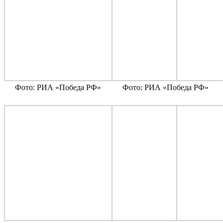
Фото: РИА «Победа РФ»
Фото: РИА «Победа РФ»