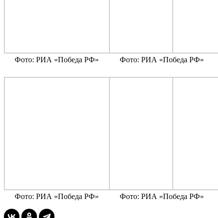
Фото: РИА «Победа РФ»
Фото: РИА «Победа РФ»
Фото: РИА «Победа РФ»
Фото: РИА «Победа РФ»