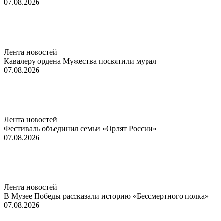
07.08.2026
Лента новостей
Кавалеру ордена Мужества посвятили мурал
07.08.2026
Лента новостей
Фестиваль объединил семьи «Орлят России»
07.08.2026
Лента новостей
В Музее Победы рассказали историю «Бессмертного полка»
07.08.2026