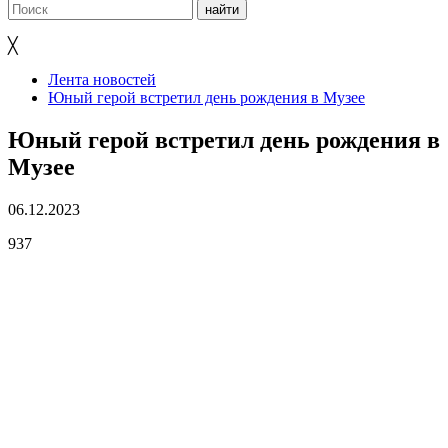
╳
Лента новостей
Юный герой встретил день рождения в Музее
Юный герой встретил день рождения в
Музее
06.12.2023
937