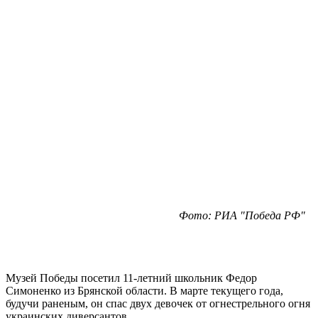
Фото: РИА "Победа РФ"
Музей Победы посетил 11-летний школьник Федор
Симоненко из Брянской области. В марте текущего года,
будучи раненым, он спас двух девочек от огнестрельного огня
украинских диверсантов.