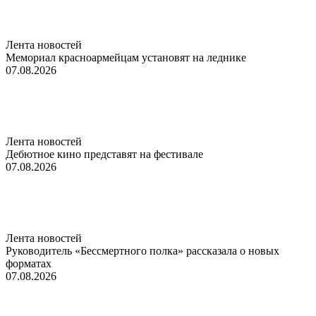
Лента новостей
Мемориал красноармейцам установят на леднике
07.08.2026
Лента новостей
Дебютное кино представят на фестивале
07.08.2026
Лента новостей
Руководитель «Бессмертного полка» рассказала о новых
форматах
07.08.2026