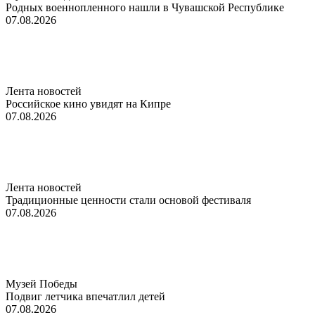
Родных военнопленного нашли в Чувашской Республике
07.08.2026
Лента новостей
Российское кино увидят на Кипре
07.08.2026
Лента новостей
Традиционные ценности стали основой фестиваля
07.08.2026
Музей Победы
Подвиг летчика впечатлил детей
07.08.2026