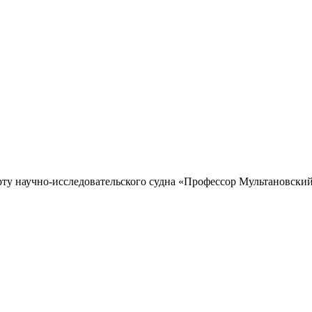
рту научно-исследовательского судна «Профессор Мультановский»