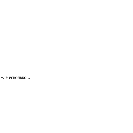
. Несколько...