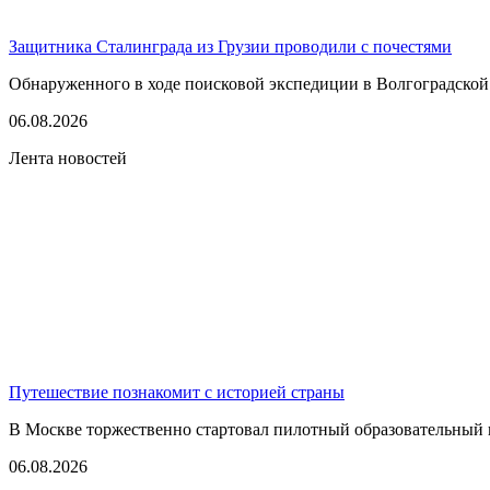
Защитника Сталинграда из Грузии проводили с почестями
Обнаруженного в ходе поисковой экспедиции в Волгоградской
06.08.2026
Лента новостей
Путешествие познакомит с историей страны
В Москве торжественно стартовал пилотный образовательный 
06.08.2026