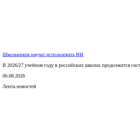
Школьников научат использовать ИИ
В 2026/27 учебном году в российских школах продолжится сист
06.08.2026
Лента новостей