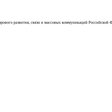
ового развития, связи и массовых коммуникаций Российской 