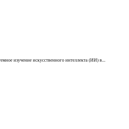
емное изучение искусственного интеллекта (ИИ) в...