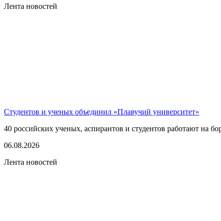
Лента новостей
Студентов и ученых объединил «Плавучий университет»
40 российских ученых, аспирантов и студентов работают на бо
06.08.2026
Лента новостей