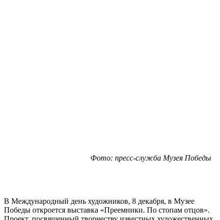
Фото: пресс-служба Музея Победы
В Международный день художников, 8 декабря, в Музее
Победы откроется выставка «Преемники. По стопам отцов».
Проект, посвященный творчеству известных художественных