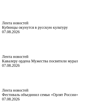
Лента новостей
Кубинцы окунутся в русскую культуру
07.08.2026
Лента новостей
Кавалеру ордена Мужества посвятили мурал
07.08.2026
Лента новостей
Фестиваль объединил семьи «Орлят России»
07.08.2026