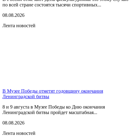
по всей стране состоятся тысячи спортивных...
08.08.2026
Лента новостей
В Музее Победы отметят годовщину окончания
Ленинградской битвы
8 и 9 августа в Музее Победы ко Дню окончания
Ленинградской битвы пройдет масштабная...
08.08.2026
Лента новостей