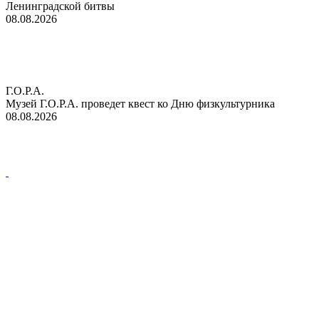
Ленинградской битвы
08.08.2026
Г.О.Р.А.
Музей Г.О.Р.А. проведет квест ко Дню физкультурника
08.08.2026