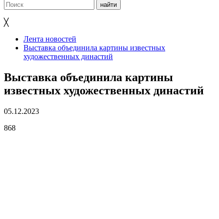
╳
Лента новостей
Выставка объединила картины известных
художественных династий
Выставка объединила картины
известных художественных династий
05.12.2023
868