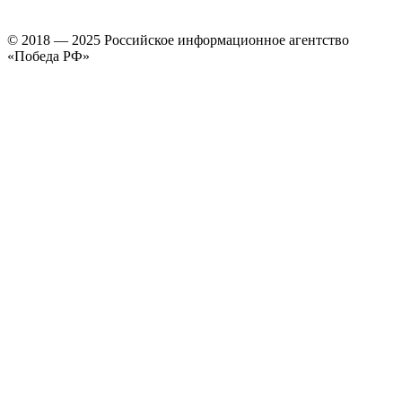
© 2018 — 2025 Российское информационное агентство
«Победа РФ»