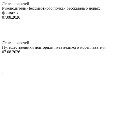
Лента новостей
Руководитель «Бессмертного полка» рассказала о новых
форматах
07.08.2026
Лента новостей
Путешественники повторили путь великого мореплавателя
07.08.2026