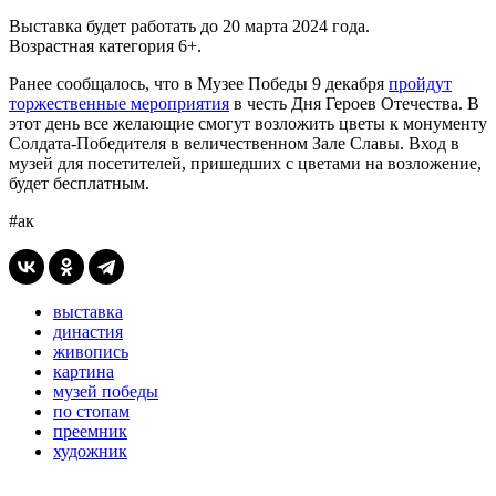
Выставка будет работать до 20 марта 2024 года.
Возрастная категория 6+.
Ранее сообщалось, что в Музее Победы 9 декабря
пройдут
торжественные мероприятия
в честь Дня Героев Отечества. В
этот день все желающие смогут возложить цветы к монументу
Солдата-Победителя в величественном Зале Славы. Вход в
музей для посетителей, пришедших с цветами на возложение,
будет бесплатным.
#ак
выставка
династия
живопись
картина
музей победы
по стопам
преемник
художник