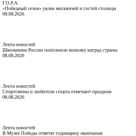
Г.О.Р.А.
«Победный сезон» увлек москвичей и гостей столицы
08.08.2026
Лента новостей
Школьники России пополнили копилку наград страны
08.08.2026
Лента новостей
Спортсмены и любители спорта отмечают праздник
08.08.2026
Лента новостей
В Музее Победы отметят годовщину окончания