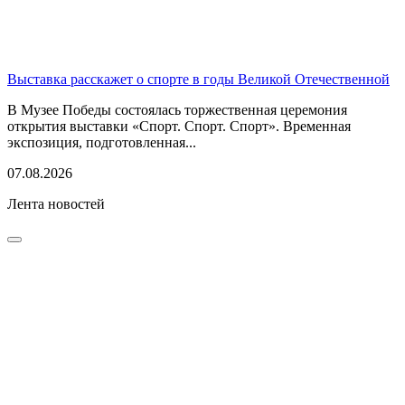
Выставка расскажет о спорте в годы Великой Отечественной
В Музее Победы состоялась торжественная церемония
открытия выставки «Спорт. Спорт. Спорт». Временная
экспозиция, подготовленная...
07.08.2026
Лента новостей