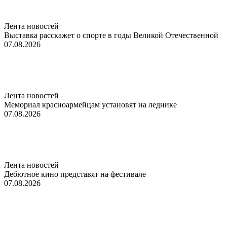
Лента новостей
Выставка расскажет о спорте в годы Великой Отечественной
07.08.2026
Лента новостей
Мемориал красноармейцам установят на леднике
07.08.2026
Лента новостей
Дебютное кино представят на фестивале
07.08.2026