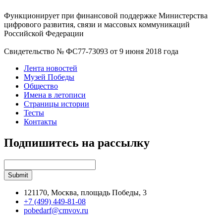
Функционирует при финансовой поддержке Министерства
цифрового развития, связи и массовых коммуникаций
Российской Федерации
Свидетельство № ФС77-73093 от 9 июня 2018 года
Лента новостей
Музей Победы
Общество
Имена в летописи
Страницы истории
Тесты
Контакты
Подпишитесь на рассылку
121170, Москва, площадь Победы, 3
+7 (499) 449-81-08
pobedarf@cmvov.ru