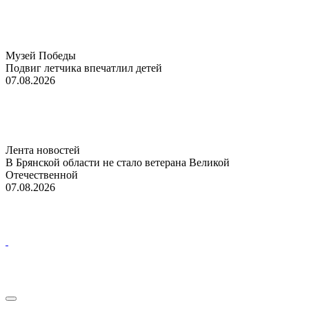
Музей Победы
Подвиг летчика впечатлил детей
07.08.2026
Лента новостей
В Брянской области не стало ветерана Великой
Отечественной
07.08.2026