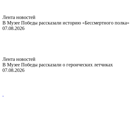
Лента новостей
В Музее Победы рассказали историю «Бессмертного полка»
07.08.2026
Лента новостей
В Музее Победы рассказали о героических летчиках
07.08.2026