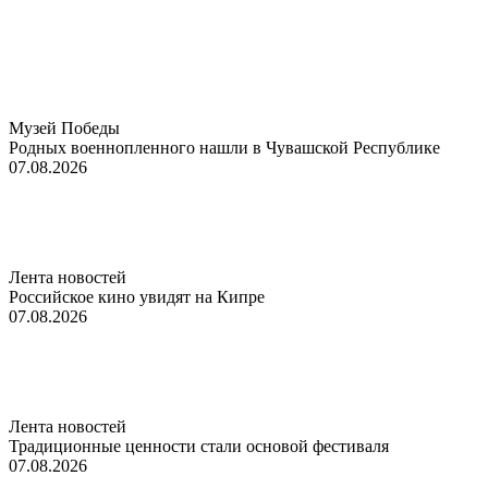
Музей Победы
Родных военнопленного нашли в Чувашской Республике
07.08.2026
Лента новостей
Российское кино увидят на Кипре
07.08.2026
Лента новостей
Традиционные ценности стали основой фестиваля
07.08.2026