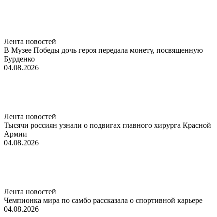
Лента новостей
В Музее Победы дочь героя передала монету, посвященную
Бурденко
04.08.2026
Лента новостей
Тысячи россиян узнали о подвигах главного хирурга Красной
Армии
04.08.2026
Лента новостей
Чемпионка мира по самбо рассказала о спортивной карьере
04.08.2026