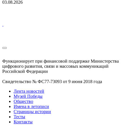
03.08.2026
Функционирует при финансовой поддержке Министерства
цифрового развития, связи и массовых коммуникаций
Российской Федерации
Свидетельство № ФС77-73093 от 9 июня 2018 года
Лента новостей
Музей Победы
Общество
Имена в летописи
Страницы истории
Тесты
Контакты