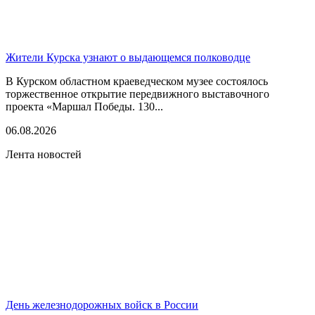
Жители Курска узнают о выдающемся полководце
В Курском областном краеведческом музее состоялось
торжественное открытие передвижного выставочного
проекта «Маршал Победы. 130...
06.08.2026
Лента новостей
День железнодорожных войск в России