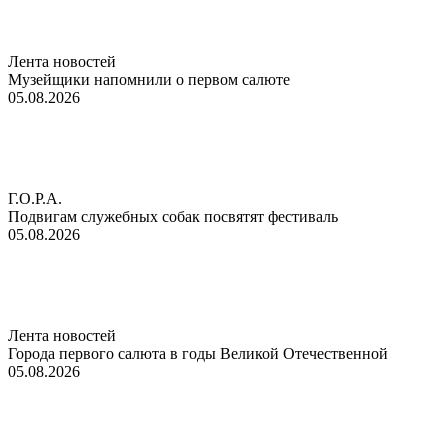
Лента новостей
Музейщики напомнили о первом салюте
05.08.2026
Г.О.Р.А.
Подвигам служебных собак посвятят фестиваль
05.08.2026
Лента новостей
Города первого салюта в годы Великой Отечественной
05.08.2026