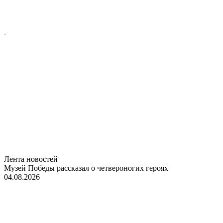
Лента новостей
Музей Победы рассказал о четвероногих героях
04.08.2026