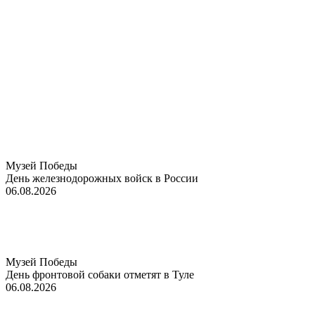
Музей Победы
День железнодорожных войск в России
06.08.2026
Музей Победы
День фронтовой собаки отметят в Туле
06.08.2026