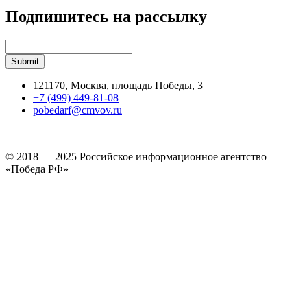
Подпишитесь на рассылку
121170, Москва, площадь Победы, 3
+7 (499) 449-81-08
pobedarf@cmvov.ru
© 2018 — 2025 Российское информационное агентство
«Победа РФ»