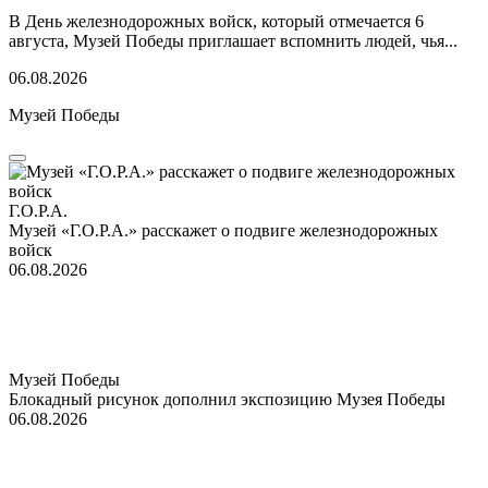
В День железнодорожных войск, который отмечается 6
августа, Музей Победы приглашает вспомнить людей, чья...
06.08.2026
Музей Победы
Г.О.Р.А.
Музей «Г.О.Р.А.» расскажет о подвиге железнодорожных
войск
06.08.2026
Музей Победы
Блокадный рисунок дополнил экспозицию Музея Победы
06.08.2026