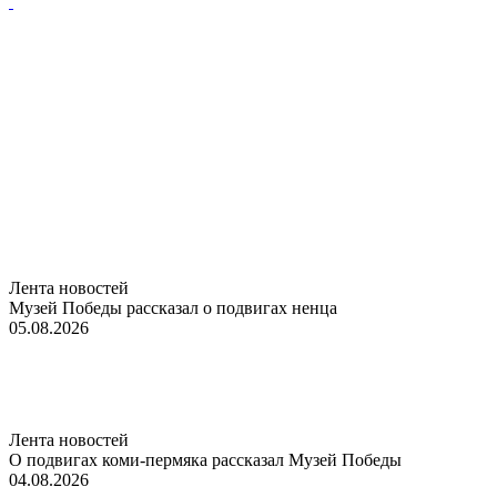
Лента новостей
Музей Победы рассказал о подвигах ненца
05.08.2026
Лента новостей
О подвигах коми-пермяка рассказал Музей Победы
04.08.2026