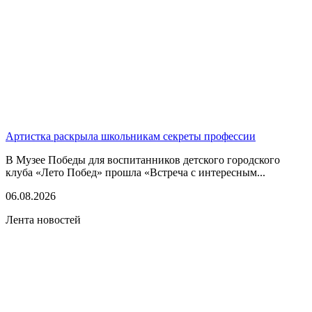
Артистка раскрыла школьникам секреты профессии
В Музее Победы для воспитанников детского городского
клуба «Лето Побед» прошла «Встреча с интересным...
06.08.2026
Лента новостей