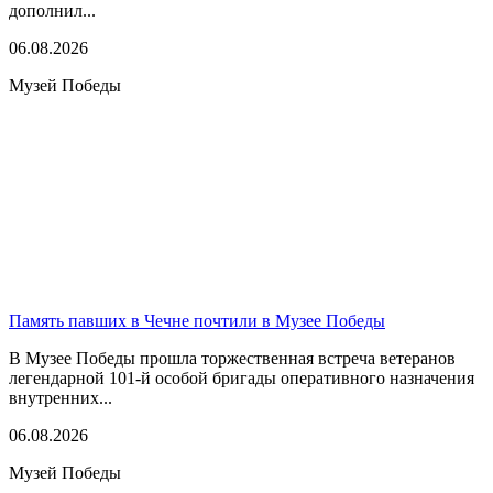
дополнил...
06.08.2026
Музей Победы
Память павших в Чечне почтили в Музее Победы
В Музее Победы прошла торжественная встреча ветеранов
легендарной 101-й особой бригады оперативного назначения
внутренних...
06.08.2026
Музей Победы