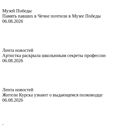
Музей Победы
Память павших в Чечне почтили в Музее Победы
06.08.2026
Лента новостей
Артистка раскрыла школьникам секреты профессии
06.08.2026
Лента новостей
Жители Курска узнают о выдающемся полководце
06.08.2026