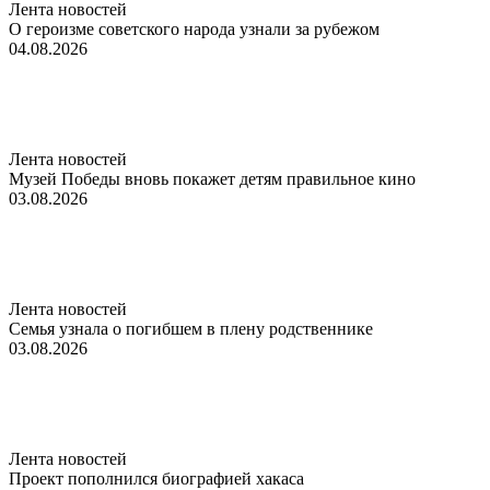
Лента новостей
О героизме советского народа узнали за рубежом
04.08.2026
Лента новостей
Музей Победы вновь покажет детям правильное кино
03.08.2026
Лента новостей
Семья узнала о погибшем в плену родственнике
03.08.2026
Лента новостей
Проект пополнился биографией хакаса