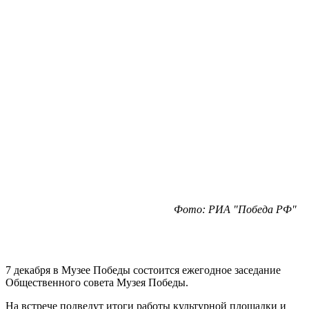
Фото: РИА "Победа РФ"
7 декабря в Музее Победы состоится ежегодное заседание
Общественного совета Музея Победы.
На встрече подведут итоги работы культурной площадки и