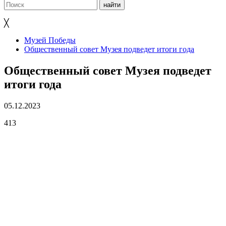
╳
Музей Победы
Общественный совет Музея подведет итоги года
Общественный совет Музея подведет
итоги года
05.12.2023
413