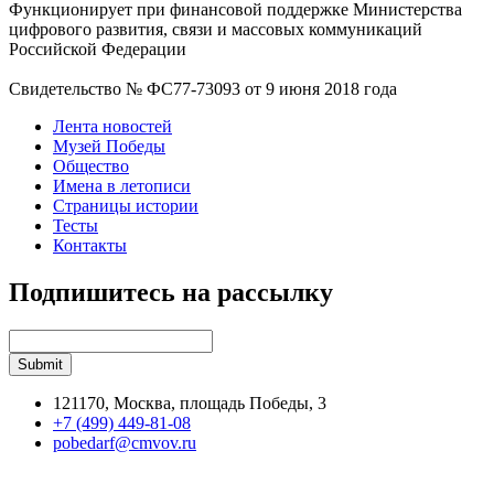
Функционирует при финансовой поддержке Министерства
цифрового развития, связи и массовых коммуникаций
Российской Федерации
Свидетельство № ФС77-73093 от 9 июня 2018 года
Лента новостей
Музей Победы
Общество
Имена в летописи
Страницы истории
Тесты
Контакты
Подпишитесь на рассылку
121170, Москва, площадь Победы, 3
+7 (499) 449-81-08
pobedarf@cmvov.ru