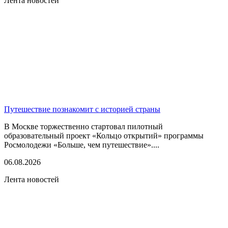
Лента новостей
Путешествие познакомит с историей страны
В Москве торжественно стартовал пилотный
образовательный проект «Кольцо открытий» программы
Росмолодежи «Больше, чем путешествие»....
06.08.2026
Лента новостей