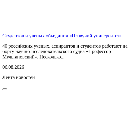
Студентов и ученых объединил «Плавучий университет»
40 российских ученых, аспирантов и студентов работают на
борту научно-исследовательского судна «Профессор
Мультановский». Несколько...
06.08.2026
Лента новостей