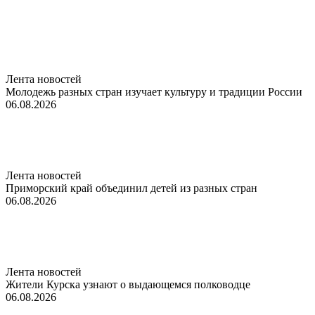
Лента новостей
Молодежь разных стран изучает культуру и традиции России
06.08.2026
Лента новостей
Приморский край объединил детей из разных стран
06.08.2026
Лента новостей
Жители Курска узнают о выдающемся полководце
06.08.2026