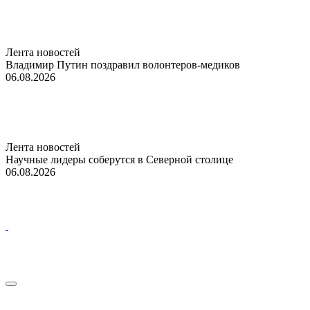
Лента новостей
Владимир Путин поздравил волонтеров-медиков
06.08.2026
Лента новостей
Научные лидеры соберутся в Северной столице
06.08.2026