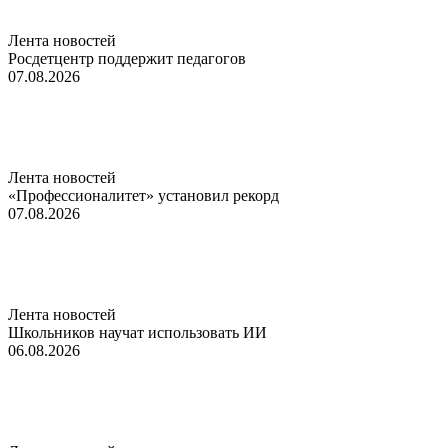
Лента новостей
Росдетцентр поддержит педагогов
07.08.2026
Лента новостей
«Профессионалитет» установил рекорд
07.08.2026
Лента новостей
Школьников научат использовать ИИ
06.08.2026