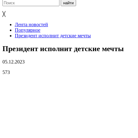
╳
Лента новостей
Популярное
Президент исполнит детские мечты
Президент исполнит детские мечты
05.12.2023
573