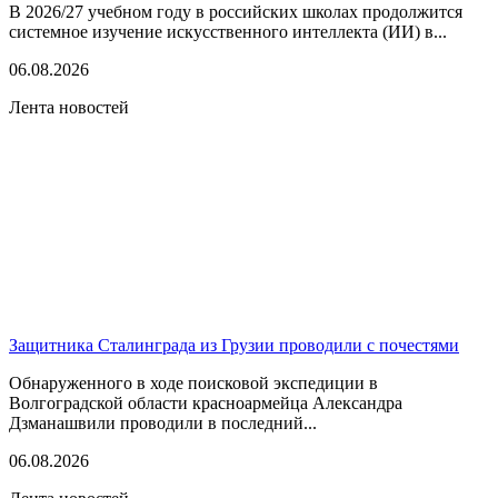
В 2026/27 учебном году в российских школах продолжится
системное изучение искусственного интеллекта (ИИ) в...
06.08.2026
Лента новостей
Защитника Сталинграда из Грузии проводили с почестями
Обнаруженного в ходе поисковой экспедиции в
Волгоградской области красноармейца Александра
Дзманашвили проводили в последний...
06.08.2026