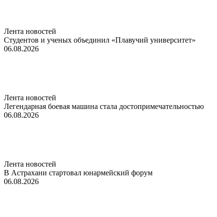
Лента новостей
Студентов и ученых объединил «Плавучий университет»
06.08.2026
Лента новостей
Легендарная боевая машина стала достопримечательностью
06.08.2026
Лента новостей
В Астрахани стартовал юнармейский форум
06.08.2026