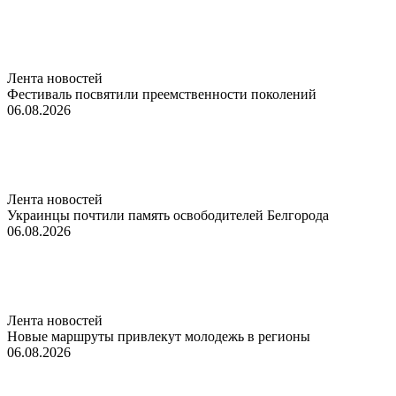
Лента новостей
Фестиваль посвятили преемственности поколений
06.08.2026
Лента новостей
Украинцы почтили память освободителей Белгорода
06.08.2026
Лента новостей
Новые маршруты привлекут молодежь в регионы
06.08.2026