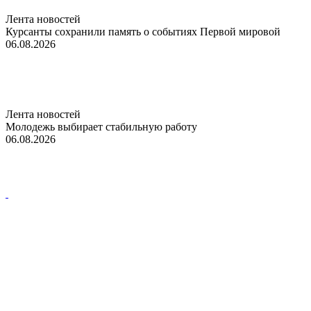
Лента новостей
Курсанты сохранили память о событиях Первой мировой
06.08.2026
Лента новостей
Молодежь выбирает стабильную работу
06.08.2026