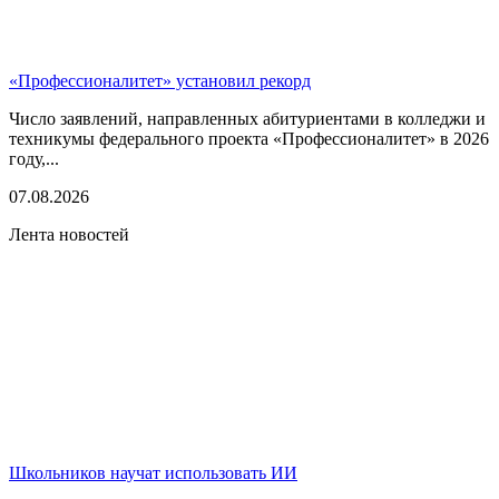
«Профессионалитет» установил рекорд
Число заявлений, направленных абитуриентами в колледжи и
техникумы федерального проекта «Профессионалитет» в 2026
году,...
07.08.2026
Лента новостей
Школьников научат использовать ИИ