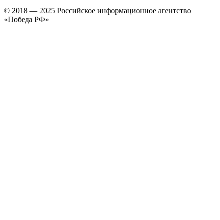
© 2018 — 2025 Российское информационное агентство
«Победа РФ»