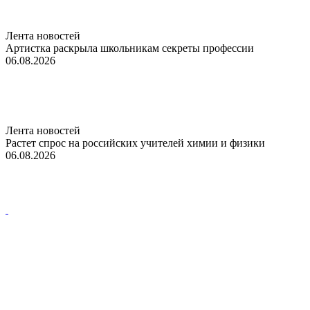
Лента новостей
Артистка раскрыла школьникам секреты профессии
06.08.2026
Лента новостей
Растет спрос на российских учителей химии и физики
06.08.2026