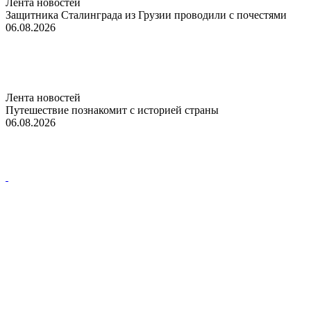
Лента новостей
Защитника Сталинграда из Грузии проводили с почестями
06.08.2026
Лента новостей
Путешествие познакомит с историей страны
06.08.2026