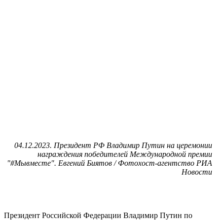
04.12.2023. Президент РФ Владимир Путин на церемонии
награждения победителей Международной премии
"#Мывместе". Евгений Биятов / Фотохост-агентство РИА
Новости
Президент Российской Федерации Владимир Путин по