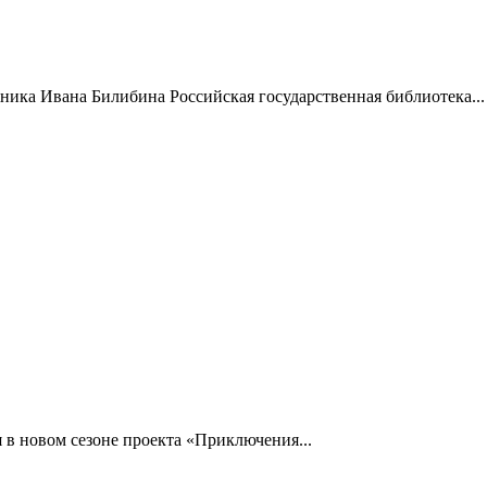
жника Ивана Билибина Российская государственная библиотека...
 в новом сезоне проекта «Приключения...