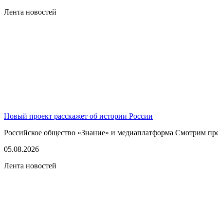
Лента новостей
Новый проект расскажет об истории России
Российское общество «Знание» и медиаплатформа Смотрим пред
05.08.2026
Лента новостей