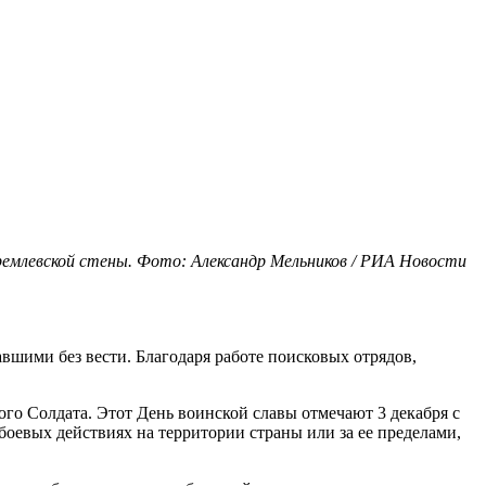
ремлевской стены. Фото: Александр Мельников / РИА Новости
вшими без вести. Благодаря работе поисковых отрядов,
ого Солдата. Этот День воинской славы отмечают 3 декабря с
боевых действиях на территории страны или за ее пределами,