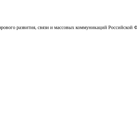
ового развития, связи и массовых коммуникаций Российской 