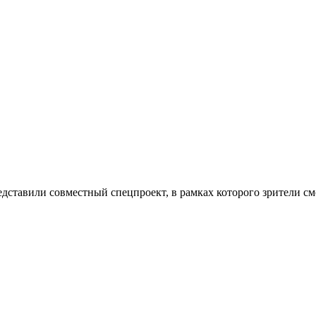
ставили совместный спецпроект, в рамках которого зрители смо