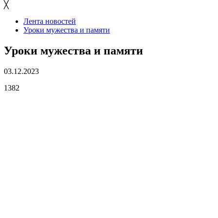
╳
Лента новостей
Уроки мужества и памяти
Уроки мужества и памяти
03.12.2023
1382