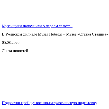
Музейщики напомнили о первом салюте
В Ржевском филиале Музея Победы – Музее «Ставка Сталина» 
05.08.2026
Лента новостей
Подростки пройдут военно-патриотическую подготовку