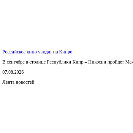
Российское кино увидят на Кипре
В сентябре в столице Республики Кипр – Никосии пройдет Ме
07.08.2026
Лента новостей