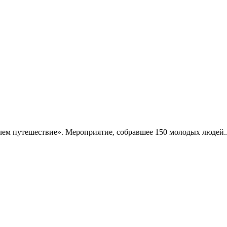
чем путешествие». Мероприятие, собравшее 150 молодых людей..