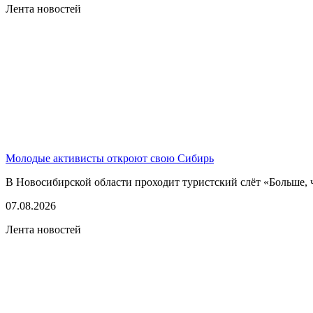
Лента новостей
Молодые активисты откроют свою Сибирь
В Новосибирской области проходит туристский слёт «Больше, 
07.08.2026
Лента новостей