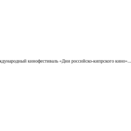
ждународный кинофестиваль «Дни российско-кипрского кино»...