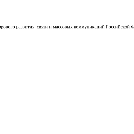
ового развития, связи и массовых коммуникаций Российской 