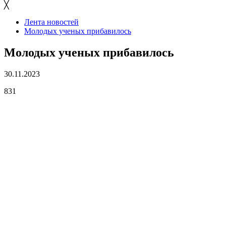
╳
Лента новостей
Молодых ученых прибавилось
Молодых ученых прибавилось
30.11.2023
831