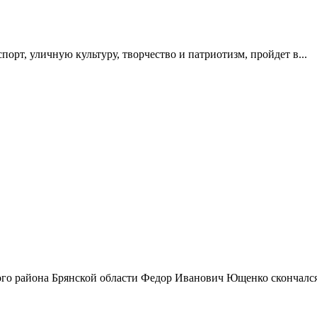
орт, уличную культуру, творчество и патриотизм, пройдет в...
го района Брянской области Федор Иванович Ющенко скончался.