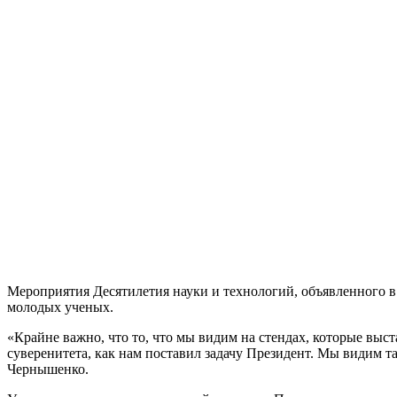
Мероприятия Десятилетия науки и технологий, объявленного в
молодых ученых.
«Крайне важно, что то, что мы видим на стендах, которые вы
суверенитета, как нам поставил задачу Президент. Мы видим т
Чернышенко.