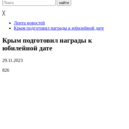
╳
Лента новостей
Крым подготовил награды к юбилейной дате
Крым подготовил награды к
юбилейной дате
29.11.2023
826