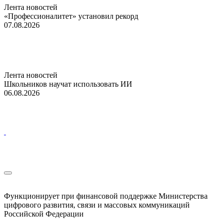
Лента новостей
«Профессионалитет» установил рекорд
07.08.2026
Лента новостей
Школьников научат использовать ИИ
06.08.2026
Функционирует при финансовой поддержке Министерства
цифрового развития, связи и массовых коммуникаций
Российской Федерации