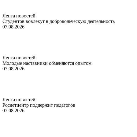
Лента новостей
Студентов вовлекут в добровольческую деятельность
07.08.2026
Лента новостей
Молодые наставники обменяются опытом
07.08.2026
Лента новостей
Росдетцентр поддержит педагогов
07.08.2026