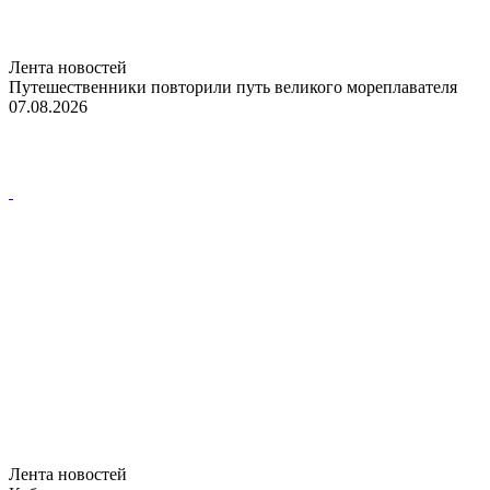
Лента новостей
Путешественники повторили путь великого мореплавателя
07.08.2026
Лента новостей