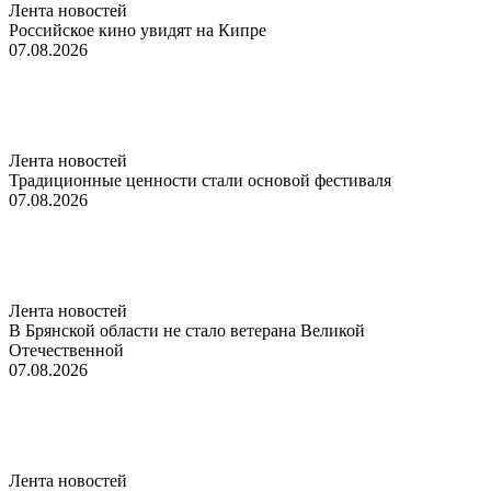
Лента новостей
Российское кино увидят на Кипре
07.08.2026
Лента новостей
Традиционные ценности стали основой фестиваля
07.08.2026
Лента новостей
В Брянской области не стало ветерана Великой
Отечественной
07.08.2026
Лента новостей