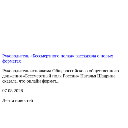
Руководитель «Бессмертного полка» рассказала о новых
форматах
Руководитель исполкома Общероссийского общественного
движения «Бессмертный полк России» Наталья Шадрина,
сказала, что онлайн формат...
07.08.2026
Лента новостей