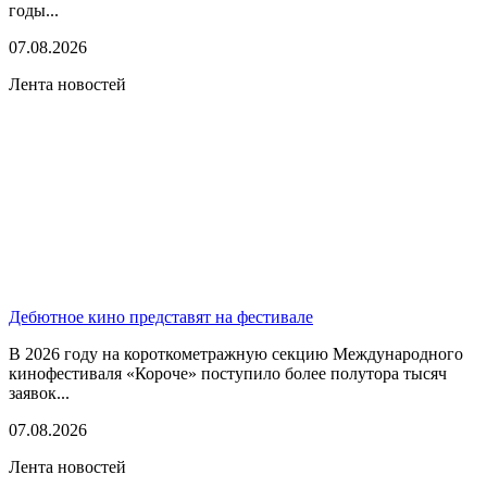
годы...
07.08.2026
Лента новостей
Дебютное кино представят на фестивале
В 2026 году на короткометражную секцию Международного
кинофестиваля «Короче» поступило более полутора тысяч
заявок...
07.08.2026
Лента новостей