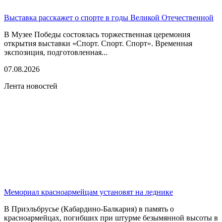
Выставка расскажет о спорте в годы Великой Отечественной
В Музее Победы состоялась торжественная церемония
открытия выставки «Спорт. Спорт. Спорт». Временная
экспозиция, подготовленная...
07.08.2026
Лента новостей
Мемориал красноармейцам установят на леднике
В Приэльбрусье (Кабардино-Балкария) в память о
красноармейцах, погибших при штурме безымянной высоты в