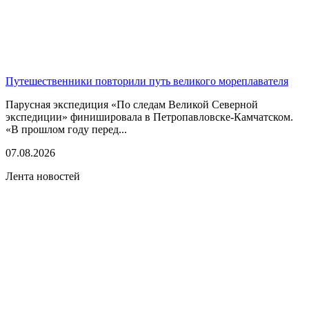
Путешественники повторили путь великого мореплавателя
Парусная экспедиция «По следам Великой Северной
экспедиции» финишировала в Петропавловске-Камчатском.
«В прошлом году перед...
07.08.2026
Лента новостей