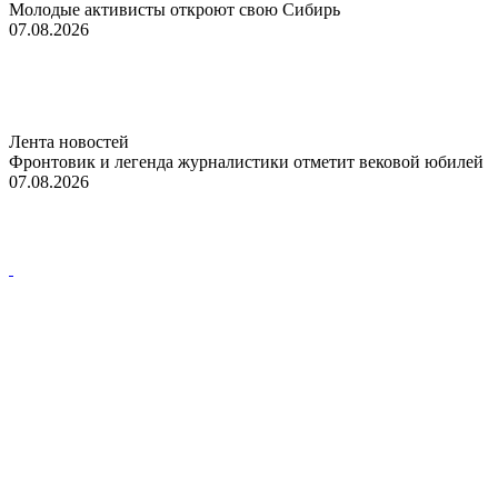
Молодые активисты откроют свою Сибирь
07.08.2026
Лента новостей
Фронтовик и легенда журналистики отметит вековой юбилей
07.08.2026