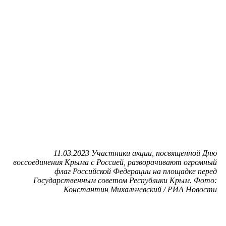
11.03.2023 Участники акции, посвященной Дню
воссоединения Крыма с Россией, разворачивают огромный
флаг Российской Федерации на площадке перед
Государственным советом Республики Крым. Фото:
Константин Михальчевский / РИА Новости