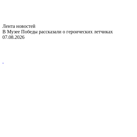
Лента новостей
В Музее Победы рассказали о героических летчиках
07.08.2026