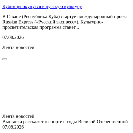
Кубинцы окунутся в русскую культуру
В Гаване (Республика Куба) стартует международный проект
Russian Express («Русский экспресс»). Культурно-
просветительская программа станет...
07.08.2026
Лента новостей
Лента новостей
Выставка расскажет о спорте в годы Великой Отечественной
07.08.2026