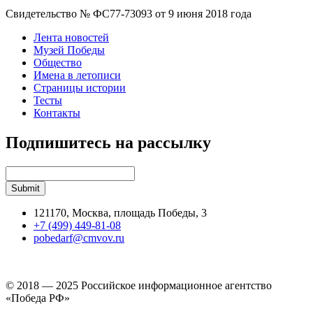
Свидетельство № ФС77-73093 от 9 июня 2018 года
Лента новостей
Музей Победы
Общество
Имена в летописи
Страницы истории
Тесты
Контакты
Подпишитесь на рассылку
121170, Москва, площадь Победы, 3
+7 (499) 449-81-08
pobedarf@cmvov.ru
© 2018 — 2025 Российское информационное агентство
«Победа РФ»