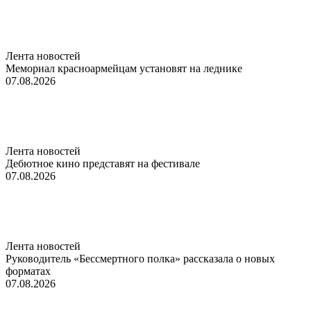
Лента новостей
Мемориал красноармейцам установят на леднике
07.08.2026
Лента новостей
Дебютное кино представят на фестивале
07.08.2026
Лента новостей
Руководитель «Бессмертного полка» рассказала о новых
форматах
07.08.2026