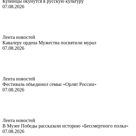
Кубинцы окунутся в русскую культуру
07.08.2026
Лента новостей
Кавалеру ордена Мужества посвятили мурал
07.08.2026
Лента новостей
Фестиваль объединил семьи «Орлят России»
07.08.2026
Лента новостей
В Музее Победы рассказали историю «Бессмертного полка»
07.08.2026