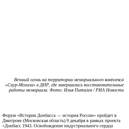
Вечный огонь на территории мемориального комплекса
«Саур-Могила» в ДНР, где завершились восстановительные
работы мемориала. Фото: Илья Питалев / РИА Новости
Форум «История Донбасса — история России» пройдет в
Дмитрове (Московская область) 9 декабря в рамках проекта
«Донбасс 1943. Освобождение индустриального сердца