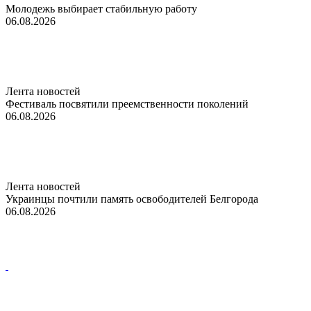
Молодежь выбирает стабильную работу
06.08.2026
Лента новостей
Фестиваль посвятили преемственности поколений
06.08.2026
Лента новостей
Украинцы почтили память освободителей Белгорода
06.08.2026