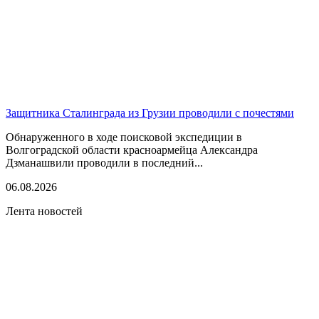
Защитника Сталинграда из Грузии проводили с почестями
Обнаруженного в ходе поисковой экспедиции в
Волгоградской области красноармейца Александра
Дзманашвили проводили в последний...
06.08.2026
Лента новостей