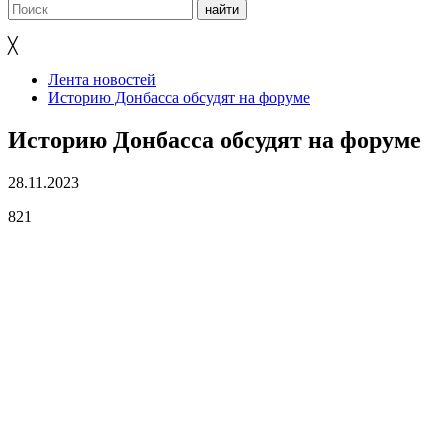
╳
Лента новостей
Историю Донбасса обсудят на форуме
Историю Донбасса обсудят на форуме
28.11.2023
821