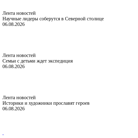
Лента новостей
Научные лидеры соберутся в Северной столице
06.08.2026
Лента новостей
Семьи с детьми ждет экспедиция
06.08.2026
Лента новостей
Историки и художники прославят героев
06.08.2026