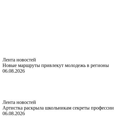
Лента новостей
Новые маршруты привлекут молодежь в регионы
06.08.2026
Лента новостей
Артистка раскрыла школьникам секреты профессии
06.08.2026