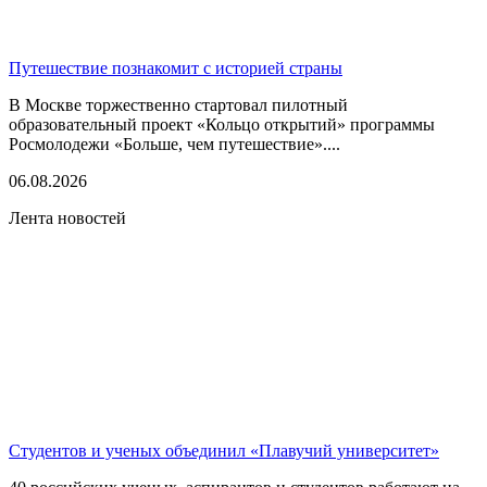
Путешествие познакомит с историей страны
В Москве торжественно стартовал пилотный
образовательный проект «Кольцо открытий» программы
Росмолодежи «Больше, чем путешествие»....
06.08.2026
Лента новостей
Студентов и ученых объединил «Плавучий университет»