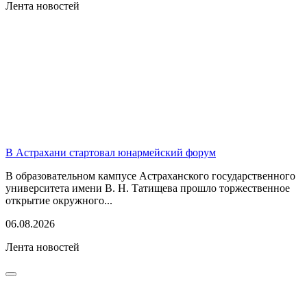
Лента новостей
В Астрахани стартовал юнармейский форум
В образовательном кампусе Астраханского государственного
университета имени В. Н. Татищева прошло торжественное
открытие окружного...
06.08.2026
Лента новостей