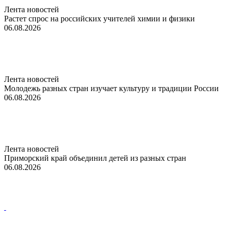
Лента новостей
Растет спрос на российских учителей химии и физики
06.08.2026
Лента новостей
Молодежь разных стран изучает культуру и традиции России
06.08.2026
Лента новостей
Приморский край объединил детей из разных стран
06.08.2026