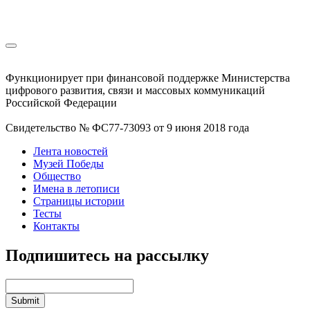
Функционирует при финансовой поддержке Министерства
цифрового развития, связи и массовых коммуникаций
Российской Федерации
Свидетельство № ФС77-73093 от 9 июня 2018 года
Лента новостей
Музей Победы
Общество
Имена в летописи
Страницы истории
Тесты
Контакты
Подпишитесь на рассылку