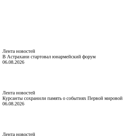
Лента новостей
В Астрахани стартовал юнармейский форум
06.08.2026
Лента новостей
Курсанты сохранили память о событиях Первой мировой
06.08.2026
Лента новостей