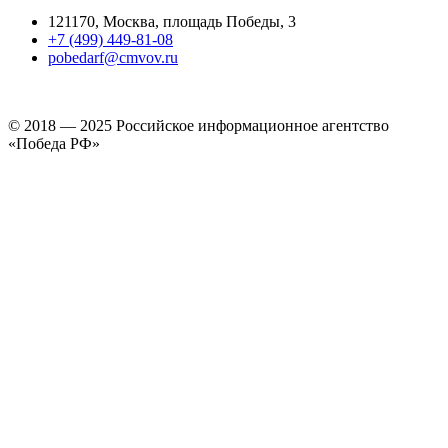
121170, Москва, площадь Победы, 3
+7 (499) 449-81-08
pobedarf@cmvov.ru
© 2018 — 2025 Российское информационное агентство
«Победа РФ»