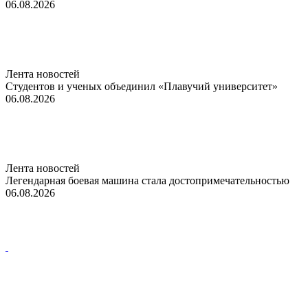
06.08.2026
Лента новостей
Студентов и ученых объединил «Плавучий университет»
06.08.2026
Лента новостей
Легендарная боевая машина стала достопримечательностью
06.08.2026