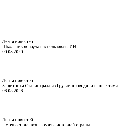
Лента новостей
Школьников научат использовать ИИ
06.08.2026
Лента новостей
Защитника Сталинграда из Грузии проводили с почестями
06.08.2026
Лента новостей
Путешествие познакомит с историей страны