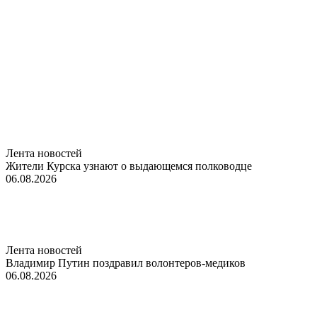
Лента новостей
Жители Курска узнают о выдающемся полководце
06.08.2026
Лента новостей
Владимир Путин поздравил волонтеров-медиков
06.08.2026