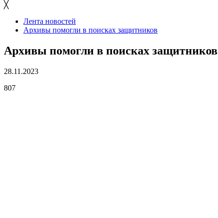
╳
Лента новостей
Архивы помогли в поисках защитников
Архивы помогли в поисках защитников
28.11.2023
807