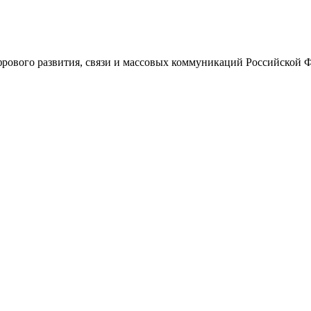
ового развития, связи и массовых коммуникаций Российской 