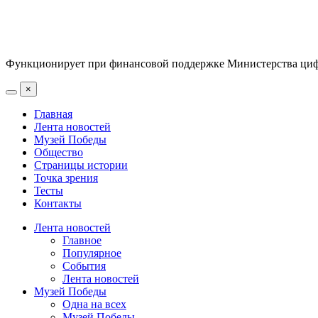
Функционирует при финансовой поддержке Министерства цифр
×
Главная
Лента новостей
Музей Победы
Общество
Страницы истории
Точка зрения
Тесты
Контакты
Лента новостей
Главное
Популярное
События
Лента новостей
Музей Победы
Одна на всех
Музей Победы