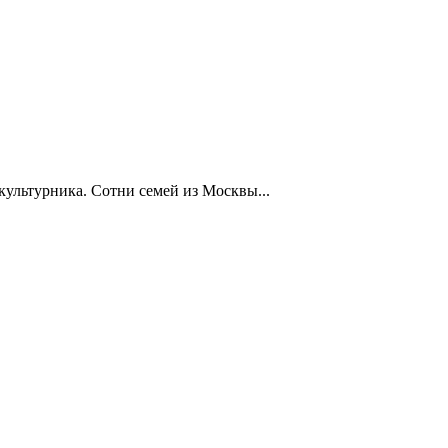
ультурника. Сотни семей из Москвы...