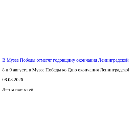
В Музее Победы отметят годовщину окончания Ленинградской
8 и 9 августа в Музее Победы ко Дню окончания Ленинградско
08.08.2026
Лента новостей