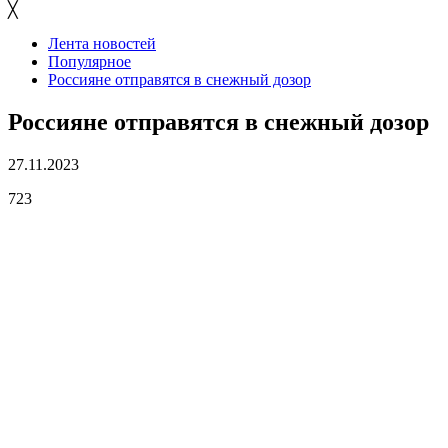
╳
Лента новостей
Популярное
Россияне отправятся в снежный дозор
Россияне отправятся в снежный дозор
27.11.2023
723