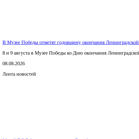
В Музее Победы отметят годовщину окончания Ленинградской
8 и 9 августа в Музее Победы ко Дню окончания Ленинградско
08.08.2026
Лента новостей