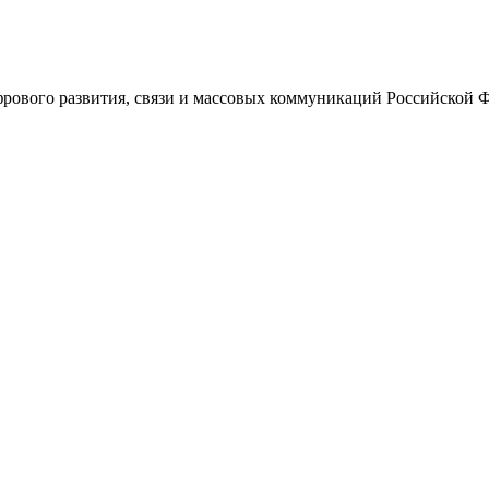
ового развития, связи и массовых коммуникаций Российской 