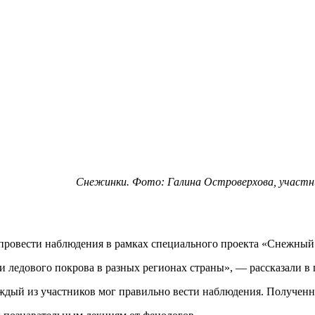
Снежинки. Фото: Галина Островерхова, участни
 провести наблюдения в рамках специального проекта «Снежный 
 ледового покрова в разных регионах страны», — рассказали в 
ждый из участников мог правильно вести наблюдения. Получен