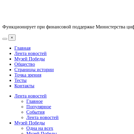
Функционирует при финансовой поддержке Министерства цифр
×
Главная
Лента новостей
Музей Победы
Общество
Страницы истории
Точка зрения
Тесты
Контакты
Лента новостей
Главное
Популярное
События
Лента новостей
Музей Победы
Одна на всех
Музей Победы