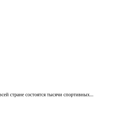
сей стране состоятся тысячи спортивных...