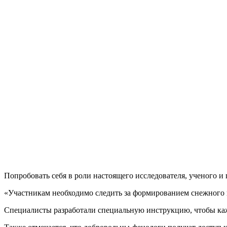
Попробовать себя в роли настоящего исследователя, ученого и
«Участникам необходимо следить за формированием снежного и
Специалисты разработали специальную инструкцию, чтобы ка