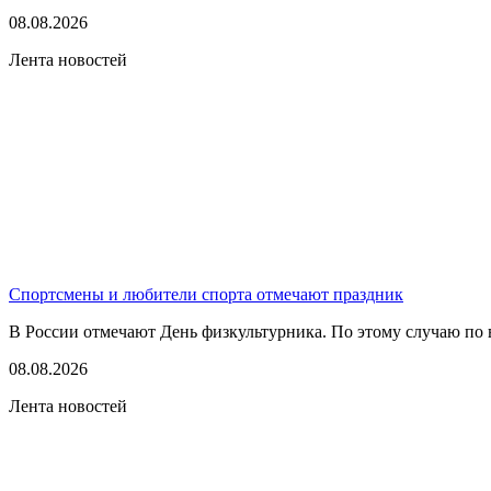
08.08.2026
Лента новостей
Спортсмены и любители спорта отмечают праздник
В России отмечают День физкультурника. По этому случаю по в
08.08.2026
Лента новостей