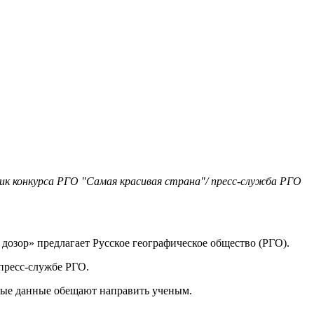
к конкурса РГО "Самая красивая страна"/ пресс-служба РГО
дозор» предлагает Русское географическое общество (РГО).
пресс-службе РГО.
ные данные обещают направить ученым.