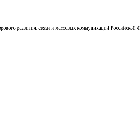
ового развития, связи и массовых коммуникаций Российской 