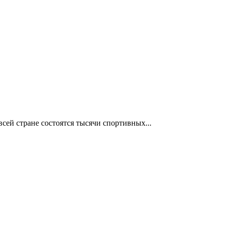
сей стране состоятся тысячи спортивных...