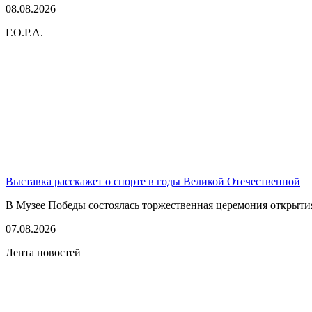
08.08.2026
Г.О.Р.А.
Выставка расскажет о спорте в годы Великой Отечественной
В Музее Победы состоялась торжественная церемония открытия
07.08.2026
Лента новостей