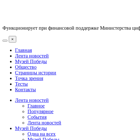
Функционирует при финансовой поддержке Министерства цифр
×
Главная
Лента новостей
Музей Победы
Общество
Страницы истории
Точка зрения
Тесты
Контакты
Лента новостей
Главное
Популярное
События
Лента новостей
Музей Победы
Одна на всех
Музей Победы