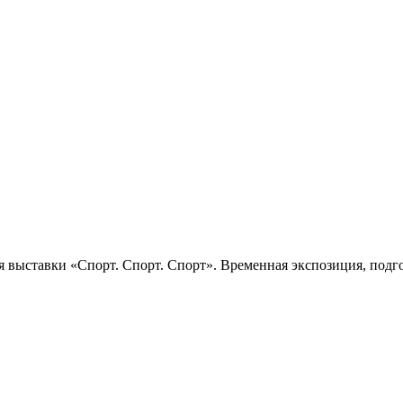
 выставки «Спорт. Спорт. Спорт». Временная экспозиция, подго