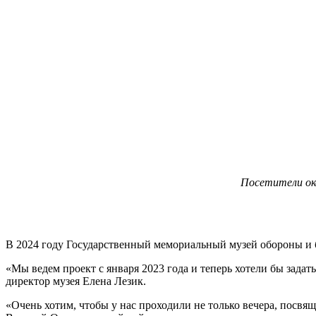
Посетители око
В 2024 году Государственный мемориальный музей обороны и
«Мы ведем проект с января 2023 года и теперь хотели бы зада
директор музея Елена Лезик.
«Очень хотим, чтобы у нас проходили не только вечера, пос