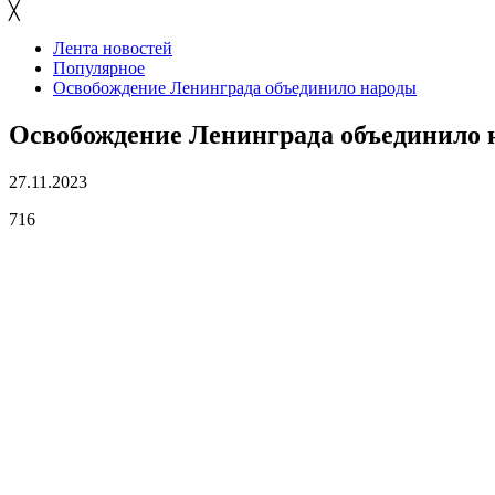
╳
Лента новостей
Популярное
Освобождение Ленинграда объединило народы
Освобождение Ленинграда объединило 
27.11.2023
716