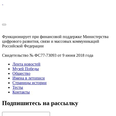
Функционирует при финансовой поддержке Министерства
цифрового развития, связи и массовых коммуникаций
Российской Федерации
Свидетельство № ФС77-73093 от 9 июня 2018 года
Лента новостей
Музей Победы
Общество
Имена в летописи
Страницы истории
Тесты
Контакты
Подпишитесь на рассылку