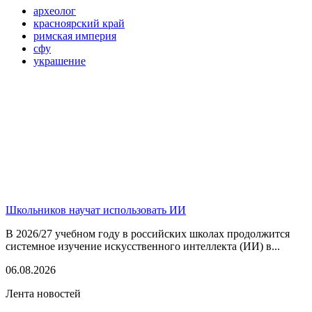
археолог
красноярский край
римская империя
сфу
украшение
Школьников научат использовать ИИ
В 2026/27 учебном году в российских школах продолжится
системное изучение искусственного интеллекта (ИИ) в...
06.08.2026
Лента новостей