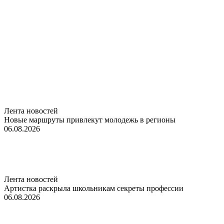
Лента новостей
Новые маршруты привлекут молодежь в регионы
06.08.2026
Лента новостей
Артистка раскрыла школьникам секреты профессии
06.08.2026