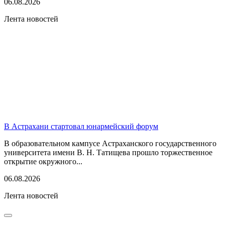
06.08.2026
Лента новостей
В Астрахани стартовал юнармейский форум
В образовательном кампусе Астраханского государственного
университета имени В. Н. Татищева прошло торжественное
открытие окружного...
06.08.2026
Лента новостей