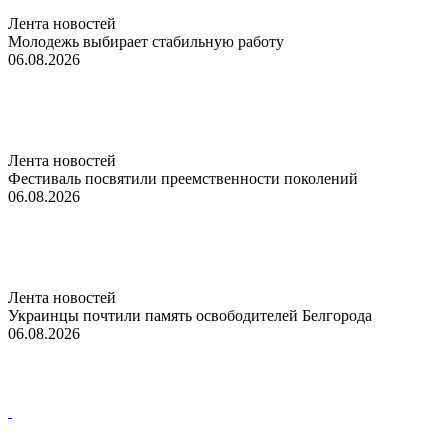
Лента новостей
Молодежь выбирает стабильную работу
06.08.2026
Лента новостей
Фестиваль посвятили преемственности поколений
06.08.2026
Лента новостей
Украинцы почтили память освободителей Белгорода
06.08.2026