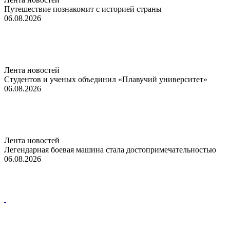
Путешествие познакомит с историей страны
06.08.2026
Лента новостей
Студентов и ученых объединил «Плавучий университет»
06.08.2026
Лента новостей
Легендарная боевая машина стала достопримечательностью
06.08.2026