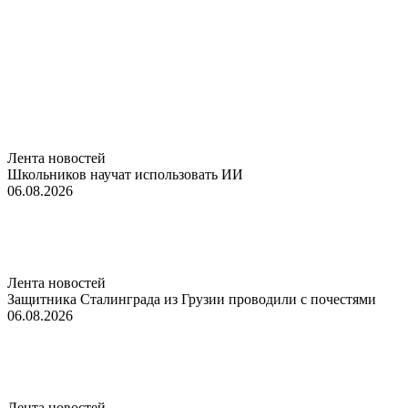
Лента новостей
Школьников научат использовать ИИ
06.08.2026
Лента новостей
Защитника Сталинграда из Грузии проводили с почестями
06.08.2026
Лента новостей