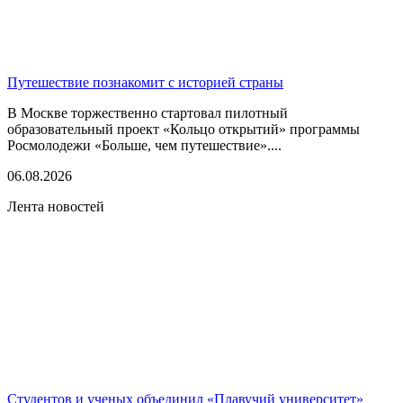
Путешествие познакомит с историей страны
В Москве торжественно стартовал пилотный
образовательный проект «Кольцо открытий» программы
Росмолодежи «Больше, чем путешествие»....
06.08.2026
Лента новостей
Студентов и ученых объединил «Плавучий университет»