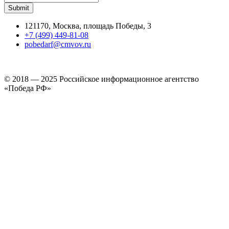
121170, Москва, площадь Победы, 3
+7 (499) 449-81-08
pobedarf@cmvov.ru
© 2018 — 2025 Российское информационное агентство
«Победа РФ»