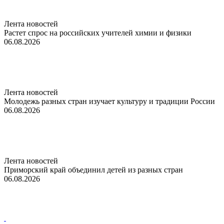
Лента новостей
Растет спрос на российских учителей химии и физики
06.08.2026
Лента новостей
Молодежь разных стран изучает культуру и традиции России
06.08.2026
Лента новостей
Приморский край объединил детей из разных стран
06.08.2026