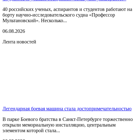
40 российских ученых, аспирантов и студентов работают на
борту научно-исследовательского судна «Профессор
Мультановский». Несколько...
06.08.2026
Лента новостей
Легендарная боевая машина стала достопримечательностью
В парке Боевого братства в Санкт-Петербурге торжественно
открыли мемориальную инсталляцию, центральным
элементом которой стала...