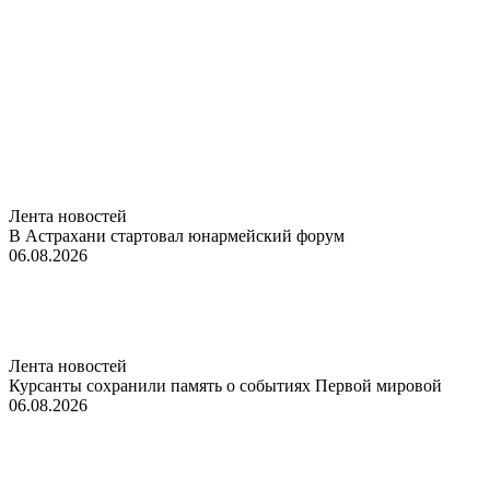
Лента новостей
В Астрахани стартовал юнармейский форум
06.08.2026
Лента новостей
Курсанты сохранили память о событиях Первой мировой
06.08.2026