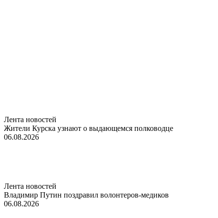
Лента новостей
Жители Курска узнают о выдающемся полководце
06.08.2026
Лента новостей
Владимир Путин поздравил волонтеров-медиков
06.08.2026