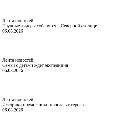
Лента новостей
Научные лидеры соберутся в Северной столице
06.08.2026
Лента новостей
Семьи с детьми ждет экспедиция
06.08.2026
Лента новостей
Историки и художники прославят героев
06.08.2026