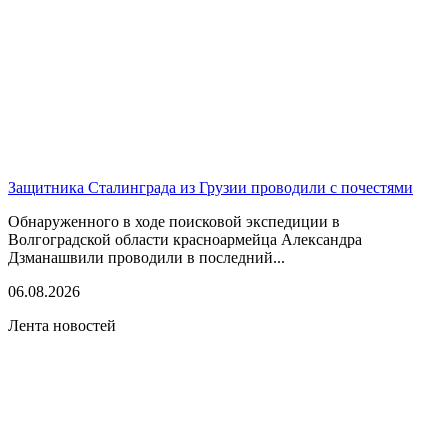
Защитника Сталинграда из Грузии проводили с почестями
Обнаруженного в ходе поисковой экспедиции в
Волгоградской области красноармейца Александра
Дзманашвили проводили в последний...
06.08.2026
Лента новостей