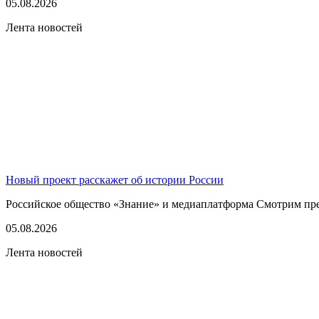
05.08.2026
Лента новостей
Новый проект расскажет об истории России
Российское общество «Знание» и медиаплатформа Смотрим пред
05.08.2026
Лента новостей