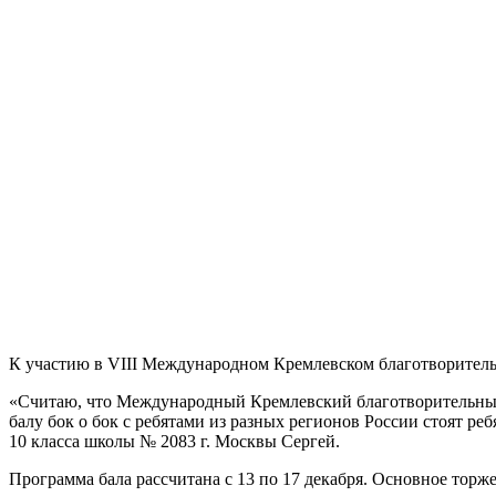
К участию в VIII Международном Кремлевском благотворитель
«Считаю, что Международный Кремлевский благотворительный 
балу бок о бок с ребятами из разных регионов России стоят р
10 класса школы № 2083 г. Москвы Сергей.
Программа бала рассчитана с 13 по 17 декабря. Основное торже