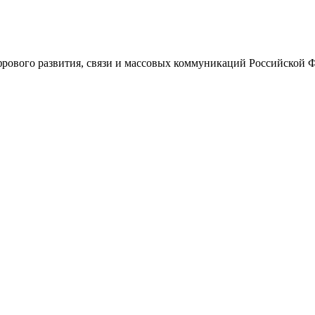
ового развития, связи и массовых коммуникаций Российской 