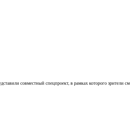
ставили совместный спецпроект, в рамках которого зрители смо