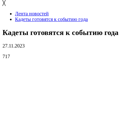
╳
Лента новостей
Кадеты готовятся к событию года
Кадеты готовятся к событию года
27.11.2023
717