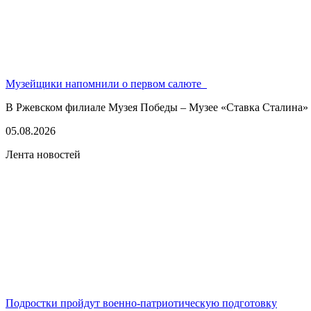
Музейщики напомнили о первом салюте
В Ржевском филиале Музея Победы – Музее «Ставка Сталина» 
05.08.2026
Лента новостей
Подростки пройдут военно-патриотическую подготовку