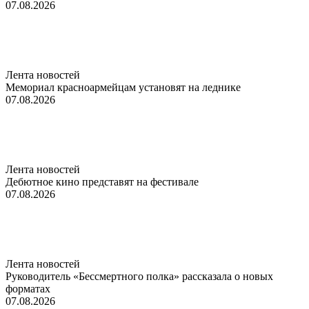
07.08.2026
Лента новостей
Мемориал красноармейцам установят на леднике
07.08.2026
Лента новостей
Дебютное кино представят на фестивале
07.08.2026
Лента новостей
Руководитель «Бессмертного полка» рассказала о новых
форматах
07.08.2026