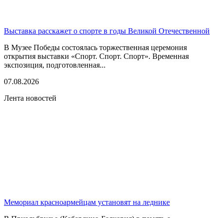
Выставка расскажет о спорте в годы Великой Отечественной
В Музее Победы состоялась торжественная церемония
открытия выставки «Спорт. Спорт. Спорт». Временная
экспозиция, подготовленная...
07.08.2026
Лента новостей
Мемориал красноармейцам установят на леднике