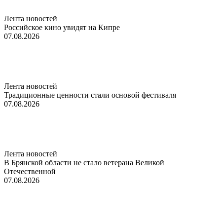
Лента новостей
Российское кино увидят на Кипре
07.08.2026
Лента новостей
Традиционные ценности стали основой фестиваля
07.08.2026
Лента новостей
В Брянской области не стало ветерана Великой
Отечественной
07.08.2026