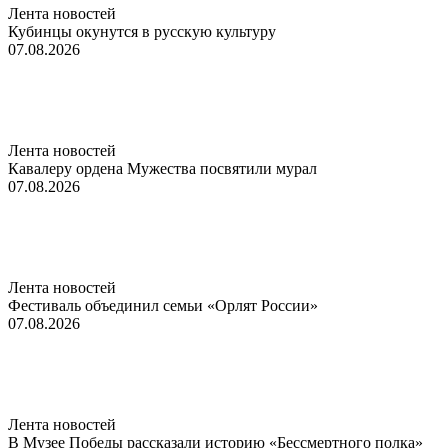
Лента новостей
Кубинцы окунутся в русскую культуру
07.08.2026
Лента новостей
Кавалеру ордена Мужества посвятили мурал
07.08.2026
Лента новостей
Фестиваль объединил семьи «Орлят России»
07.08.2026
Лента новостей
В Музее Победы рассказали историю «Бессмертного полка»