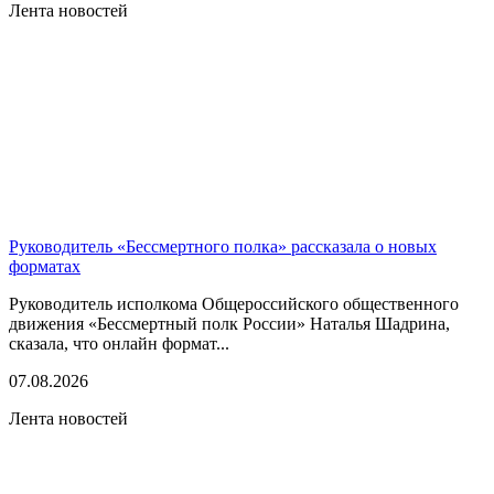
Лента новостей
Руководитель «Бессмертного полка» рассказала о новых
форматах
Руководитель исполкома Общероссийского общественного
движения «Бессмертный полк России» Наталья Шадрина,
сказала, что онлайн формат...
07.08.2026
Лента новостей