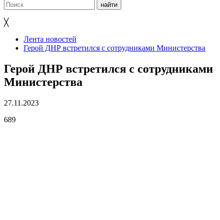
╳
Лента новостей
Герой ДНР встретился с сотрудниками Министерства
Герой ДНР встретился с сотрудниками
Министерства
27.11.2023
689