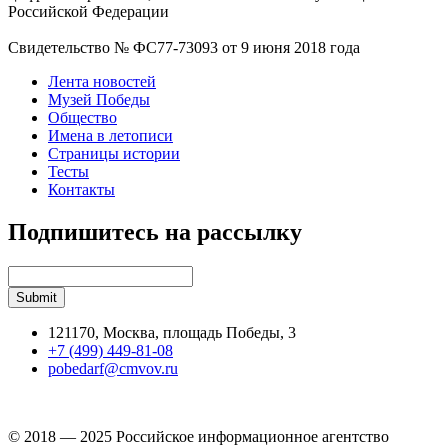
Российской Федерации
Свидетельство № ФС77-73093 от 9 июня 2018 года
Лента новостей
Музей Победы
Общество
Имена в летописи
Страницы истории
Тесты
Контакты
Подпишитесь на рассылку
121170, Москва, площадь Победы, 3
+7 (499) 449-81-08
pobedarf@cmvov.ru
© 2018 — 2025 Российское информационное агентство