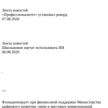
Лента новостей
«Профессионалитет» установил рекорд
07.08.2026
Лента новостей
Школьников научат использовать ИИ
06.08.2026
Функционирует при финансовой поддержке Министерства
цифрового развития, связи и массовых коммуникаций