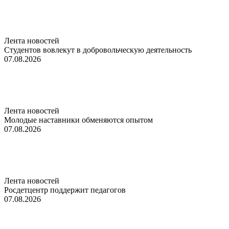
Лента новостей
Студентов вовлекут в добровольческую деятельность
07.08.2026
Лента новостей
Молодые наставники обменяются опытом
07.08.2026
Лента новостей
Росдетцентр поддержит педагогов
07.08.2026