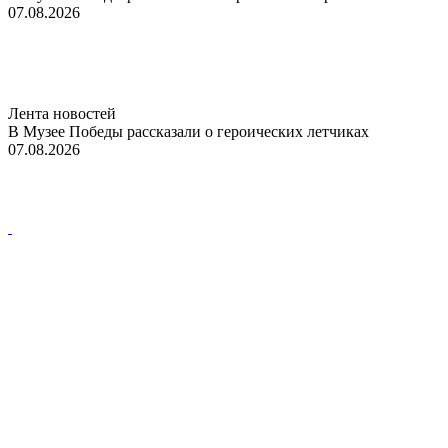
07.08.2026
Лента новостей
В Музее Победы рассказали о героических летчиках
07.08.2026