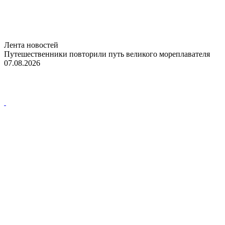
Лента новостей
Путешественники повторили путь великого мореплавателя
07.08.2026