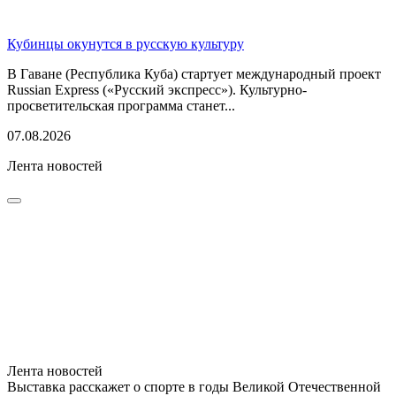
Кубинцы окунутся в русскую культуру
В Гаване (Республика Куба) стартует международный проект
Russian Express («Русский экспресс»). Культурно-
просветительская программа станет...
07.08.2026
Лента новостей
Лента новостей
Выставка расскажет о спорте в годы Великой Отечественной