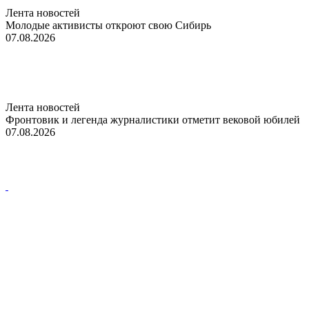
Лента новостей
Молодые активисты откроют свою Сибирь
07.08.2026
Лента новостей
Фронтовик и легенда журналистики отметит вековой юбилей
07.08.2026