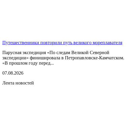
Путешественники повторили путь великого мореплавателя
Парусная экспедиция «По следам Великой Северной
экспедиции» финишировала в Петропавловске-Камчатском.
«В прошлом году перед...
07.08.2026
Лента новостей