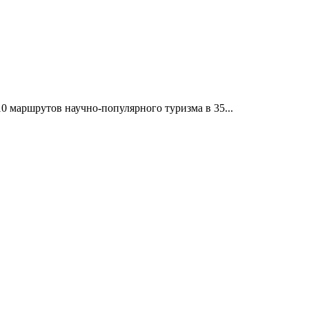
10 маршрутов научно-популярного туризма в 35...