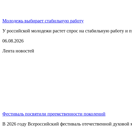
Молодежь выбирает стабильную работу
У российской молодежи растет спрос на стабильную работу и п
06.08.2026
Лента новостей
Фестиваль посвятили преемственности поколений
В 2026 году Всероссийский фестиваль отечественной духовой 