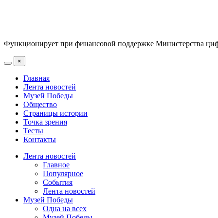
Функционирует при финансовой поддержке Министерства цифр
×
Главная
Лента новостей
Музей Победы
Общество
Страницы истории
Точка зрения
Тесты
Контакты
Лента новостей
Главное
Популярное
События
Лента новостей
Музей Победы
Одна на всех
Музей Победы