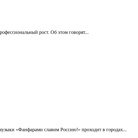
рофессиональный рост. Об этом говорят...
музыки «Фанфарами славим Россию!» проходит в городах...