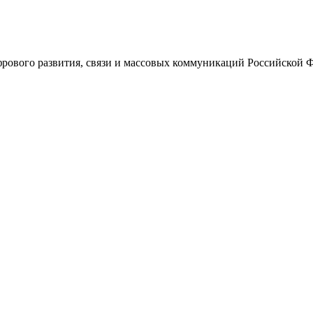
ового развития, связи и массовых коммуникаций Российской 