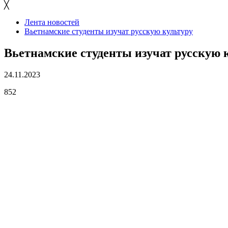
╳
Лента новостей
Вьетнамские студенты изучат русскую культуру
Вьетнамские студенты изучат русскую 
24.11.2023
852