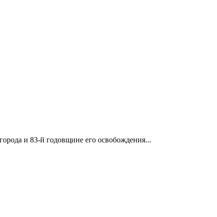
орода и 83-й годовщине его освобождения...