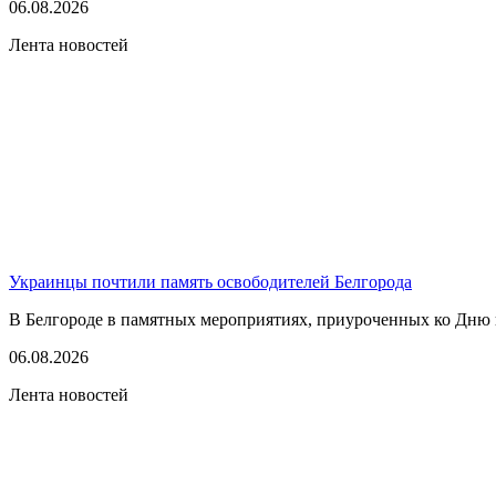
06.08.2026
Лента новостей
Украинцы почтили память освободителей Белгорода
В Белгороде в памятных мероприятиях, приуроченных ко Дню г
06.08.2026
Лента новостей