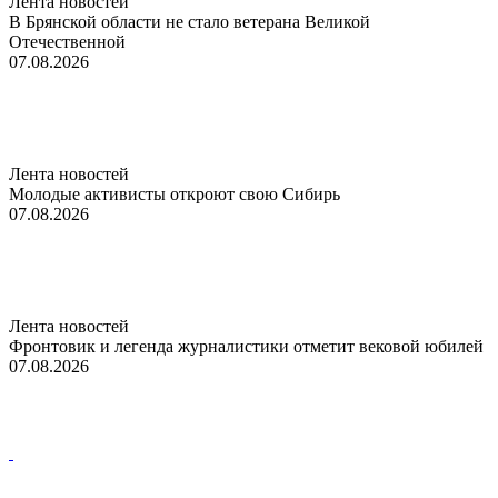
Лента новостей
В Брянской области не стало ветерана Великой
Отечественной
07.08.2026
Лента новостей
Молодые активисты откроют свою Сибирь
07.08.2026
Лента новостей
Фронтовик и легенда журналистики отметит вековой юбилей
07.08.2026