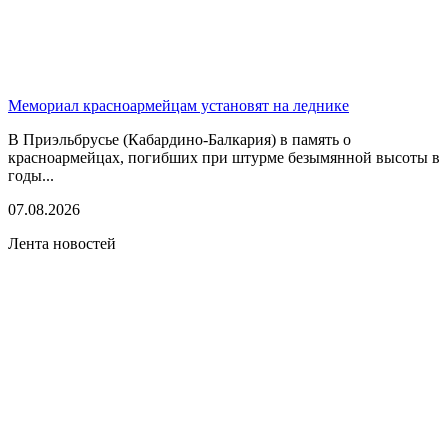
Мемориал красноармейцам установят на леднике
В Приэльбрусье (Кабардино-Балкария) в память о
красноармейцах, погибших при штурме безымянной высоты в
годы...
07.08.2026
Лента новостей