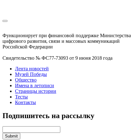
Функционирует при финансовой поддержке Министерства
цифрового развития, связи и массовых коммуникаций
Российской Федерации
Свидетельство № ФС77-73093 от 9 июня 2018 года
Лента новостей
Музей Победы
Общество
Имена в летописи
Страницы истории
Тесты
Контакты
Подпишитесь на рассылку