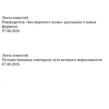
Лента новостей
Руководитель «Бессмертного полка» рассказала о новых
форматах
07.08.2026
Лента новостей
Путешественники повторили путь великого мореплавателя
07.08.2026