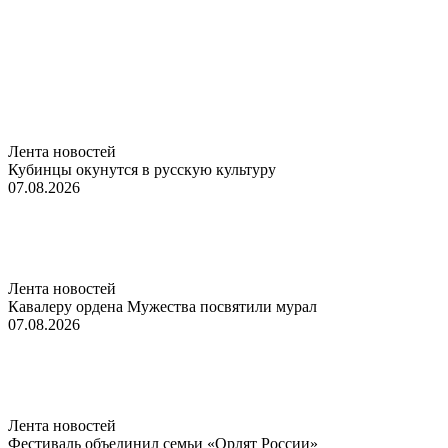
Лента новостей
Кубинцы окунутся в русскую культуру
07.08.2026
Лента новостей
Кавалеру ордена Мужества посвятили мурал
07.08.2026
Лента новостей
Фестиваль объединил семьи «Орлят России»