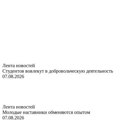
Лента новостей
Студентов вовлекут в добровольческую деятельность
07.08.2026
Лента новостей
Молодые наставники обменяются опытом
07.08.2026