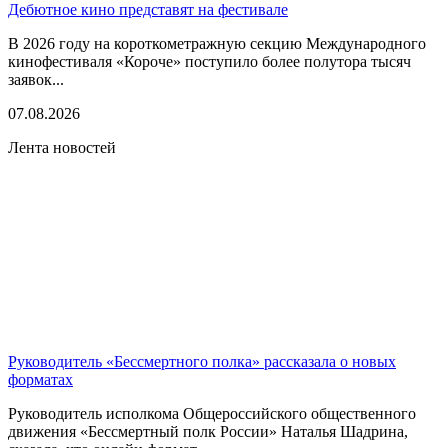
Дебютное кино представят на фестивале
В 2026 году на короткометражную секцию Международного
кинофестиваля «Короче» поступило более полутора тысяч
заявок...
07.08.2026
Лента новостей
Руководитель «Бессмертного полка» рассказала о новых
форматах
Руководитель исполкома Общероссийского общественного
движения «Бессмертный полк России» Наталья Шадрина,