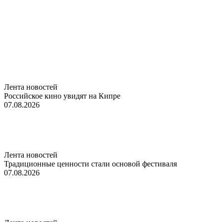
Лента новостей
Российское кино увидят на Кипре
07.08.2026
Лента новостей
Традиционные ценности стали основой фестиваля
07.08.2026