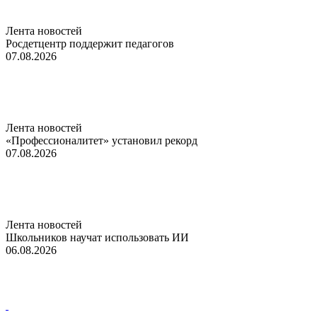
Лента новостей
Росдетцентр поддержит педагогов
07.08.2026
Лента новостей
«Профессионалитет» установил рекорд
07.08.2026
Лента новостей
Школьников научат использовать ИИ
06.08.2026