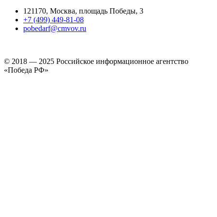
121170, Москва, площадь Победы, 3
+7 (499) 449-81-08
pobedarf@cmvov.ru
© 2018 — 2025 Российское информационное агентство
«Победа РФ»