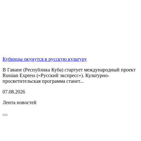
Кубинцы окунутся в русскую культуру
В Гаване (Республика Куба) стартует международный проект
Russian Express («Русский экспресс»). Культурно-
просветительская программа станет...
07.08.2026
Лента новостей