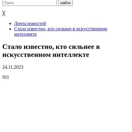
╳
Лента новостей
Стало известно, кто сильнее в искусственном
интеллекте
Стало известно, кто сильнее в
искусственном интеллекте
24.11.2023
911