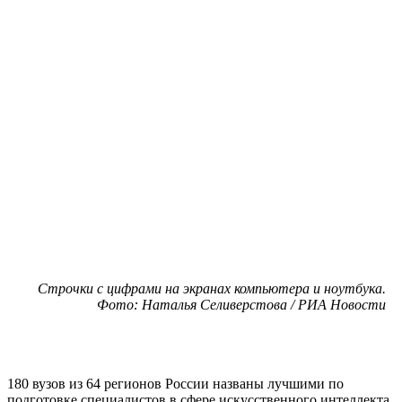
Строчки с цифрами на экранах компьютера и ноутбука.
Фото: Наталья Селиверстова / РИА Новости
180 вузов из 64 регионов России названы лучшими по
подготовке специалистов в сфере искусственного интеллекта