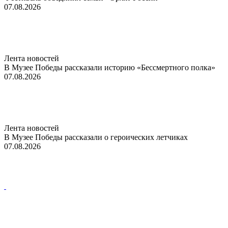
07.08.2026
Лента новостей
В Музее Победы рассказали историю «Бессмертного полка»
07.08.2026
Лента новостей
В Музее Победы рассказали о героических летчиках
07.08.2026