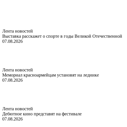
Лента новостей
Выставка расскажет о спорте в годы Великой Отечественной
07.08.2026
Лента новостей
Мемориал красноармейцам установят на леднике
07.08.2026
Лента новостей
Дебютное кино представят на фестивале
07.08.2026