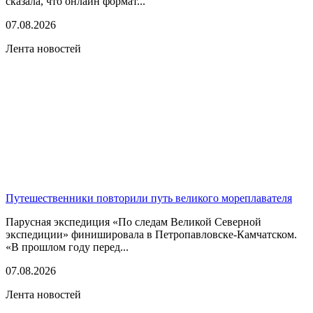
сказала, что онлайн формат...
07.08.2026
Лента новостей
Путешественники повторили путь великого мореплавателя
Парусная экспедиция «По следам Великой Северной
экспедиции» финишировала в Петропавловске-Камчатском.
«В прошлом году перед...
07.08.2026
Лента новостей