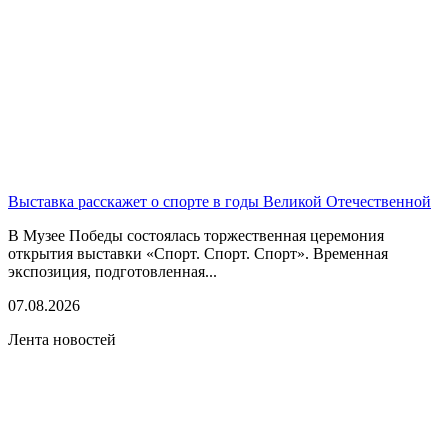
Выставка расскажет о спорте в годы Великой Отечественной
В Музее Победы состоялась торжественная церемония
открытия выставки «Спорт. Спорт. Спорт». Временная
экспозиция, подготовленная...
07.08.2026
Лента новостей