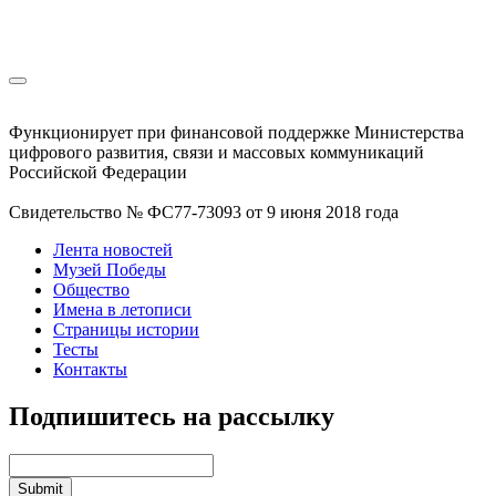
Функционирует при финансовой поддержке Министерства
цифрового развития, связи и массовых коммуникаций
Российской Федерации
Свидетельство № ФС77-73093 от 9 июня 2018 года
Лента новостей
Музей Победы
Общество
Имена в летописи
Страницы истории
Тесты
Контакты
Подпишитесь на рассылку