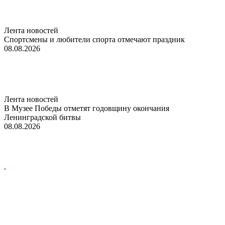
Лента новостей
Спортсмены и любители спорта отмечают праздник
08.08.2026
Лента новостей
В Музее Победы отметят годовщину окончания
Ленинградской битвы
08.08.2026