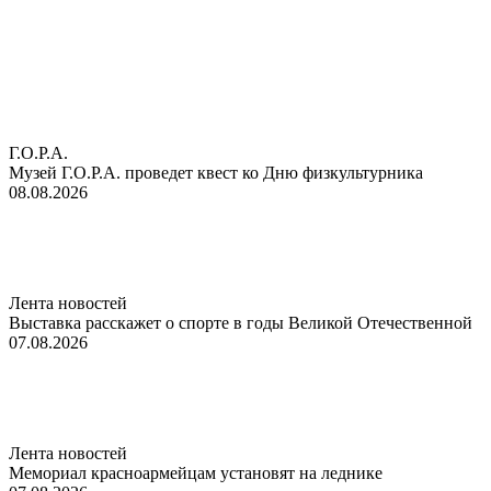
Г.О.Р.А.
Музей Г.О.Р.А. проведет квест ко Дню физкультурника
08.08.2026
Лента новостей
Выставка расскажет о спорте в годы Великой Отечественной
07.08.2026
Лента новостей
Мемориал красноармейцам установят на леднике