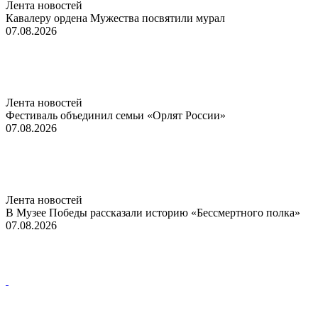
Лента новостей
Кавалеру ордена Мужества посвятили мурал
07.08.2026
Лента новостей
Фестиваль объединил семьи «Орлят России»
07.08.2026
Лента новостей
В Музее Победы рассказали историю «Бессмертного полка»
07.08.2026