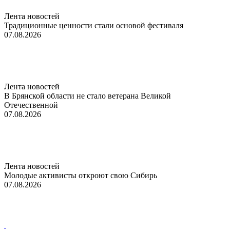
Лента новостей
Традиционные ценности стали основой фестиваля
07.08.2026
Лента новостей
В Брянской области не стало ветерана Великой
Отечественной
07.08.2026
Лента новостей
Молодые активисты откроют свою Сибирь
07.08.2026