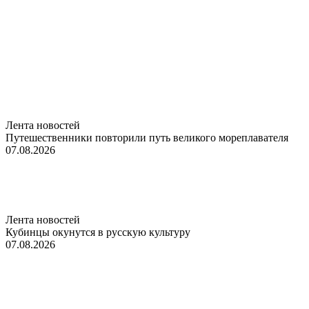
Лента новостей
Путешественники повторили путь великого мореплавателя
07.08.2026
Лента новостей
Кубинцы окунутся в русскую культуру
07.08.2026