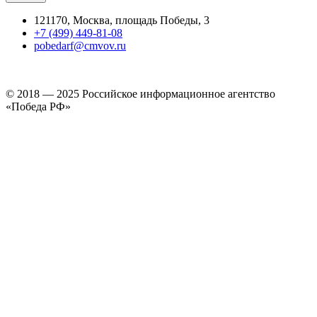
121170, Москва, площадь Победы, 3
+7 (499) 449-81-08
pobedarf@cmvov.ru
© 2018 — 2025 Российское информационное агентство
«Победа РФ»