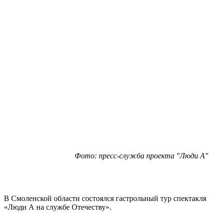
Фото: пресс-служба проекта "Люди А"
В Смоленской области состоялся гастрольный тур спектакля
«Люди А на службе Отечеству».