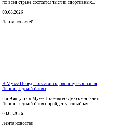
по всей стране состоятся тысячи спортивных...
08.08.2026
Лента новостей
В Музее Победы отметят годовщину окончания
Ленинградской битвы
8 и 9 августа в Музее Победы ко Дню окончания
Ленинградской битвы пройдет масштабная...
08.08.2026
Лента новостей