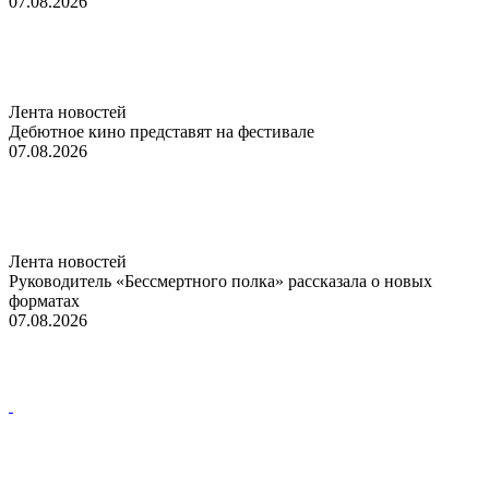
07.08.2026
Лента новостей
Дебютное кино представят на фестивале
07.08.2026
Лента новостей
Руководитель «Бессмертного полка» рассказала о новых
форматах
07.08.2026