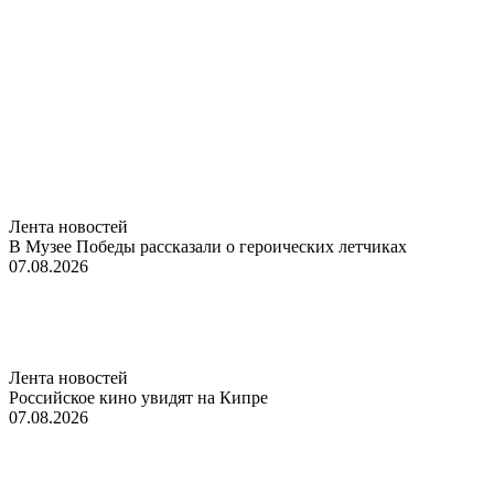
Лента новостей
В Музее Победы рассказали о героических летчиках
07.08.2026
Лента новостей
Российское кино увидят на Кипре
07.08.2026