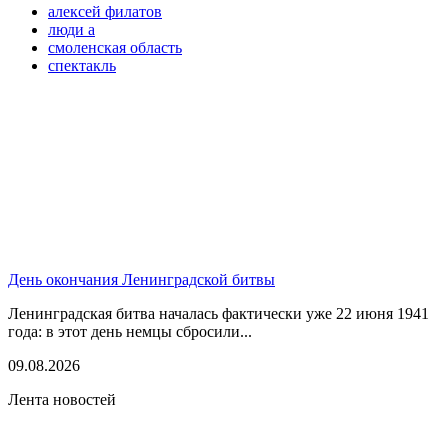
алексей филатов
люди а
смоленская область
спектакль
День окончания Ленинградской битвы
Ленинградская битва началась фактически уже 22 июня 1941
года: в этот день немцы сбросили...
09.08.2026
Лента новостей