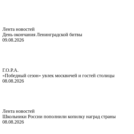
Лента новостей
День окончания Ленинградской битвы
09.08.2026
Г.О.Р.А.
«Победный сезон» увлек москвичей и гостей столицы
08.08.2026
Лента новостей
Школьники России пополнили копилку наград страны
08.08.2026