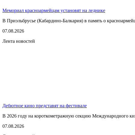
Мемориал красноармейцам установят на леднике
В Приэльбрусье (Кабардино-Балкария) в память о красноармей
07.08.2026
Лента новостей
Дебютное кино представят на фестивале
В 2026 году на короткометражную секцию Международного кино
07.08.2026