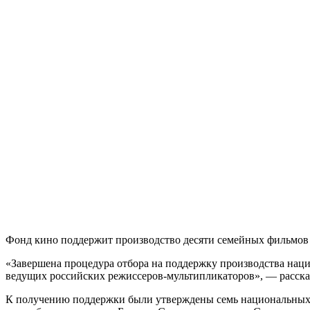
Фонд кино поддержит производство десяти семейных фильмов
«Завершена процедура отбора на поддержку производства нац
ведущих российских режиссеров-мультипликаторов», — расска
К получению поддержки были утверждены семь национальных