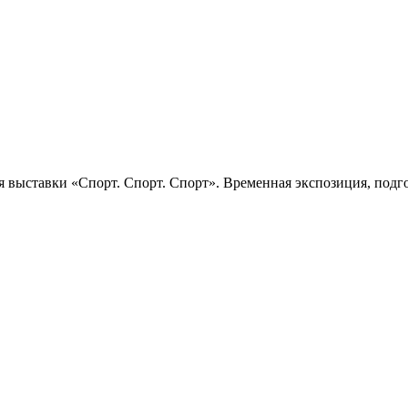
 выставки «Спорт. Спорт. Спорт». Временная экспозиция, подго