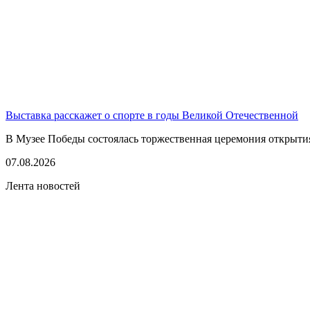
Выставка расскажет о спорте в годы Великой Отечественной
В Музее Победы состоялась торжественная церемония открытия
07.08.2026
Лента новостей