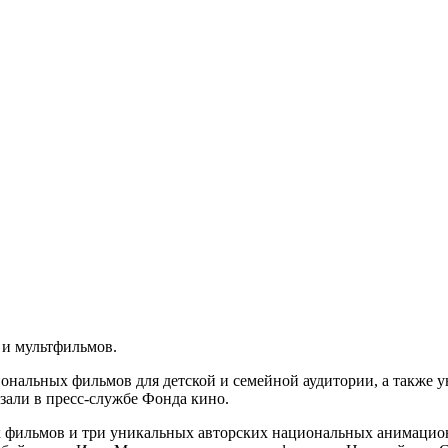
 и мультфильмов.
иональных фильмов для детской и семейной аудитории, а такж
зали в пресс-службе Фонда кино.
 фильмов и три уникальных авторских национальных анимацио