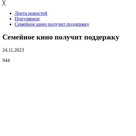
╳
Лента новостей
Популярное
Семейное кино получит поддержку
Семейное кино получит поддержку
24.11.2023
944