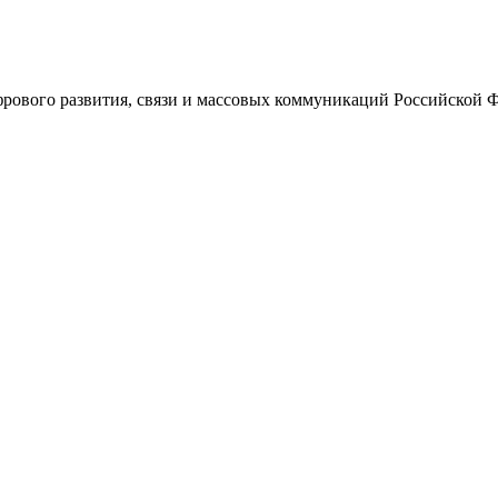
ового развития, связи и массовых коммуникаций Российской 