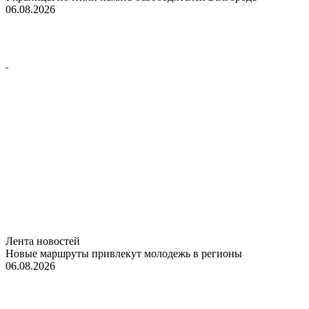
06.08.2026
Лента новостей
Новые маршруты привлекут молодежь в регионы
06.08.2026