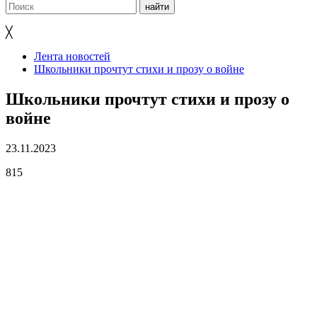
╳
Лента новостей
Школьники прочтут стихи и прозу о войне
Школьники прочтут стихи и прозу о
войне
23.11.2023
815