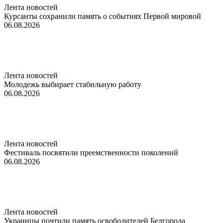
Лента новостей
Курсанты сохранили память о событиях Первой мировой
06.08.2026
Лента новостей
Молодежь выбирает стабильную работу
06.08.2026
Лента новостей
Фестиваль посвятили преемственности поколений
06.08.2026
Лента новостей
Украинцы почтили память освободителей Белгорода