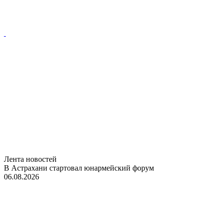
Лента новостей
В Астрахани стартовал юнармейский форум
06.08.2026