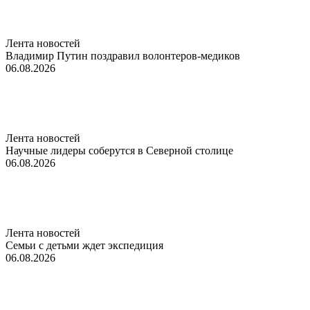
Лента новостей
Владимир Путин поздравил волонтеров-медиков
06.08.2026
Лента новостей
Научные лидеры соберутся в Северной столице
06.08.2026
Лента новостей
Семьи с детьми ждет экспедиция
06.08.2026