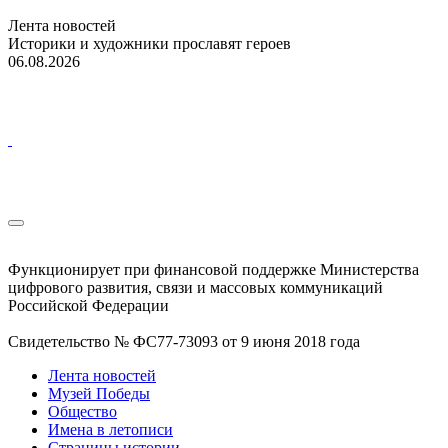
Лента новостей
Историки и художники прославят героев
06.08.2026
Функционирует при финансовой поддержке Министерства
цифрового развития, связи и массовых коммуникаций
Российской Федерации
Свидетельство № ФС77-73093 от 9 июня 2018 года
Лента новостей
Музей Победы
Общество
Имена в летописи
Страницы истории