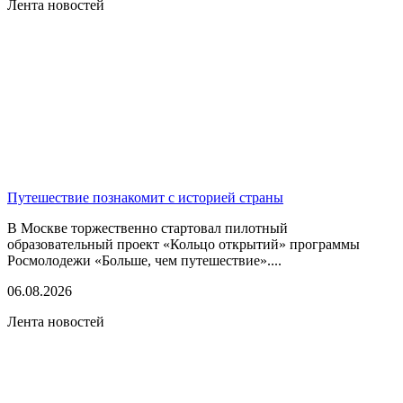
Лента новостей
Путешествие познакомит с историей страны
В Москве торжественно стартовал пилотный
образовательный проект «Кольцо открытий» программы
Росмолодежи «Больше, чем путешествие»....
06.08.2026
Лента новостей