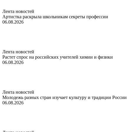
Лента новостей
Артистка раскрыла школьникам секреты профессии
06.08.2026
Лента новостей
Растет спрос на российских учителей химии и физики
06.08.2026
Лента новостей
Молодежь разных стран изучает культуру и традиции России
06.08.2026