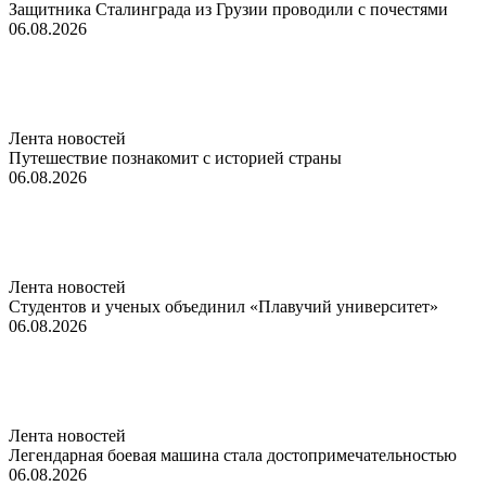
Защитника Сталинграда из Грузии проводили с почестями
06.08.2026
Лента новостей
Путешествие познакомит с историей страны
06.08.2026
Лента новостей
Студентов и ученых объединил «Плавучий университет»
06.08.2026
Лента новостей
Легендарная боевая машина стала достопримечательностью
06.08.2026