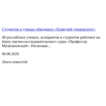
Студентов и ученых объединил «Плавучий университет»
40 российских ученых, аспирантов и студентов работают на
борту научно-исследовательского судна «Профессор
Мультановский». Несколько...
06.08.2026
Лента новостей