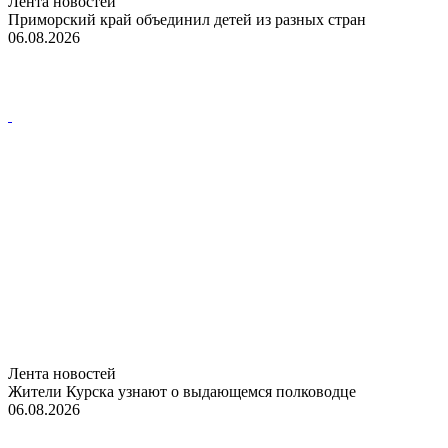
Лента новостей
Приморский край объединил детей из разных стран
06.08.2026
Лента новостей
Жители Курска узнают о выдающемся полководце
06.08.2026