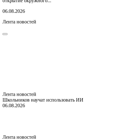
открытие окружного...
06.08.2026
Лента новостей
Лента новостей
Школьников научат использовать ИИ
06.08.2026
Лента новостей