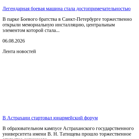
Легендарная боевая машина стала достопримечательностью
В парке Боевого братства в Санкт-Петербурге торжественно
открыли мемориальную инсталляцию, центральным
элементом которой стала...
06.08.2026
Лента новостей
В Астрахани стартовал юнармейский форум
В образовательном кампусе Астраханского государственного
университета имени В. Н. Татищева прошло торжественное