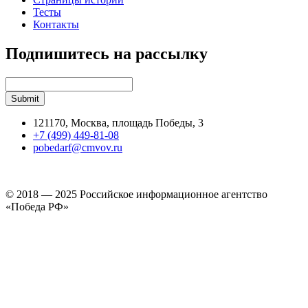
Тесты
Контакты
Подпишитесь на рассылку
121170, Москва, площадь Победы, 3
+7 (499) 449-81-08
pobedarf@cmvov.ru
© 2018 — 2025 Российское информационное агентство
«Победа РФ»