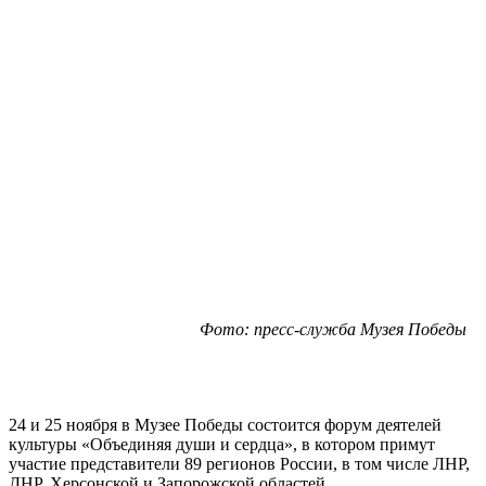
Фото: пресс-служба Музея Победы
24 и 25 ноября в Музее Победы состоится форум деятелей
культуры «Объединяя души и сердца», в котором примут
участие представители 89 регионов России, в том числе ЛНР,
ДНР, Херсонской и Запорожской областей.