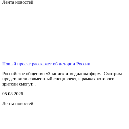
Лента новостей
Новый проект расскажет об истории России
Российское общество «Знание» и медиаплатформа Смотрим
представили совместный спецпроект, в рамках которого
зрители смогут...
05.08.2026
Лента новостей