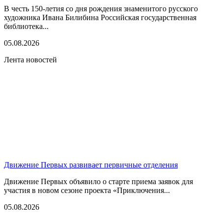
В честь 150-летия со дня рождения знаменитого русского
художника Ивана Билибина Российская государственная
библиотека...
05.08.2026
Лента новостей
Движение Первых развивает первичные отделения
Движение Первых объявило о старте приема заявок для
участия в новом сезоне проекта «Приключения...
05.08.2026