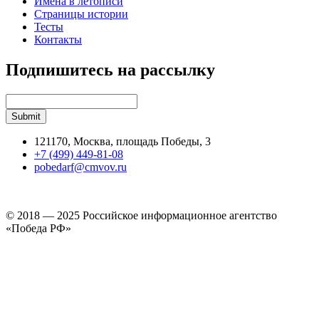
Имена в летописи
Страницы истории
Тесты
Контакты
Подпишитесь на рассылку
121170, Москва, площадь Победы, 3
+7 (499) 449-81-08
pobedarf@cmvov.ru
© 2018 — 2025 Российское информационное агентство
«Победа РФ»