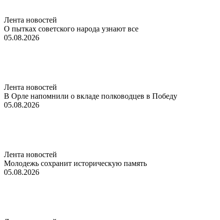
Лента новостей
О пытках советского народа узнают все
05.08.2026
Лента новостей
В Орле напомнили о вкладе полководцев в Победу
05.08.2026
Лента новостей
Молодежь сохранит историческую память
05.08.2026