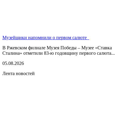
Музейщики напомнили о первом салюте
В Ржевском филиале Музея Победы – Музее «Ставка
Сталина» отметили 83-ю годовщину первого салюта...
05.08.2026
Лента новостей