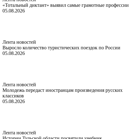
«Тотальный диктант» выявил самые грамотные профессии
05.08.2026
Лента новостей
Выросло количество туристических поездок по России
05.08.2026
Лента новостей
Молодежь передаст иностранцам произведения русских
классиков
05.08.2026
Лента новостей
Истории Тульской области посвятили учебник