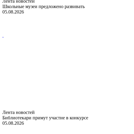
Лента новостей
Школьные музеи предложено развивать
05.08.2026
Лента новостей
Библиотекари примут участие в конкурсе
05.08.2026