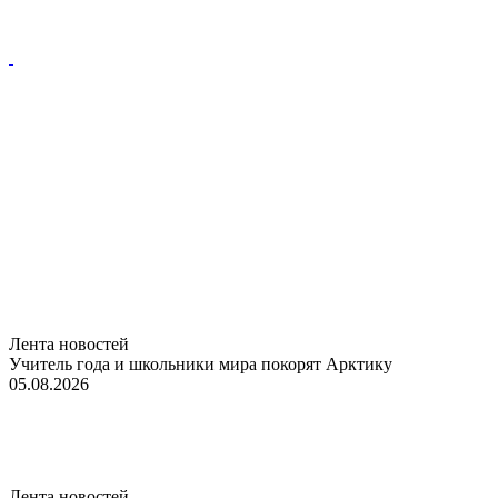
Лента новостей
Учитель года и школьники мира покорят Арктику
05.08.2026
Лента новостей