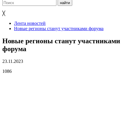
╳
Лента новостей
Новые регионы станут участниками форума
Новые регионы станут участниками
форума
23.11.2023
1086