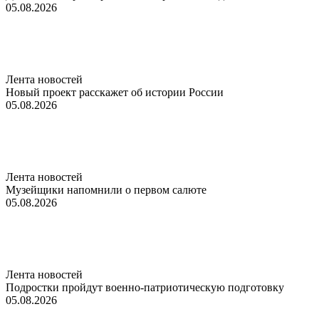
05.08.2026
Лента новостей
Новый проект расскажет об истории России
05.08.2026
Лента новостей
Музейщики напомнили о первом салюте
05.08.2026
Лента новостей
Подростки пройдут военно-патриотическую подготовку
05.08.2026