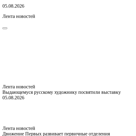
05.08.2026
Лента новостей
Лента новостей
Выдающемуся русскому художнику посвятили выставку
05.08.2026
Лента новостей
Движение Первых развивает первичные отделения