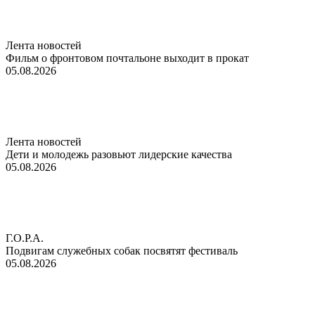
Лента новостей
Фильм о фронтовом почтальоне выходит в прокат
05.08.2026
Лента новостей
Дети и молодежь разовьют лидерские качества
05.08.2026
Г.О.Р.А.
Подвигам служебных собак посвятят фестиваль
05.08.2026