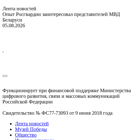
Лента новостей
Опыт Росгвардии заинтересовал представителей МВД
Беларуси
05.08.2026
Функционирует при финансовой поддержке Министерства
цифрового развития, связи и массовых коммуникаций
Российской Федерации
Свидетельство № ФС77-73093 от 9 июня 2018 года
Лента новостей
Музей Победы
Общество