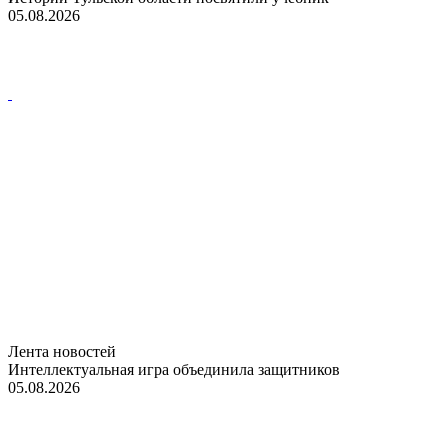
05.08.2026
Лента новостей
Интеллектуальная игра объединила защитников
05.08.2026