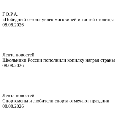
Г.О.Р.А.
«Победный сезон» увлек москвичей и гостей столицы
08.08.2026
Лента новостей
Школьники России пополнили копилку наград страны
08.08.2026
Лента новостей
Спортсмены и любители спорта отмечают праздник
08.08.2026