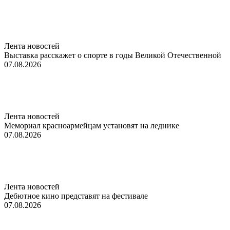
Лента новостей
Выставка расскажет о спорте в годы Великой Отечественной
07.08.2026
Лента новостей
Мемориал красноармейцам установят на леднике
07.08.2026
Лента новостей
Дебютное кино представят на фестивале
07.08.2026