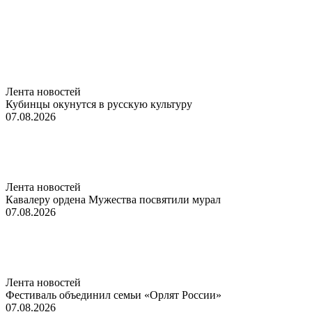
Лента новостей
Кубинцы окунутся в русскую культуру
07.08.2026
Лента новостей
Кавалеру ордена Мужества посвятили мурал
07.08.2026
Лента новостей
Фестиваль объединил семьи «Орлят России»
07.08.2026