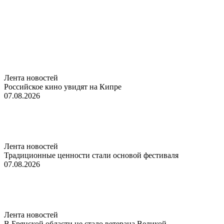
Лента новостей
Российское кино увидят на Кипре
07.08.2026
Лента новостей
Традиционные ценности стали основой фестиваля
07.08.2026
Лента новостей
В Брянской области не стало ветерана Великой