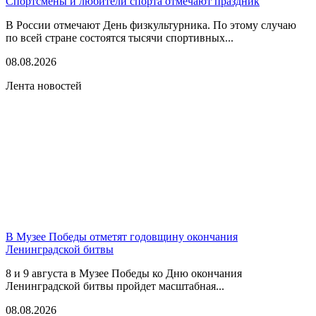
Спортсмены и любители спорта отмечают праздник
В России отмечают День физкультурника. По этому случаю
по всей стране состоятся тысячи спортивных...
08.08.2026
Лента новостей
В Музее Победы отметят годовщину окончания
Ленинградской битвы
8 и 9 августа в Музее Победы ко Дню окончания
Ленинградской битвы пройдет масштабная...
08.08.2026