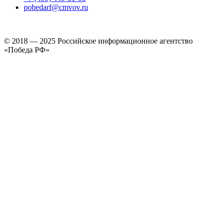
pobedarf@cmvov.ru
© 2018 — 2025 Российское информационное агентство
«Победа РФ»