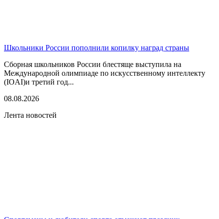
Школьники России пополнили копилку наград страны
Сборная школьников России блестяще выступила на
Международной олимпиаде по искусственному интеллекту
(IOAI)и третий год...
08.08.2026
Лента новостей