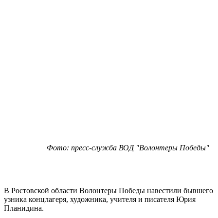
Фото: пресс-служба ВОД "Волонтеры Победы"
В Ростовской области Волонтеры Победы навестили бывшего
узника концлагеря, художника, учителя и писателя Юрия
Планидина.