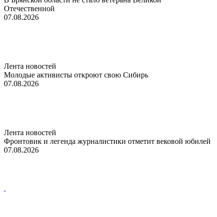
Отечественной
07.08.2026
Лента новостей
Молодые активисты откроют свою Сибирь
07.08.2026
Лента новостей
Фронтовик и легенда журналистики отметит вековой юбилей
07.08.2026