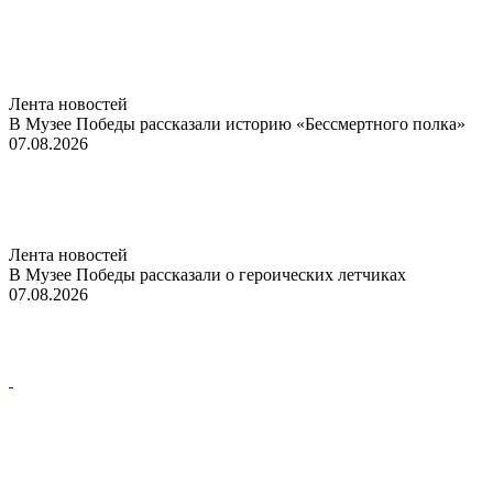
Лента новостей
В Музее Победы рассказали историю «Бессмертного полка»
07.08.2026
Лента новостей
В Музее Победы рассказали о героических летчиках
07.08.2026