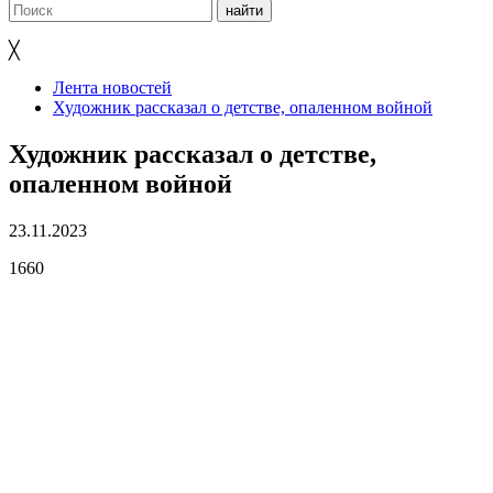
╳
Лента новостей
Художник рассказал о детстве, опаленном войной
Художник рассказал о детстве,
опаленном войной
23.11.2023
1660