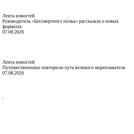
Лента новостей
Руководитель «Бессмертного полка» рассказала о новых
форматах
07.08.2026
Лента новостей
Путешественники повторили путь великого мореплавателя
07.08.2026