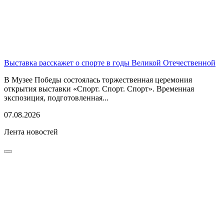
Выставка расскажет о спорте в годы Великой Отечественной
В Музее Победы состоялась торжественная церемония
открытия выставки «Спорт. Спорт. Спорт». Временная
экспозиция, подготовленная...
07.08.2026
Лента новостей