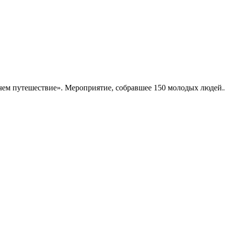
чем путешествие». Мероприятие, собравшее 150 молодых людей..