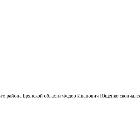
го района Брянской области Федор Иванович Ющенко скончался.