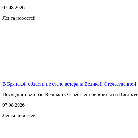
07.08.2026
Лента новостей
В Брянской области не стало ветерана Великой Отечественной
Последний ветеран Великой Отечественной войны из Погарско
07.08.2026
Лента новостей