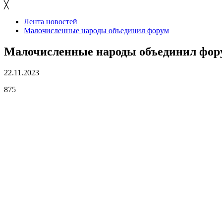
╳
Лента новостей
Малочисленные народы объединил форум
Малочисленные народы объединил фор
22.11.2023
875