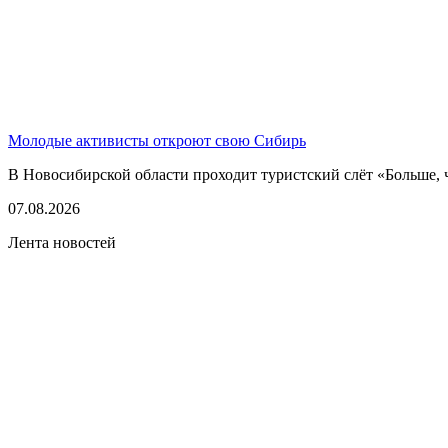
Молодые активисты откроют свою Сибирь
В Новосибирской области проходит туристский слёт «Больше, 
07.08.2026
Лента новостей