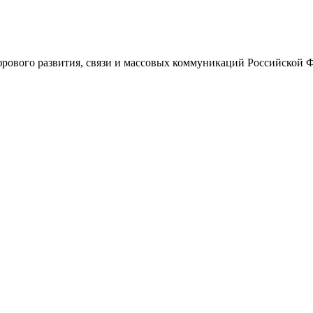
ового развития, связи и массовых коммуникаций Российской 