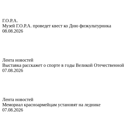
Г.О.Р.А.
Музей Г.О.Р.А. проведет квест ко Дню физкультурника
08.08.2026
Лента новостей
Выставка расскажет о спорте в годы Великой Отечественной
07.08.2026
Лента новостей
Мемориал красноармейцам установят на леднике
07.08.2026