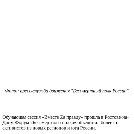
Фото: пресс-служба движения "Бессмертный полк России"
Обучающая сессия «Вместе Zа правду» прошла в Ростове-на-
Дону. Форум «Бессмертного полка» объединил более ста
активистов из новых регионов и юга России.