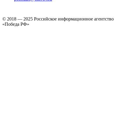
© 2018 — 2025 Российское информационное агентство
«Победа РФ»