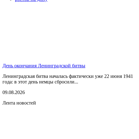
День окончания Ленинградской битвы
Ленинградская битва началась фактически уже 22 июня 1941
года: в этот день немцы сбросили...
09.08.2026
Лента новостей