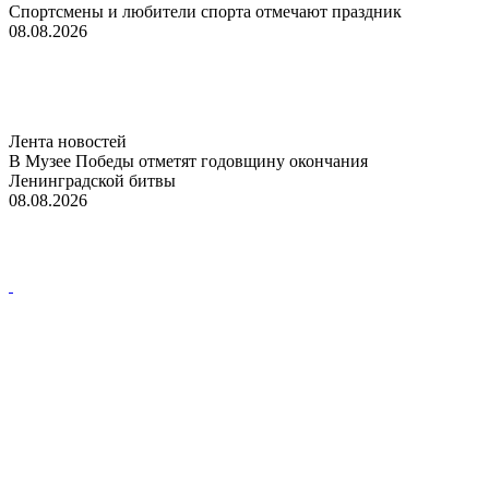
Спортсмены и любители спорта отмечают праздник
08.08.2026
Лента новостей
В Музее Победы отметят годовщину окончания
Ленинградской битвы
08.08.2026