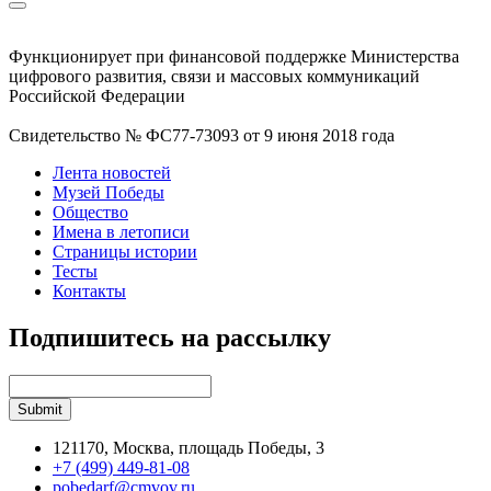
Функционирует при финансовой поддержке Министерства
цифрового развития, связи и массовых коммуникаций
Российской Федерации
Свидетельство № ФС77-73093 от 9 июня 2018 года
Лента новостей
Музей Победы
Общество
Имена в летописи
Страницы истории
Тесты
Контакты
Подпишитесь на рассылку
121170, Москва, площадь Победы, 3
+7 (499) 449-81-08
pobedarf@cmvov.ru