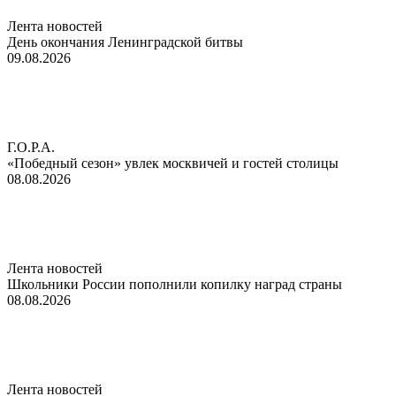
Лента новостей
День окончания Ленинградской битвы
09.08.2026
Г.О.Р.А.
«Победный сезон» увлек москвичей и гостей столицы
08.08.2026
Лента новостей
Школьники России пополнили копилку наград страны
08.08.2026
Лента новостей