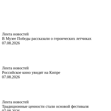
Лента новостей
В Музее Победы рассказали о героических летчиках
07.08.2026
Лента новостей
Российское кино увидят на Кипре
07.08.2026
Лента новостей
Традиционные ценности стали основой фестиваля
07.08.2026