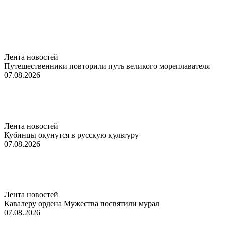
Лента новостей
Путешественники повторили путь великого мореплавателя
07.08.2026
Лента новостей
Кубинцы окунутся в русскую культуру
07.08.2026
Лента новостей
Кавалеру ордена Мужества посвятили мурал
07.08.2026