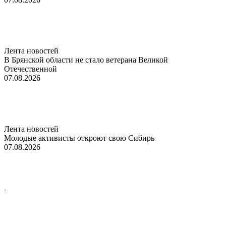
Лента новостей
В Брянской области не стало ветерана Великой
Отечественной
07.08.2026
Лента новостей
Молодые активисты откроют свою Сибирь
07.08.2026