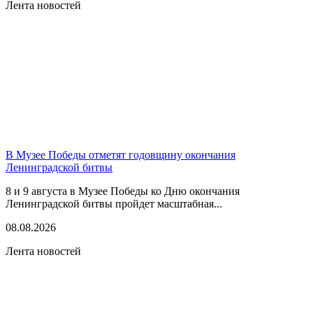
Лента новостей
В Музее Победы отметят годовщину окончания
Ленинградской битвы
8 и 9 августа в Музее Победы ко Дню окончания
Ленинградской битвы пройдет масштабная...
08.08.2026
Лента новостей