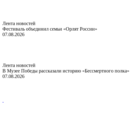
Лента новостей
Фестиваль объединил семьи «Орлят России»
07.08.2026
Лента новостей
В Музее Победы рассказали историю «Бессмертного полка»
07.08.2026