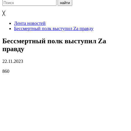
╳
Лента новостей
Бессмертный полк выступил Zа правду
Бессмертный полк выступил Zа
правду
22.11.2023
860