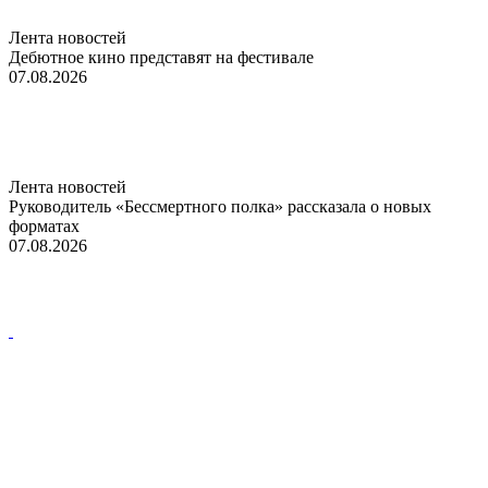
Лента новостей
Дебютное кино представят на фестивале
07.08.2026
Лента новостей
Руководитель «Бессмертного полка» рассказала о новых
форматах
07.08.2026