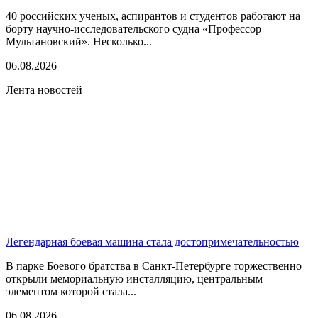
40 российских ученых, аспирантов и студентов работают на
борту научно-исследовательского судна «Профессор
Мультановский». Несколько...
06.08.2026
Лента новостей
Легендарная боевая машина стала достопримечательностью
В парке Боевого братства в Санкт-Петербурге торжественно
открыли мемориальную инсталляцию, центральным
элементом которой стала...
06.08.2026