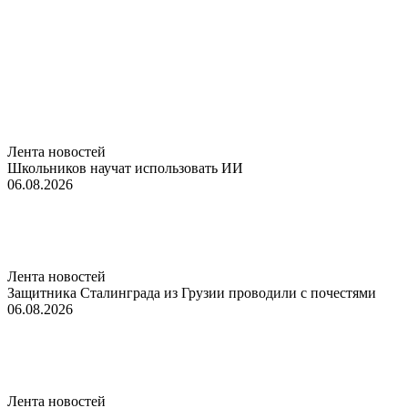
Лента новостей
Школьников научат использовать ИИ
06.08.2026
Лента новостей
Защитника Сталинграда из Грузии проводили с почестями
06.08.2026
Лента новостей