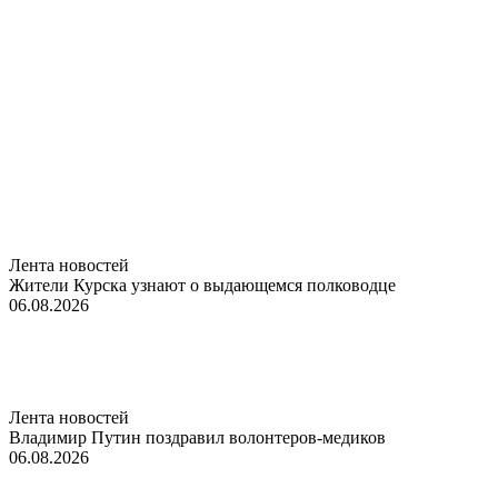
Лента новостей
Жители Курска узнают о выдающемся полководце
06.08.2026
Лента новостей
Владимир Путин поздравил волонтеров-медиков
06.08.2026