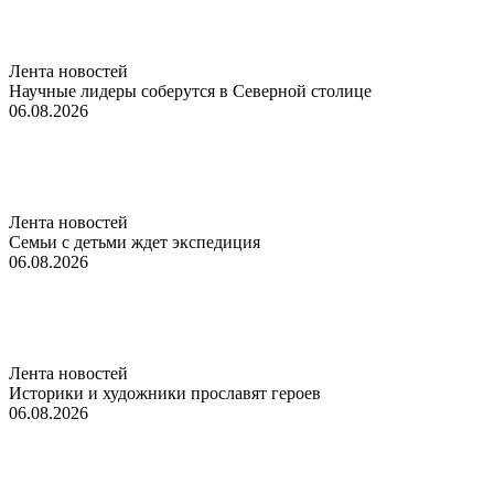
Лента новостей
Научные лидеры соберутся в Северной столице
06.08.2026
Лента новостей
Семьи с детьми ждет экспедиция
06.08.2026
Лента новостей
Историки и художники прославят героев
06.08.2026