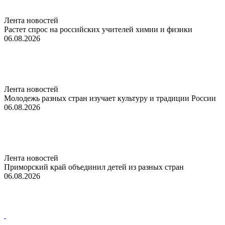
Лента новостей
Растет спрос на российских учителей химии и физики
06.08.2026
Лента новостей
Молодежь разных стран изучает культуру и традиции России
06.08.2026
Лента новостей
Приморский край объединил детей из разных стран
06.08.2026