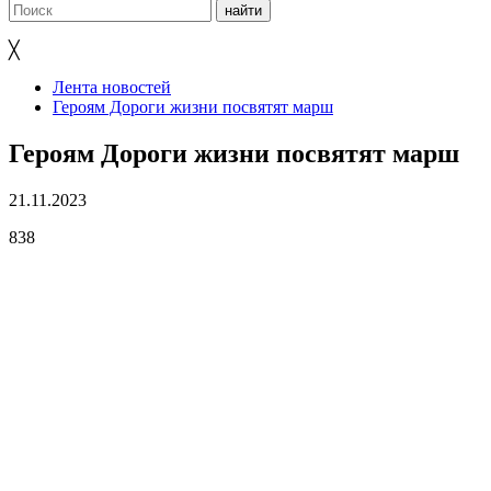
╳
Лента новостей
Героям Дороги жизни посвятят марш
Героям Дороги жизни посвятят марш
21.11.2023
838