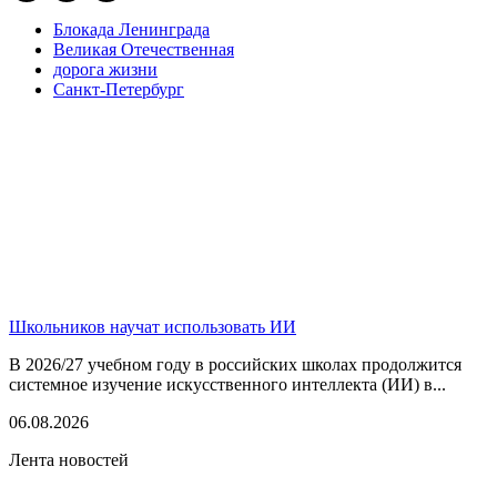
Блокада Ленинграда
Великая Отечественная
дорога жизни
Санкт-Петербург
Школьников научат использовать ИИ
В 2026/27 учебном году в российских школах продолжится
системное изучение искусственного интеллекта (ИИ) в...
06.08.2026
Лента новостей