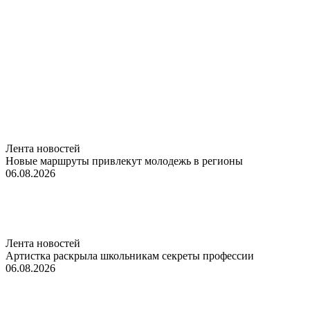
Лента новостей
Новые маршруты привлекут молодежь в регионы
06.08.2026
Лента новостей
Артистка раскрыла школьникам секреты профессии
06.08.2026