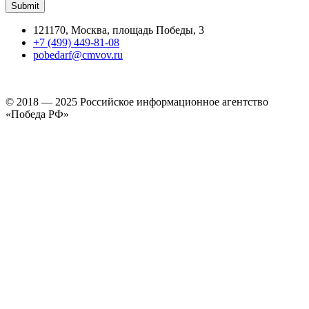
121170, Москва, площадь Победы, 3
+7 (499) 449-81-08
pobedarf@cmvov.ru
© 2018 — 2025 Российское информационное агентство
«Победа РФ»