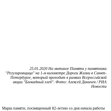
25.01.2020 На митинге Памяти у памятника
"Регулировщица" на 1-м километре Дороги Жизни в Санкт-
Петербурге, который проходит в рамках Всероссийской
акции "Блокадный хлеб". Фото: Алексей Даничев / РИА
Новости
Марш памяти, посвященный 82-летию со дня начала работы