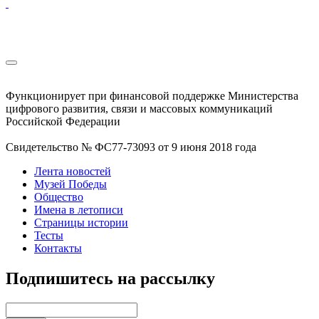
Функционирует при финансовой поддержке Министерства
цифрового развития, связи и массовых коммуникаций
Российской Федерации
Свидетельство № ФС77-73093 от 9 июня 2018 года
Лента новостей
Музей Победы
Общество
Имена в летописи
Страницы истории
Тесты
Контакты
Подпишитесь на рассылку