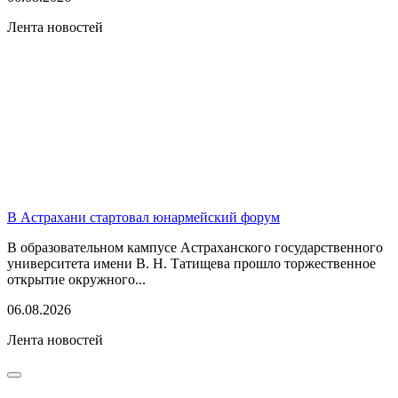
Лента новостей
В Астрахани стартовал юнармейский форум
В образовательном кампусе Астраханского государственного
университета имени В. Н. Татищева прошло торжественное
открытие окружного...
06.08.2026
Лента новостей