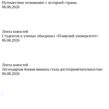
Путешествие познакомит с историей страны
06.08.2026
Лента новостей
Студентов и ученых объединил «Плавучий университет»
06.08.2026
Лента новостей
Легендарная боевая машина стала достопримечательностью
06.08.2026