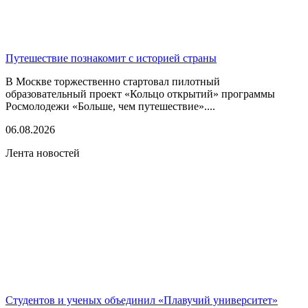
Путешествие познакомит с историей страны
В Москве торжественно стартовал пилотный
образовательный проект «Кольцо открытий» программы
Росмолодежи «Больше, чем путешествие»....
06.08.2026
Лента новостей
Студентов и ученых объединил «Плавучий университет»