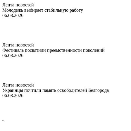
Лента новостей
Молодежь выбирает стабильную работу
06.08.2026
Лента новостей
Фестиваль посвятили преемственности поколений
06.08.2026
Лента новостей
Украинцы почтили память освободителей Белгорода
06.08.2026