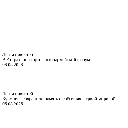
Лента новостей
В Астрахани стартовал юнармейский форум
06.08.2026
Лента новостей
Курсанты сохранили память о событиях Первой мировой
06.08.2026