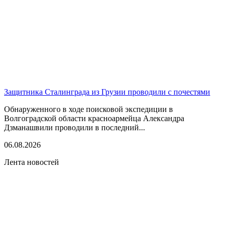
Защитника Сталинграда из Грузии проводили с почестями
Обнаруженного в ходе поисковой экспедиции в
Волгоградской области красноармейца Александра
Дзманашвили проводили в последний...
06.08.2026
Лента новостей