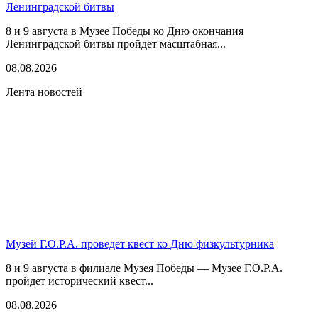
Ленинградской битвы
8 и 9 августа в Музее Победы ко Дню окончания
Ленинградской битвы пройдет масштабная...
08.08.2026
Лента новостей
Музей Г.О.Р.А. проведет квест ко Дню физкультурника
8 и 9 августа в филиале Музея Победы — Музее Г.О.Р.А.
пройдет исторический квест...
08.08.2026