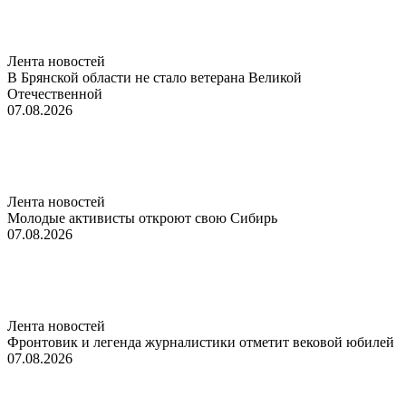
Лента новостей
В Брянской области не стало ветерана Великой
Отечественной
07.08.2026
Лента новостей
Молодые активисты откроют свою Сибирь
07.08.2026
Лента новостей
Фронтовик и легенда журналистики отметит вековой юбилей
07.08.2026