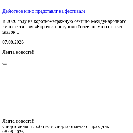
Дебютное кино представят на фестивале
В 2026 году на короткометражную секцию Международного
кинофестиваля «Короче» поступило более полутора тысяч
заявок...
07.08.2026
Лента новостей
Лента новостей
Спортсмены и любители спорта отмечают праздник
08.08.2026