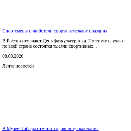
Спортсмены и любители спорта отмечают праздник
В России отмечают День физкультурника. По этому случаю
по всей стране состоятся тысячи спортивных...
08.08.2026
Лента новостей
В Музее Победы отметят годовщину окончания