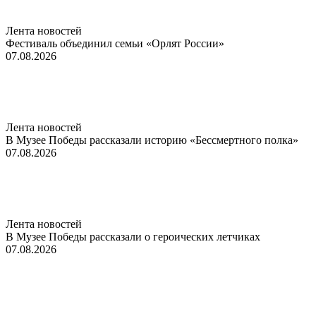
Лента новостей
Фестиваль объединил семьи «Орлят России»
07.08.2026
Лента новостей
В Музее Победы рассказали историю «Бессмертного полка»
07.08.2026
Лента новостей
В Музее Победы рассказали о героических летчиках
07.08.2026