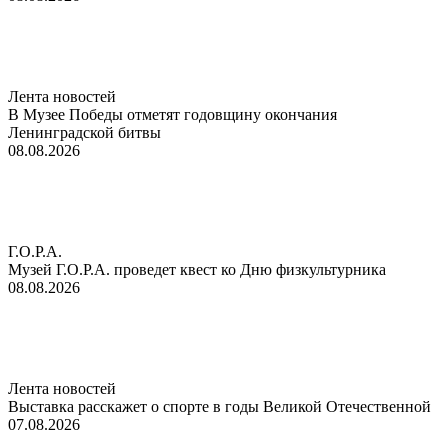
Лента новостей
В Музее Победы отметят годовщину окончания
Ленинградской битвы
08.08.2026
Г.О.Р.А.
Музей Г.О.Р.А. проведет квест ко Дню физкультурника
08.08.2026
Лента новостей
Выставка расскажет о спорте в годы Великой Отечественной
07.08.2026