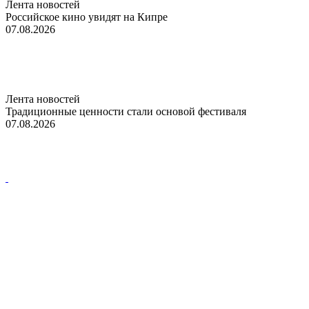
Лента новостей
Российское кино увидят на Кипре
07.08.2026
Лента новостей
Традиционные ценности стали основой фестиваля
07.08.2026