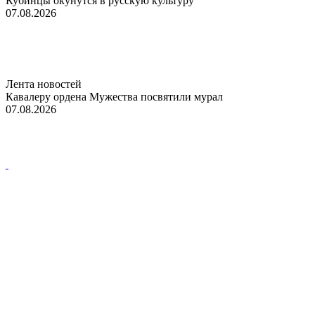
Кубинцы окунутся в русскую культуру
07.08.2026
Лента новостей
Кавалеру ордена Мужества посвятили мурал
07.08.2026