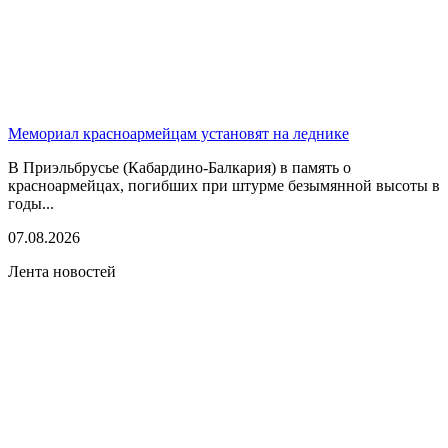
Мемориал красноармейцам установят на леднике
В Приэльбрусье (Кабардино-Балкария) в память о
красноармейцах, погибших при штурме безымянной высоты в
годы...
07.08.2026
Лента новостей