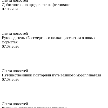
Лента новостей
Дебютное кино представят на фестивале
07.08.2026
Лента новостей
Руководитель «Бессмертного полка» рассказала о новых
форматах
07.08.2026
Лента новостей
Путешественники повторили путь великого мореплавателя
07.08.2026
Лента новостей