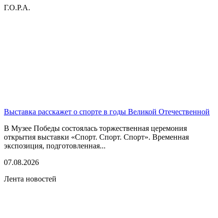
Г.О.Р.А.
Выставка расскажет о спорте в годы Великой Отечественной
В Музее Победы состоялась торжественная церемония
открытия выставки «Спорт. Спорт. Спорт». Временная
экспозиция, подготовленная...
07.08.2026
Лента новостей