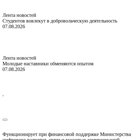
Лента новостей
Студентов вовлекут в добровольческую деятельность
07.08.2026
Лента новостей
Молодые наставники обменяются опытом
07.08.2026
Функционирует при финансовой поддержке Министерства
цифрового развития, связи и массовых коммуникаций