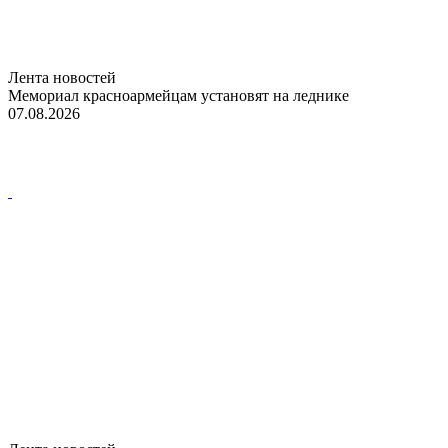
Лента новостей
Мемориал красноармейцам установят на леднике
07.08.2026