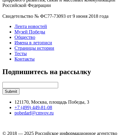
Российской Федерации
Свидетельство № ФС77-73093 от 9 июня 2018 года
Лента новостей
Музей Победы
Общество
Имена в летописи
Страницы истории
Тесты
Контакты
Подпишитесь на рассылку
121170, Москва, площадь Победы, 3
+7 (499) 449-81-08
pobedarf@cmvov.ru
© 2018 — 2025 Российское информационное агентство