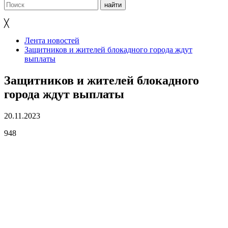
╳
Лента новостей
Защитников и жителей блокадного города ждут
выплаты
Защитников и жителей блокадного
города ждут выплаты
20.11.2023
948