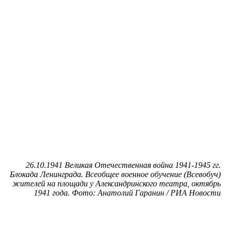
26.10.1941 Великая Отечественная война 1941-1945 гг.
Блокада Ленинграда. Всеобщее военное обучение (Всевобуч)
жителей на площади у Александринского театра, октябрь
1941 года. Фото: Анатолий Гаранин / РИА Новости