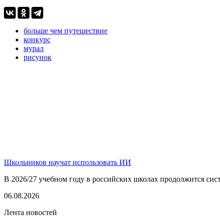
больше чем путешествие
конкурс
мурал
рисунок
Школьников научат использовать ИИ
В 2026/27 учебном году в российских школах продолжится сист
06.08.2026
Лента новостей