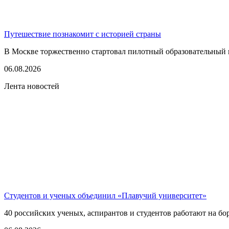
Путешествие познакомит с историей страны
В Москве торжественно стартовал пилотный образовательный 
06.08.2026
Лента новостей
Студентов и ученых объединил «Плавучий университет»
40 российских ученых, аспирантов и студентов работают на бо