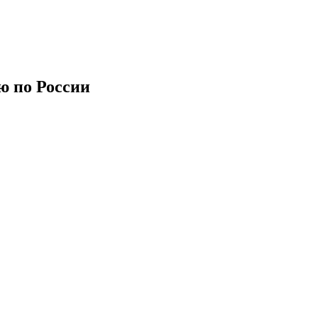
ю по России