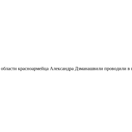
 области красноармейца Александра Дзманашвили проводили в п