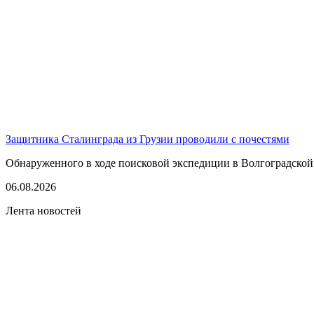
Защитника Сталинграда из Грузии проводили с почестями
Обнаруженного в ходе поисковой экспедиции в Волгоградской
06.08.2026
Лента новостей