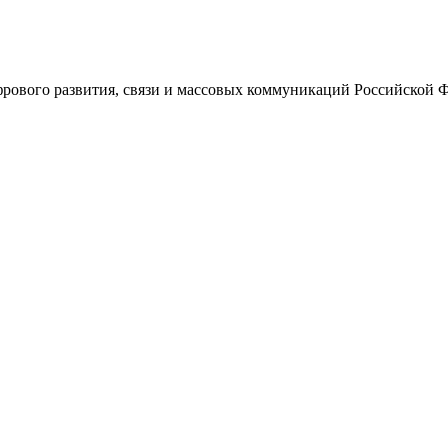
ового развития, связи и массовых коммуникаций Российской 