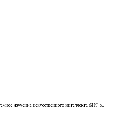
емное изучение искусственного интеллекта (ИИ) в...