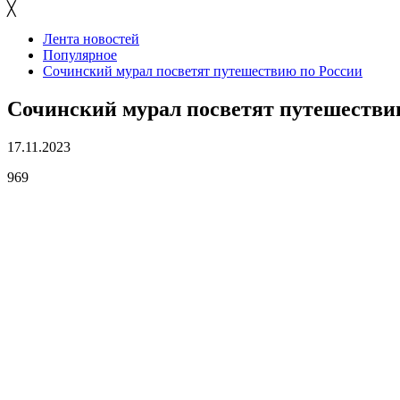
╳
Лента новостей
Популярное
Сочинский мурал посветят путешествию по России
Сочинский мурал посветят путешестви
17.11.2023
969