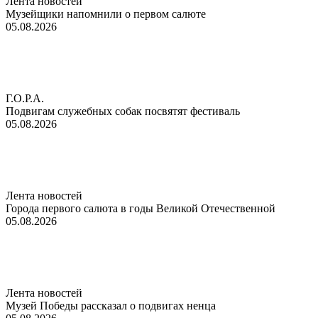
Лента новостей
Музейщики напомнили о первом салюте
05.08.2026
Г.О.Р.А.
Подвигам служебных собак посвятят фестиваль
05.08.2026
Лента новостей
Города первого салюта в годы Великой Отечественной
05.08.2026
Лента новостей
Музей Победы рассказал о подвигах ненца