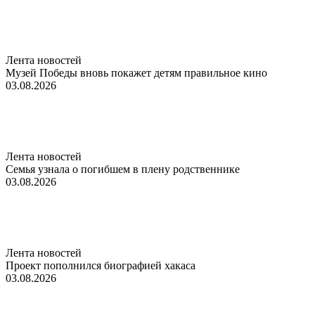
Лента новостей
Музей Победы вновь покажет детям правильное кино
03.08.2026
Лента новостей
Семья узнала о погибшем в плену родственнике
03.08.2026
Лента новостей
Проект пополнился биографией хакаса
03.08.2026