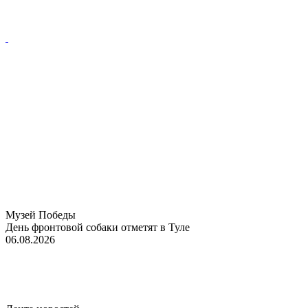
Музей Победы
День фронтовой собаки отметят в Туле
06.08.2026