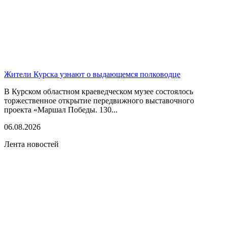
Жители Курска узнают о выдающемся полководце
В Курском областном краеведческом музее состоялось
торжественное открытие передвижного выставочного
проекта «Маршал Победы. 130...
06.08.2026
Лента новостей