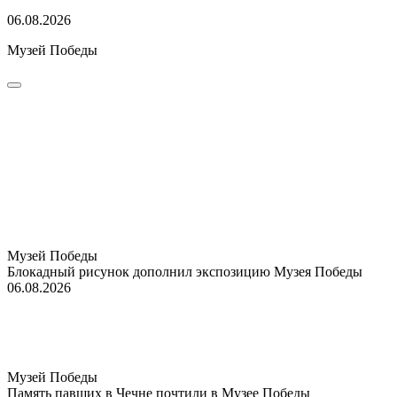
06.08.2026
Музей Победы
Музей Победы
Блокадный рисунок дополнил экспозицию Музея Победы
06.08.2026
Музей Победы
Память павших в Чечне почтили в Музее Победы