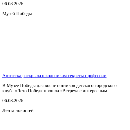
06.08.2026
Музей Победы
Артистка раскрыла школьникам секреты профессии
В Музее Победы для воспитанников детского городского
клуба «Лето Побед» прошла «Встреча с интересным...
06.08.2026
Лента новостей