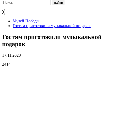
╳
Музей Победы
Гостям приготовили музыкальной подарок
Гостям приготовили музыкальной
подарок
17.11.2023
2414