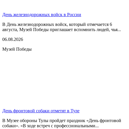
День железнодорожных войск в России
В День железнодорожных войск, который отмечается 6
августа, Музей Победы приглашает вспомнить людей, чья...
06.08.2026
Музей Победы
День фронтовой собаки отметят в Туле
В Музее обороны Тулы пройдет праздник «День фронтовой
собаки». «В ходе встреч с профессиональными...