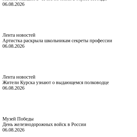
06.08.2026
Лента новостей
Артистка раскрыла школьникам секреты профессии
06.08.2026
Лента новостей
Жители Курска узнают о выдающемся полководце
06.08.2026
Музей Победы
День железнодорожных войск в России
06.08.2026