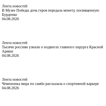
Лента новостей
В Музее Победы дочь героя передала монету, посвященную
Бурденко
04.08.2026
Лента новостей
Тысячи россиян узнали о подвигах главного хирурга Красной
Армии
04.08.2026
Лента новостей
Чемпионка мира по самбо рассказала о спортивной карьере
04.08.2026