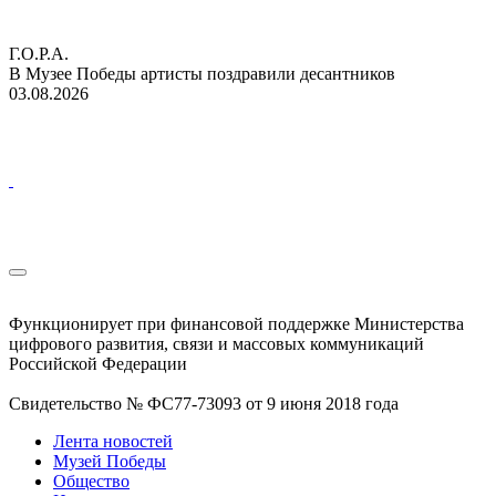
Г.О.Р.А.
В Музее Победы артисты поздравили десантников
03.08.2026
Функционирует при финансовой поддержке Министерства
цифрового развития, связи и массовых коммуникаций
Российской Федерации
Свидетельство № ФС77-73093 от 9 июня 2018 года
Лента новостей
Музей Победы
Общество