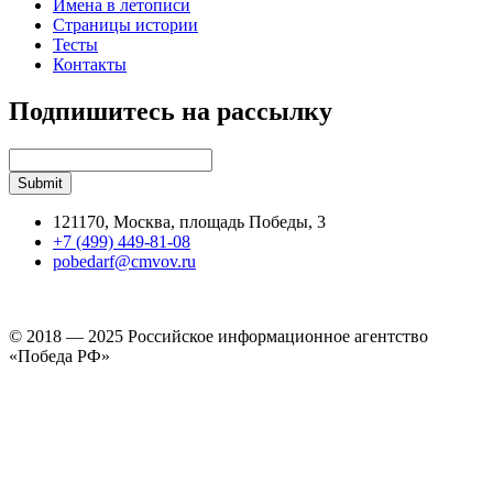
Имена в летописи
Страницы истории
Тесты
Контакты
Подпишитесь на рассылку
121170, Москва, площадь Победы, 3
+7 (499) 449-81-08
pobedarf@cmvov.ru
© 2018 — 2025 Российское информационное агентство
«Победа РФ»