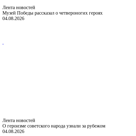
Лента новостей
Музей Победы рассказал о четвероногих героях
04.08.2026
Лента новостей
О героизме советского народа узнали за рубежом
04.08.2026