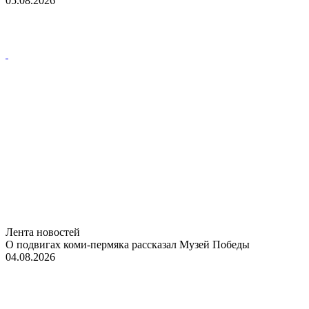
05.08.2026
Лента новостей
О подвигах коми-пермяка рассказал Музей Победы
04.08.2026