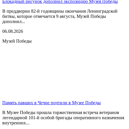
Блокадный рисунок дополнил экспозицию Музея Победы
В преддверии 82-й годовщины окончания Ленинградской
битвы, которое отмечается 9 августа, Музей Победы
дополнил...
06.08.2026
Музей Победы
Память павших в Чечне почтили в Музее Победы
В Музее Победы прошла торжественная встреча ветеранов
легендарной 101-й особой бригады оперативного назначения
внутренних...