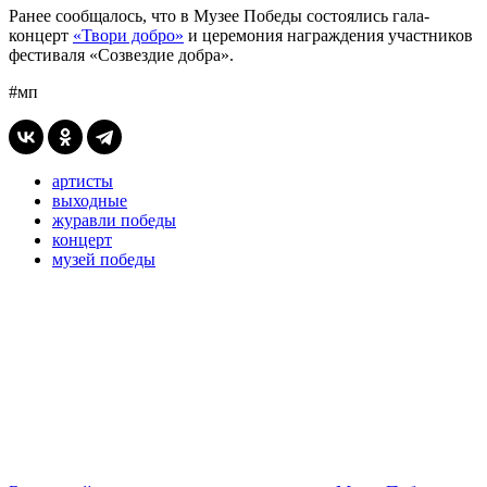
Ранее сообщалось, что в Музее Победы состоялись гала-
концерт
«Твори добро»
и церемония награждения участников
фестиваля «Созвездие добра».
#мп
артисты
выходные
журавли победы
концерт
музей победы