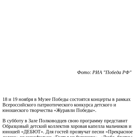
Фото: РИА "Победа РФ"
18 и 19 ноября в Музее Победы состоятся концерты в рамках
Всероссийского патриотического конкурса детского и
юношеского творчества «Журавли Победы».
В субботу в Зале Полководцев свою программу представит
Образцовый детский коллектив хоровая капелла мальчиков и
юношей «ДЕБЮТ». Для гостей прозвучат песни «Прекрасное