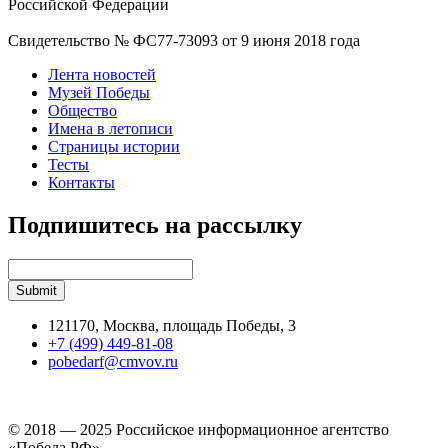
Российской Федерации
Свидетельство № ФС77-73093 от 9 июня 2018 года
Лента новостей
Музей Победы
Общество
Имена в летописи
Страницы истории
Тесты
Контакты
Подпишитесь на рассылку
121170, Москва, площадь Победы, 3
+7 (499) 449-81-08
pobedarf@cmvov.ru
© 2018 — 2025 Российское информационное агентство
«Победа РФ»