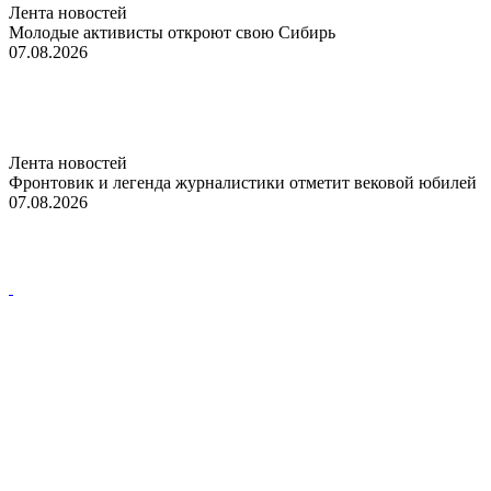
Лента новостей
Молодые активисты откроют свою Сибирь
07.08.2026
Лента новостей
Фронтовик и легенда журналистики отметит вековой юбилей
07.08.2026