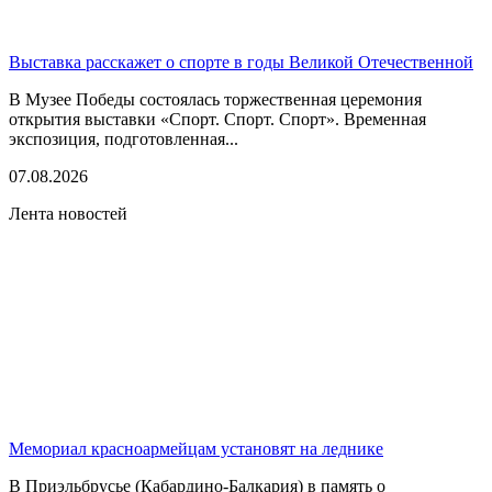
Выставка расскажет о спорте в годы Великой Отечественной
В Музее Победы состоялась торжественная церемония
открытия выставки «Спорт. Спорт. Спорт». Временная
экспозиция, подготовленная...
07.08.2026
Лента новостей
Мемориал красноармейцам установят на леднике
В Приэльбрусье (Кабардино-Балкария) в память о