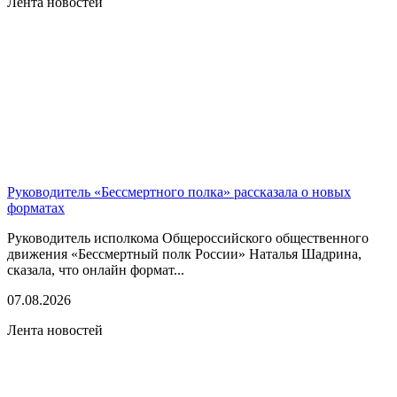
Лента новостей
Руководитель «Бессмертного полка» рассказала о новых
форматах
Руководитель исполкома Общероссийского общественного
движения «Бессмертный полк России» Наталья Шадрина,
сказала, что онлайн формат...
07.08.2026
Лента новостей