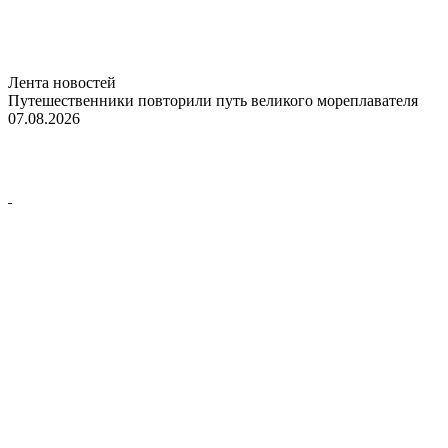
Лента новостей
Путешественники повторили путь великого мореплавателя
07.08.2026