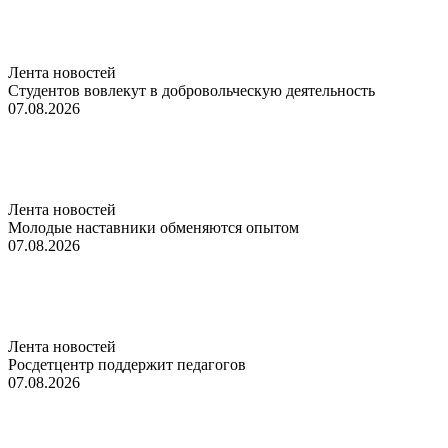
Лента новостей
Студентов вовлекут в добровольческую деятельность
07.08.2026
Лента новостей
Молодые наставники обменяются опытом
07.08.2026
Лента новостей
Росдетцентр поддержит педагогов
07.08.2026