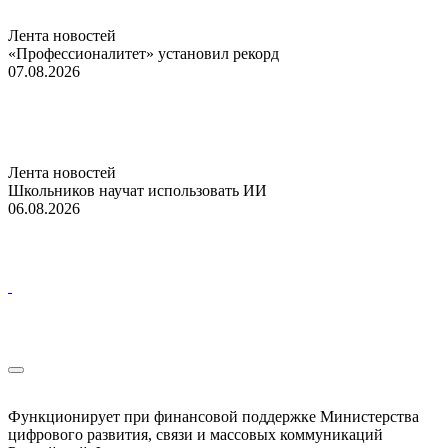
Лента новостей
«Профессионалитет» установил рекорд
07.08.2026
Лента новостей
Школьников научат использовать ИИ
06.08.2026
Функционирует при финансовой поддержке Министерства
цифрового развития, связи и массовых коммуникаций