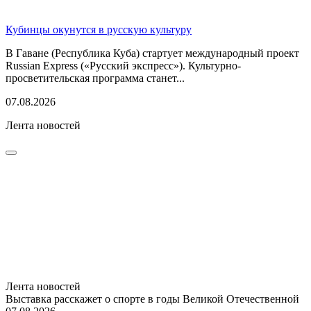
Кубинцы окунутся в русскую культуру
В Гаване (Республика Куба) стартует международный проект
Russian Express («Русский экспресс»). Культурно-
просветительская программа станет...
07.08.2026
Лента новостей
Лента новостей
Выставка расскажет о спорте в годы Великой Отечественной