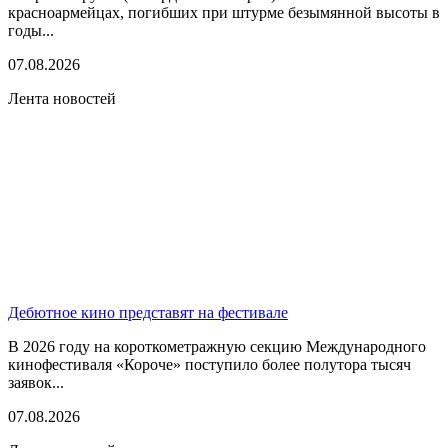
красноармейцах, погибших при штурме безымянной высоты в
годы...
07.08.2026
Лента новостей
Дебютное кино представят на фестивале
В 2026 году на короткометражную секцию Международного
кинофестиваля «Короче» поступило более полутора тысяч
заявок...
07.08.2026