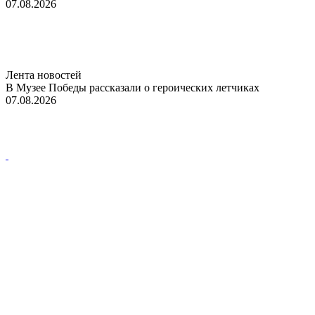
07.08.2026
Лента новостей
В Музее Победы рассказали о героических летчиках
07.08.2026