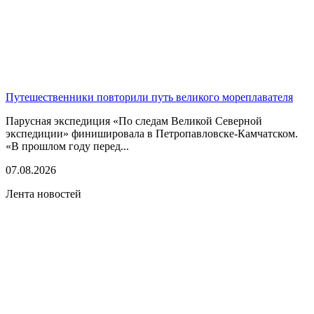
Путешественники повторили путь великого мореплавателя
Парусная экспедиция «По следам Великой Северной
экспедиции» финишировала в Петропавловске-Камчатском.
«В прошлом году перед...
07.08.2026
Лента новостей