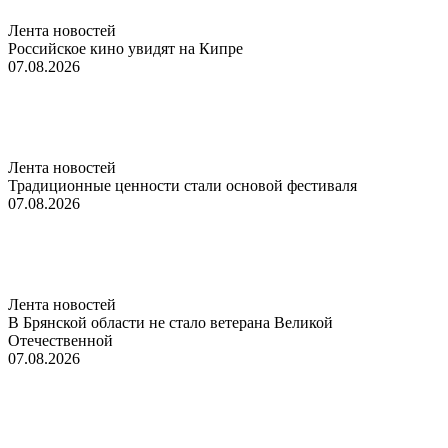
Лента новостей
Российское кино увидят на Кипре
07.08.2026
Лента новостей
Традиционные ценности стали основой фестиваля
07.08.2026
Лента новостей
В Брянской области не стало ветерана Великой
Отечественной
07.08.2026