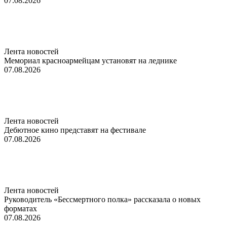
07.08.2026
Лента новостей
Мемориал красноармейцам установят на леднике
07.08.2026
Лента новостей
Дебютное кино представят на фестивале
07.08.2026
Лента новостей
Руководитель «Бессмертного полка» рассказала о новых
форматах
07.08.2026