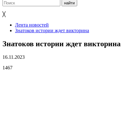
╳
Лента новостей
Знатоков истории ждет викторина
Знатоков истории ждет викторина
16.11.2023
1467