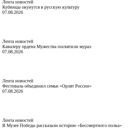
Лента новостей
Кубинцы окунутся в русскую культуру
07.08.2026
Лента новостей
Кавалеру ордена Мужества посвятили мурал
07.08.2026
Лента новостей
Фестиваль объединил семьи «Орлят России»
07.08.2026
Лента новостей
В Музее Победы рассказали историю «Бессмертного полка»