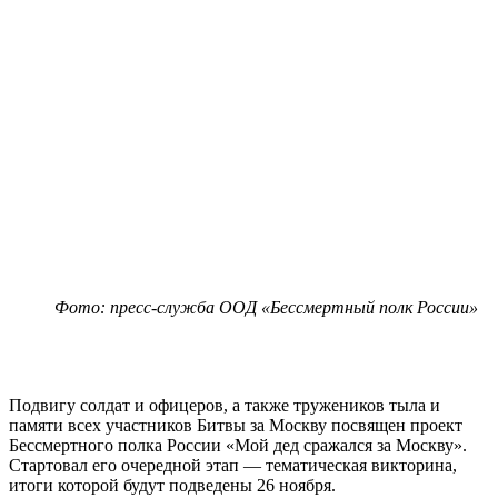
Фото: пресс-служба ООД «Бессмертный полк России»
Подвигу солдат и офицеров, а также тружеников тыла и
памяти всех участников Битвы за Москву посвящен проект
Бессмертного полка России «Мой дед сражался за Москву».
Стартовал его очередной этап — тематическая викторина,
итоги которой будут подведены 26 ноября.