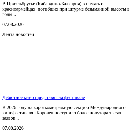
В Приэльбрусье (Кабардино-Балкария) в память о
красноармейцах, погибших при штурме безымянной высоты в
годы...
07.08.2026
Лента новостей
Дебютное кино представят на фестивале
В 2026 году на короткометражную секцию Международного
кинофестиваля «Короче» поступило более полутора тысяч
заявок...
07.08.2026