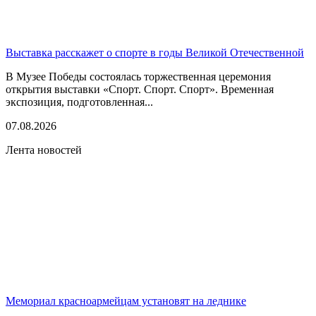
Выставка расскажет о спорте в годы Великой Отечественной
В Музее Победы состоялась торжественная церемония
открытия выставки «Спорт. Спорт. Спорт». Временная
экспозиция, подготовленная...
07.08.2026
Лента новостей
Мемориал красноармейцам установят на леднике