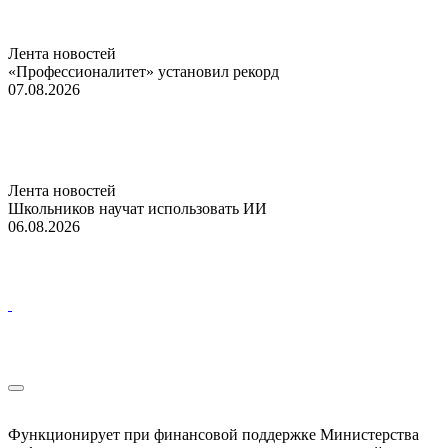
Лента новостей
«Профессионалитет» установил рекорд
07.08.2026
Лента новостей
Школьников научат использовать ИИ
06.08.2026
Функционирует при финансовой поддержке Министерства