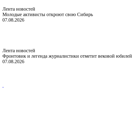
Лента новостей
Молодые активисты откроют свою Сибирь
07.08.2026
Лента новостей
Фронтовик и легенда журналистики отметит вековой юбилей
07.08.2026