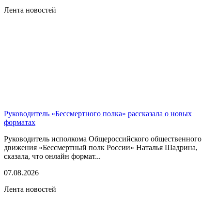
Лента новостей
Руководитель «Бессмертного полка» рассказала о новых
форматах
Руководитель исполкома Общероссийского общественного
движения «Бессмертный полк России» Наталья Шадрина,
сказала, что онлайн формат...
07.08.2026
Лента новостей