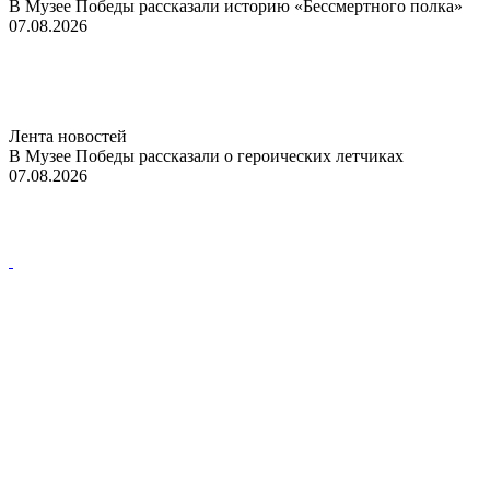
В Музее Победы рассказали историю «Бессмертного полка»
07.08.2026
Лента новостей
В Музее Победы рассказали о героических летчиках
07.08.2026