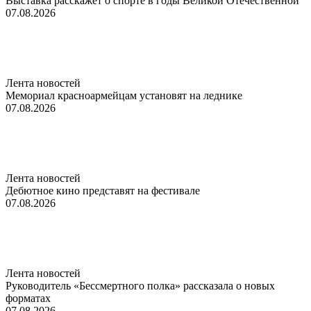
Выставка расскажет о спорте в годы Великой Отечественной
07.08.2026
Лента новостей
Мемориал красноармейцам установят на леднике
07.08.2026
Лента новостей
Дебютное кино представят на фестивале
07.08.2026
Лента новостей
Руководитель «Бессмертного полка» рассказала о новых
форматах
07.08.2026