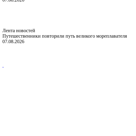
Лента новостей
Путешественники повторили путь великого мореплавателя
07.08.2026