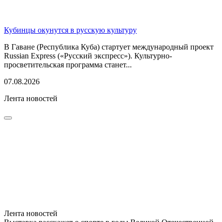
Кубинцы окунутся в русскую культуру
В Гаване (Республика Куба) стартует международный проект
Russian Express («Русский экспресс»). Культурно-
просветительская программа станет...
07.08.2026
Лента новостей
Лента новостей