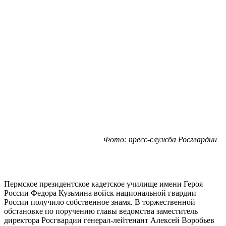
Фото: пресс-служба Росгвардии
Пермское президентское кадетское училище имени Героя
России Федора Кузьмина войск национальной гвардии
России получило собственное знамя. В торжественной
обстановке по поручению главы ведомства заместитель
директора Росгвардии генерал-лейтенант Алексей Воробьев