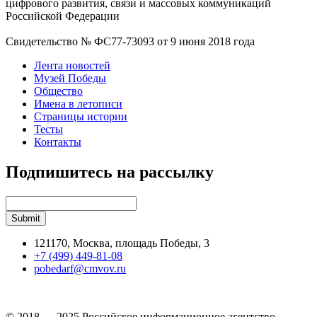
цифрового развития, связи и массовых коммуникаций
Российской Федерации
Свидетельство № ФС77-73093 от 9 июня 2018 года
Лента новостей
Музей Победы
Общество
Имена в летописи
Страницы истории
Тесты
Контакты
Подпишитесь на рассылку
121170, Москва, площадь Победы, 3
+7 (499) 449-81-08
pobedarf@cmvov.ru
© 2018 — 2025 Российское информационное агентство