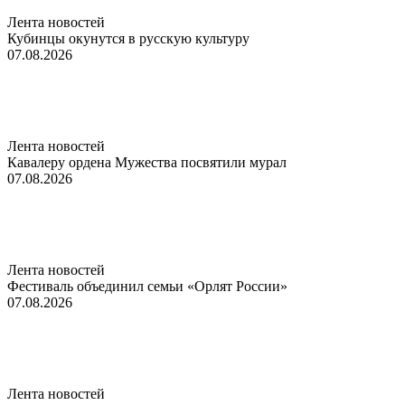
Лента новостей
Кубинцы окунутся в русскую культуру
07.08.2026
Лента новостей
Кавалеру ордена Мужества посвятили мурал
07.08.2026
Лента новостей
Фестиваль объединил семьи «Орлят России»
07.08.2026
Лента новостей