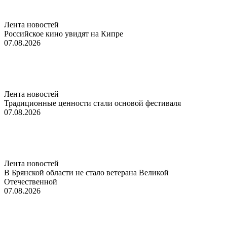
Лента новостей
Российское кино увидят на Кипре
07.08.2026
Лента новостей
Традиционные ценности стали основой фестиваля
07.08.2026
Лента новостей
В Брянской области не стало ветерана Великой
Отечественной
07.08.2026