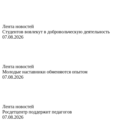
Лента новостей
Студентов вовлекут в добровольческую деятельность
07.08.2026
Лента новостей
Молодые наставники обменяются опытом
07.08.2026
Лента новостей
Росдетцентр поддержит педагогов
07.08.2026