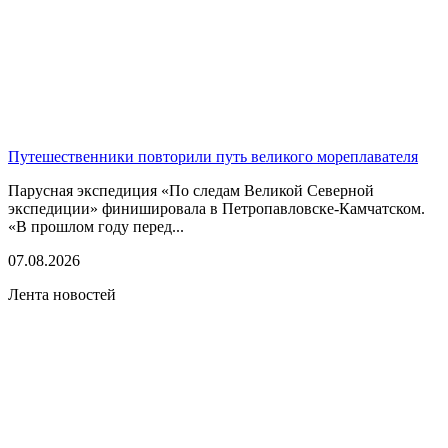
Путешественники повторили путь великого мореплавателя
Парусная экспедиция «По следам Великой Северной
экспедиции» финишировала в Петропавловске-Камчатском.
«В прошлом году перед...
07.08.2026
Лента новостей