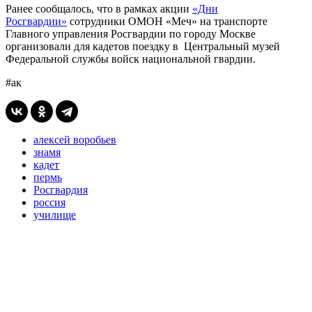
Ранее сообщалось, что в рамках акции
«Дни
Росгвардии»
сотрудники ОМОН «Меч» на транспорте
Главного управления Росгвардии по городу Москве
организовали для кадетов поездку в Центральный музей
Федеральной службы войск национальной гвардии.
#ак
алексей воробьев
знамя
кадет
пермь
Росгвардия
россия
училище