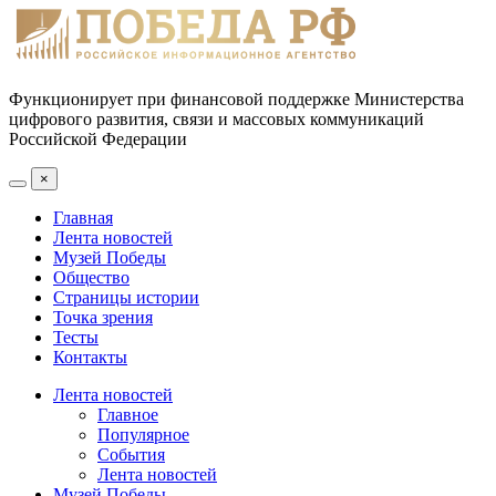
Функционирует при финансовой поддержке Министерства
цифрового развития, связи и массовых коммуникаций
Российской Федерации
×
Главная
Лента новостей
Музей Победы
Общество
Страницы истории
Точка зрения
Тесты
Контакты
Лента новостей
Главное
Популярное
События
Лента новостей
Музей Победы