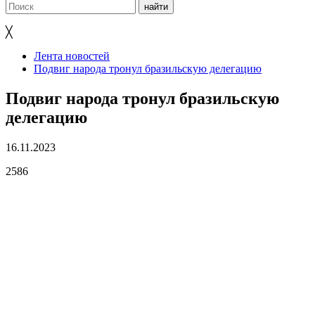
╳
Лента новостей
Подвиг народа тронул бразильскую делегацию
Подвиг народа тронул бразильскую
делегацию
16.11.2023
2586