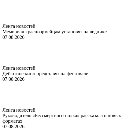
Лента новостей
Мемориал красноармейцам установят на леднике
07.08.2026
Лента новостей
Дебютное кино представят на фестивале
07.08.2026
Лента новостей
Руководитель «Бессмертного полка» рассказала о новых
форматах
07.08.2026