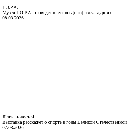
Г.О.Р.А.
Музей Г.О.Р.А. проведет квест ко Дню физкультурника
08.08.2026
Лента новостей
Выставка расскажет о спорте в годы Великой Отечественной
07.08.2026