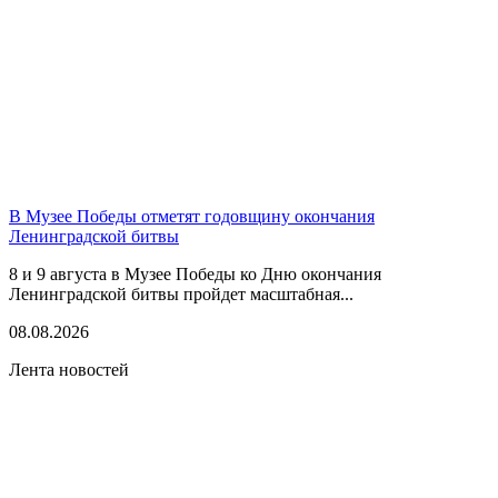
В Музее Победы отметят годовщину окончания
Ленинградской битвы
8 и 9 августа в Музее Победы ко Дню окончания
Ленинградской битвы пройдет масштабная...
08.08.2026
Лента новостей