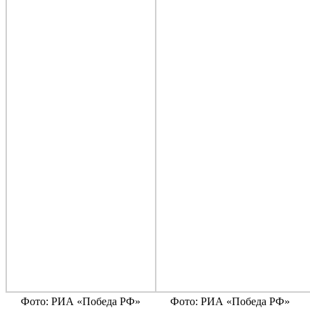
Фото: РИА «Победа РФ»
Фото: РИА «Победа РФ»