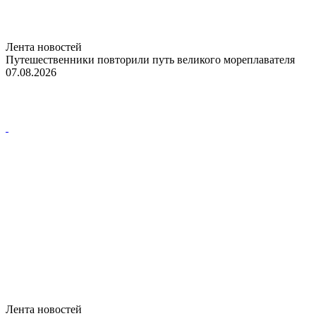
Лента новостей
Путешественники повторили путь великого мореплавателя
07.08.2026
Лента новостей