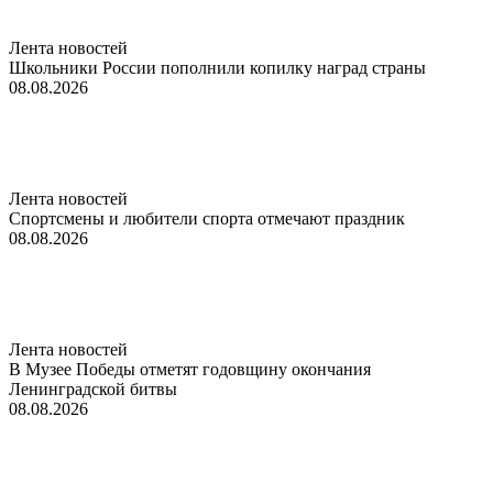
Лента новостей
Школьники России пополнили копилку наград страны
08.08.2026
Лента новостей
Спортсмены и любители спорта отмечают праздник
08.08.2026
Лента новостей
В Музее Победы отметят годовщину окончания
Ленинградской битвы
08.08.2026