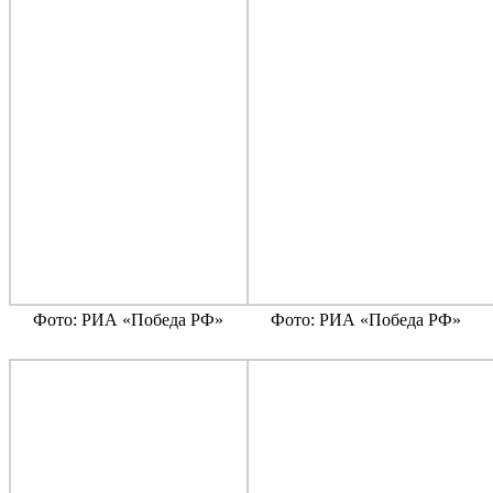
Фото: РИА «Победа РФ»
Фото: РИА «Победа РФ»