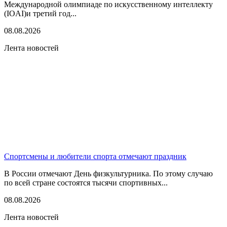
Международной олимпиаде по искусственному интеллекту
(IOAI)и третий год...
08.08.2026
Лента новостей
Спортсмены и любители спорта отмечают праздник
В России отмечают День физкультурника. По этому случаю
по всей стране состоятся тысячи спортивных...
08.08.2026
Лента новостей