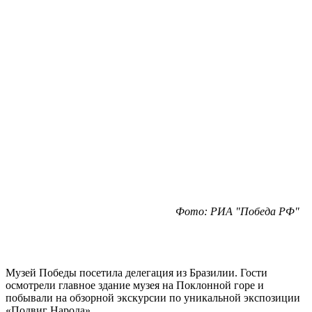
Фото: РИА "Победа РФ"
Музей Победы посетила делегация из Бразилии. Гости
осмотрели главное здание музея на Поклонной горе и
побывали на обзорной экскурсии по уникальной экспозиции
«Подвиг Народа».