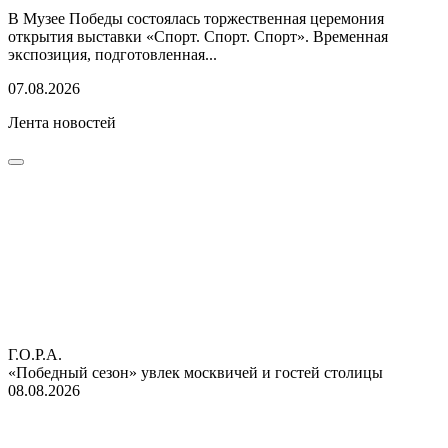
В Музее Победы состоялась торжественная церемония
открытия выставки «Спорт. Спорт. Спорт». Временная
экспозиция, подготовленная...
07.08.2026
Лента новостей
Г.О.Р.А.
«Победный сезон» увлек москвичей и гостей столицы
08.08.2026