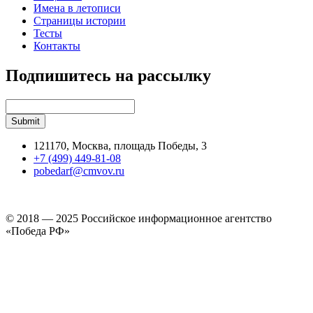
Имена в летописи
Страницы истории
Тесты
Контакты
Подпишитесь на рассылку
121170, Москва, площадь Победы, 3
+7 (499) 449-81-08
pobedarf@cmvov.ru
© 2018 — 2025 Российское информационное агентство
«Победа РФ»