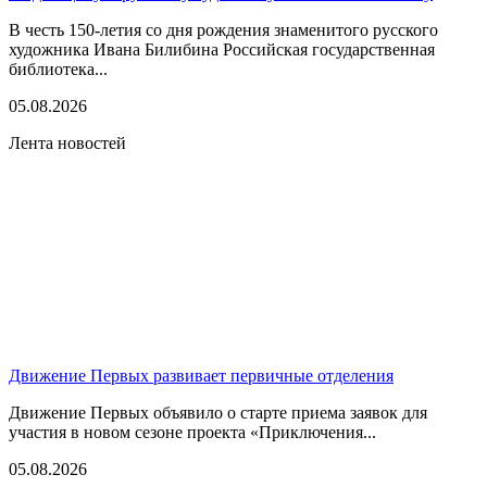
В честь 150-летия со дня рождения знаменитого русского
художника Ивана Билибина Российская государственная
библиотека...
05.08.2026
Лента новостей
Движение Первых развивает первичные отделения
Движение Первых объявило о старте приема заявок для
участия в новом сезоне проекта «Приключения...
05.08.2026