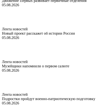
Движение Первых развивает первичные отделения
05.08.2026
Лента новостей
Новый проект расскажет об истории России
05.08.2026
Лента новостей
Музейщики напомнили о первом салюте
05.08.2026
Лента новостей
Подростки пройдут военно-патриотическую подготовку
05.08.2026