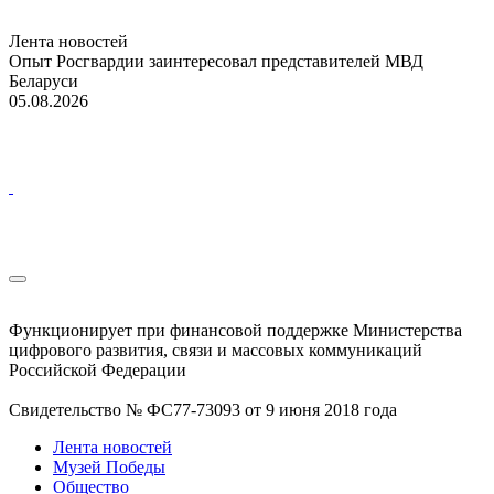
Лента новостей
Опыт Росгвардии заинтересовал представителей МВД
Беларуси
05.08.2026
Функционирует при финансовой поддержке Министерства
цифрового развития, связи и массовых коммуникаций
Российской Федерации
Свидетельство № ФС77-73093 от 9 июня 2018 года
Лента новостей
Музей Победы
Общество