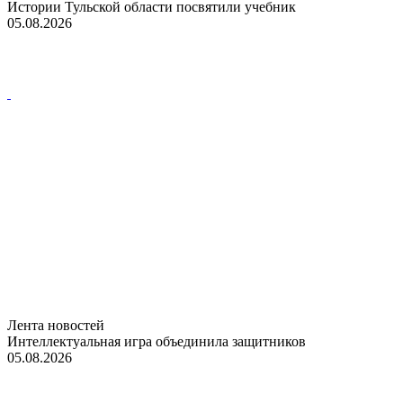
Истории Тульской области посвятили учебник
05.08.2026
Лента новостей
Интеллектуальная игра объединила защитников
05.08.2026