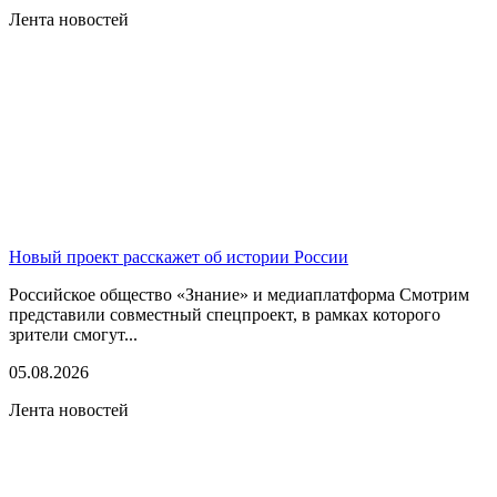
Лента новостей
Новый проект расскажет об истории России
Российское общество «Знание» и медиаплатформа Смотрим
представили совместный спецпроект, в рамках которого
зрители смогут...
05.08.2026
Лента новостей