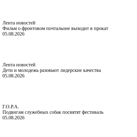
Лента новостей
Фильм о фронтовом почтальоне выходит в прокат
05.08.2026
Лента новостей
Дети и молодежь разовьют лидерские качества
05.08.2026
Г.О.Р.А.
Подвигам служебных собак посвятят фестиваль
05.08.2026