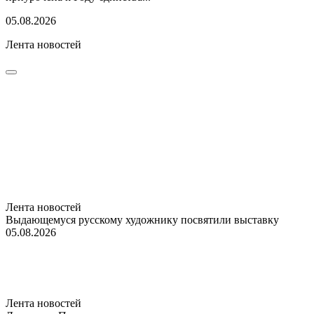
05.08.2026
Лента новостей
Лента новостей
Выдающемуся русскому художнику посвятили выставку
05.08.2026
Лента новостей