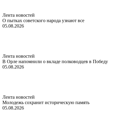
Лента новостей
О пытках советского народа узнают все
05.08.2026
Лента новостей
В Орле напомнили о вкладе полководцев в Победу
05.08.2026
Лента новостей
Молодежь сохранит историческую память
05.08.2026