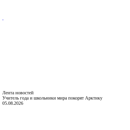
Лента новостей
Учитель года и школьники мира покорят Арктику
05.08.2026