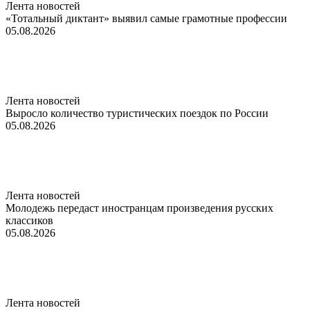
Лента новостей
«Тотальный диктант» выявил самые грамотные профессии
05.08.2026
Лента новостей
Выросло количество туристических поездок по России
05.08.2026
Лента новостей
Молодежь передаст иностранцам произведения русских
классиков
05.08.2026
Лента новостей