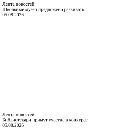
Лента новостей
Школьные музеи предложено развивать
05.08.2026
Лента новостей
Библиотекари примут участие в конкурсе
05.08.2026