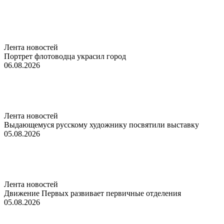
Лента новостей
Портрет флотоводца украсил город
06.08.2026
Лента новостей
Выдающемуся русскому художнику посвятили выставку
05.08.2026
Лента новостей
Движение Первых развивает первичные отделения
05.08.2026