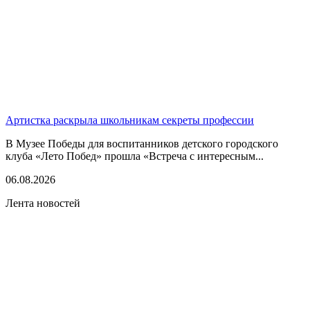
Артистка раскрыла школьникам секреты профессии
В Музее Победы для воспитанников детского городского
клуба «Лето Побед» прошла «Встреча с интересным...
06.08.2026
Лента новостей