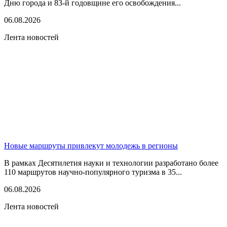
Дню города и 83-й годовщине его освобождения...
06.08.2026
Лента новостей
Новые маршруты привлекут молодежь в регионы
В рамках Десятилетия науки и технологии разработано более
110 маршрутов научно-популярного туризма в 35...
06.08.2026
Лента новостей