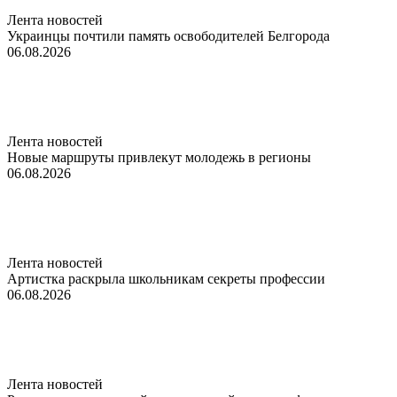
Лента новостей
Украинцы почтили память освободителей Белгорода
06.08.2026
Лента новостей
Новые маршруты привлекут молодежь в регионы
06.08.2026
Лента новостей
Артистка раскрыла школьникам секреты профессии
06.08.2026
Лента новостей