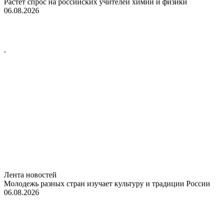
Растет спрос на российских учителей химии и физики
06.08.2026
Лента новостей
Молодежь разных стран изучает культуру и традиции России
06.08.2026