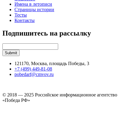
Имена в летописи
Страницы истории
Тесты
Контакты
Подпишитесь на рассылку
121170, Москва, площадь Победы, 3
+7 (499) 449-81-08
pobedarf@cmvov.ru
© 2018 — 2025 Российское информационное агентство
«Победа РФ»