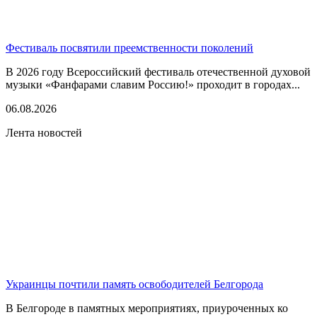
Фестиваль посвятили преемственности поколений
В 2026 году Всероссийский фестиваль отечественной духовой
музыки «Фанфарами славим Россию!» проходит в городах...
06.08.2026
Лента новостей
Украинцы почтили память освободителей Белгорода
В Белгороде в памятных мероприятиях, приуроченных ко