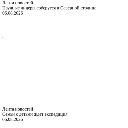
Лента новостей
Научные лидеры соберутся в Северной столице
06.08.2026
Лента новостей
Семьи с детьми ждет экспедиция
06.08.2026