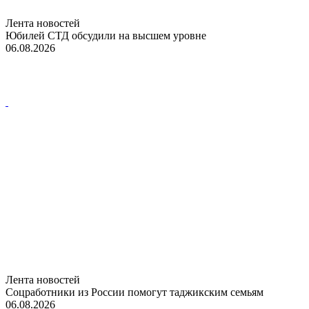
Лента новостей
Юбилей СТД обсудили на высшем уровне
06.08.2026
Лента новостей
Соцработники из России помогут таджикским семьям
06.08.2026