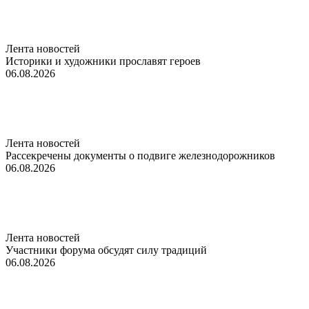
Лента новостей
Историки и художники прославят героев
06.08.2026
Лента новостей
Рассекречены документы о подвиге железнодорожников
06.08.2026
Лента новостей
Участники форума обсудят силу традиций
06.08.2026