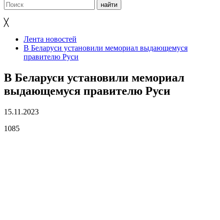
╳
Лента новостей
В Беларуси установили мемориал выдающемуся
правителю Руси
В Беларуси установили мемориал
выдающемуся правителю Руси
15.11.2023
1085