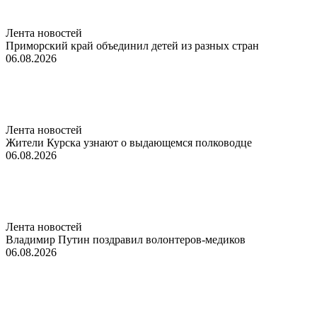
Лента новостей
Приморский край объединил детей из разных стран
06.08.2026
Лента новостей
Жители Курска узнают о выдающемся полководце
06.08.2026
Лента новостей
Владимир Путин поздравил волонтеров-медиков
06.08.2026