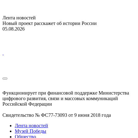
Лента новостей
Новый проект расскажет об истории России
05.08.2026
Функционирует при финансовой поддержке Министерства
цифрового развития, связи и массовых коммуникаций
Российской Федерации
Свидетельство № ФС77-73093 от 9 июня 2018 года
Лента новостей
Музей Победы
Общество