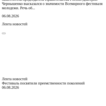
Чернышенко высказался о значимости Всемирного фестиваля
молодежи. Речь об...
06.08.2026
Лента новостей
Лента новостей
Фестиваль посвятили преемственности поколений
06.08.2026