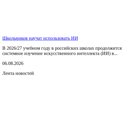
Школьников научат использовать ИИ
В 2026/27 учебном году в российских школах продолжится
системное изучение искусственного интеллекта (ИИ) в...
06.08.2026
Лента новостей