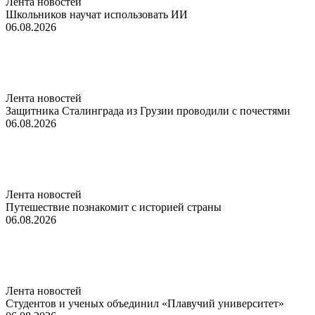
Лента новостей
Школьников научат использовать ИИ
06.08.2026
Лента новостей
Защитника Сталинграда из Грузии проводили с почестями
06.08.2026
Лента новостей
Путешествие познакомит с историей страны
06.08.2026
Лента новостей
Студентов и ученых объединил «Плавучий университет»