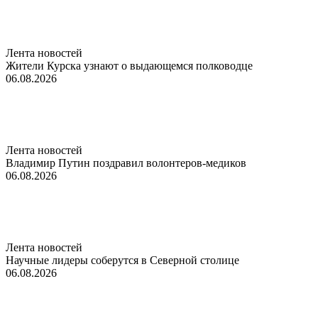
Лента новостей
Жители Курска узнают о выдающемся полководце
06.08.2026
Лента новостей
Владимир Путин поздравил волонтеров-медиков
06.08.2026
Лента новостей
Научные лидеры соберутся в Северной столице
06.08.2026