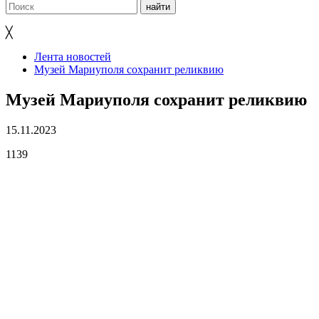
╳
Лента новостей
Музей Мариуполя сохранит реликвию
Музей Мариуполя сохранит реликвию
15.11.2023
1139