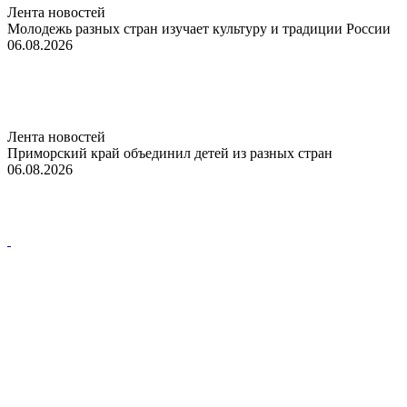
Лента новостей
Молодежь разных стран изучает культуру и традиции России
06.08.2026
Лента новостей
Приморский край объединил детей из разных стран
06.08.2026