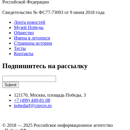
Российской Федерации
Свидетельство № ФС77-73093 от 9 июня 2018 года
Лента новостей
Музей Победы
Общество
Имена в летописи
Страницы истории
Тесты
Контакты
Подпишитесь на рассылку
121170, Москва, площадь Победы, 3
+7 (499) 449-81-08
pobedarf@cmvov.ru
© 2018 — 2025 Российское информационное агентство