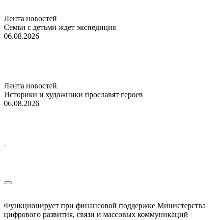
Лента новостей
Семьи с детьми ждет экспедиция
06.08.2026
Лента новостей
Историки и художники прославят героев
06.08.2026
Функционирует при финансовой поддержке Министерства
цифрового развития, связи и массовых коммуникаций