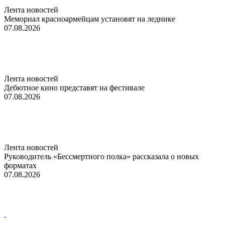
Лента новостей
Мемориал красноармейцам установят на леднике
07.08.2026
Лента новостей
Дебютное кино представят на фестивале
07.08.2026
Лента новостей
Руководитель «Бессмертного полка» рассказала о новых
форматах
07.08.2026