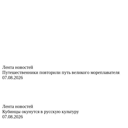
Лента новостей
Путешественники повторили путь великого мореплавателя
07.08.2026
Лента новостей
Кубинцы окунутся в русскую культуру
07.08.2026