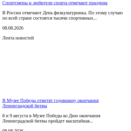
Спортсмены и любители спорта отмечают праздник
В России отмечают День физкультурника. По этому случаю
по всей стране состоятся тысячи спортивных...
08.08.2026
Лента новостей
В Музее Победы отметят годовщину окончания
Ленинградской битвы
8 и 9 августа в Музее Победы ко Дню окончания
Ленинградской битвы пройдет масштабная...
08.08.2026