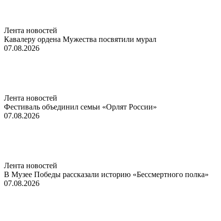
Лента новостей
Кавалеру ордена Мужества посвятили мурал
07.08.2026
Лента новостей
Фестиваль объединил семьи «Орлят России»
07.08.2026
Лента новостей
В Музее Победы рассказали историю «Бессмертного полка»
07.08.2026