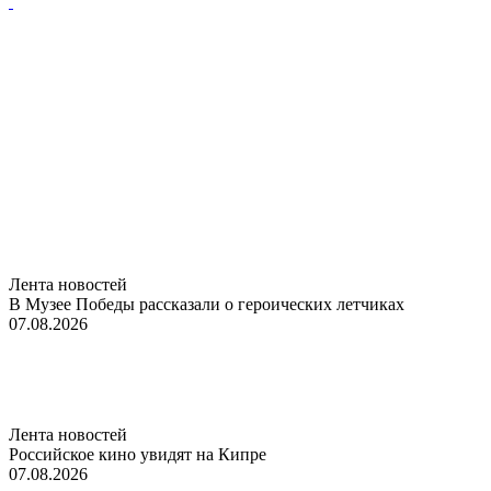
Лента новостей
В Музее Победы рассказали о героических летчиках
07.08.2026
Лента новостей
Российское кино увидят на Кипре
07.08.2026