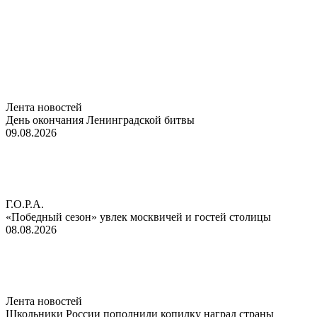
Лента новостей
День окончания Ленинградской битвы
09.08.2026
Г.О.Р.А.
«Победный сезон» увлек москвичей и гостей столицы
08.08.2026
Лента новостей
Школьники России пополнили копилку наград страны