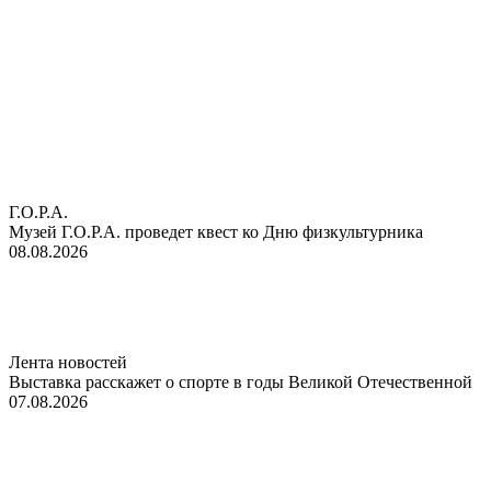
Г.О.Р.А.
Музей Г.О.Р.А. проведет квест ко Дню физкультурника
08.08.2026
Лента новостей
Выставка расскажет о спорте в годы Великой Отечественной
07.08.2026