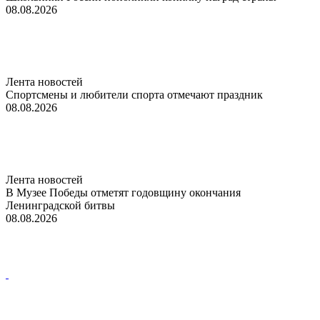
08.08.2026
Лента новостей
Спортсмены и любители спорта отмечают праздник
08.08.2026
Лента новостей
В Музее Победы отметят годовщину окончания
Ленинградской битвы
08.08.2026