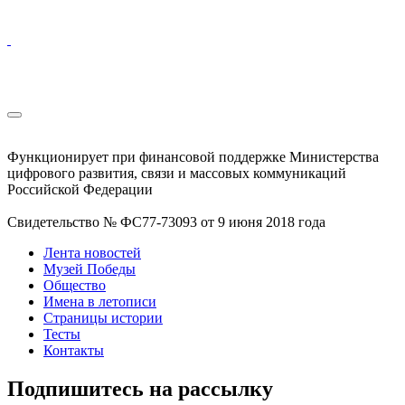
Функционирует при финансовой поддержке Министерства
цифрового развития, связи и массовых коммуникаций
Российской Федерации
Свидетельство № ФС77-73093 от 9 июня 2018 года
Лента новостей
Музей Победы
Общество
Имена в летописи
Страницы истории
Тесты
Контакты
Подпишитесь на рассылку