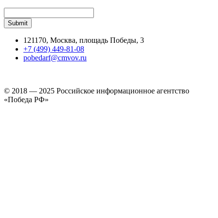
121170, Москва, площадь Победы, 3
+7 (499) 449-81-08
pobedarf@cmvov.ru
© 2018 — 2025 Российское информационное агентство
«Победа РФ»