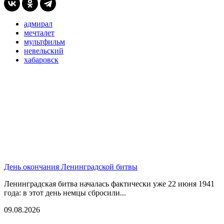
адмирал
мечталет
мультфильм
невельский
хабаровск
День окончания Ленинградской битвы
Ленинградская битва началась фактически уже 22 июня 1941
года: в этот день немцы сбросили...
09.08.2026