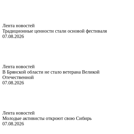
Лента новостей
Традиционные ценности стали основой фестиваля
07.08.2026
Лента новостей
В Брянской области не стало ветерана Великой
Отечественной
07.08.2026
Лента новостей
Молодые активисты откроют свою Сибирь
07.08.2026