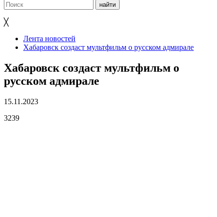
╳
Лента новостей
Хабаровск создаст мультфильм о русском адмирале
Хабаровск создаст мультфильм о
русском адмирале
15.11.2023
3239