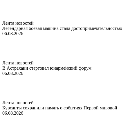
Лента новостей
Легендарная боевая машина стала достопримечательностью
06.08.2026
Лента новостей
В Астрахани стартовал юнармейский форум
06.08.2026
Лента новостей
Курсанты сохранили память о событиях Первой мировой
06.08.2026