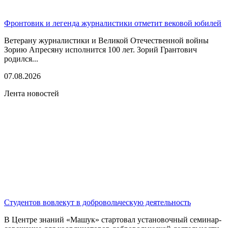
Фронтовик и легенда журналистики отметит вековой юбилей
Ветерану журналистики и Великой Отечественной войны
Зорию Апресяну исполнится 100 лет. Зорий Грантович
родился...
07.08.2026
Лента новостей
Студентов вовлекут в добровольческую деятельность
В Центре знаний «Машук» стартовал установочный семинар-