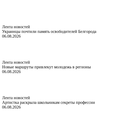
Лента новостей
Украинцы почтили память освободителей Белгорода
06.08.2026
Лента новостей
Новые маршруты привлекут молодежь в регионы
06.08.2026
Лента новостей
Артистка раскрыла школьникам секреты профессии
06.08.2026