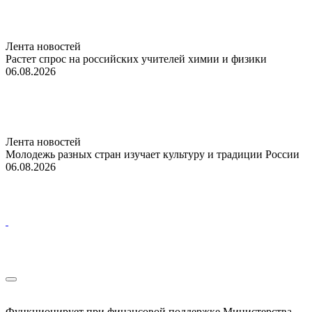
Лента новостей
Растет спрос на российских учителей химии и физики
06.08.2026
Лента новостей
Молодежь разных стран изучает культуру и традиции России
06.08.2026
Функционирует при финансовой поддержке Министерства