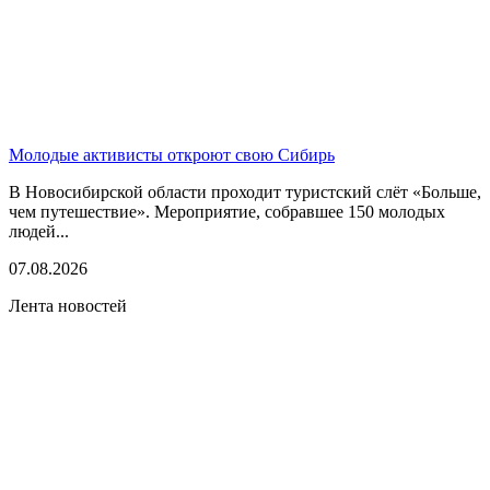
Молодые активисты откроют свою Сибирь
В Новосибирской области проходит туристский слёт «Больше,
чем путешествие». Мероприятие, собравшее 150 молодых
людей...
07.08.2026
Лента новостей