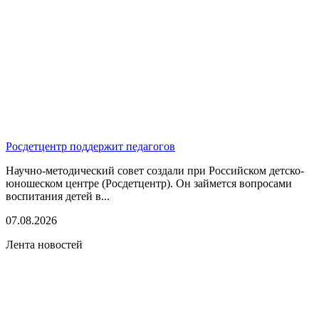
Росдетцентр поддержит педагогов
Научно-методический совет создали при Российском детско-
юношеском центре (Росдетцентр). Он займется вопросами
воспитания детей в...
07.08.2026
Лента новостей