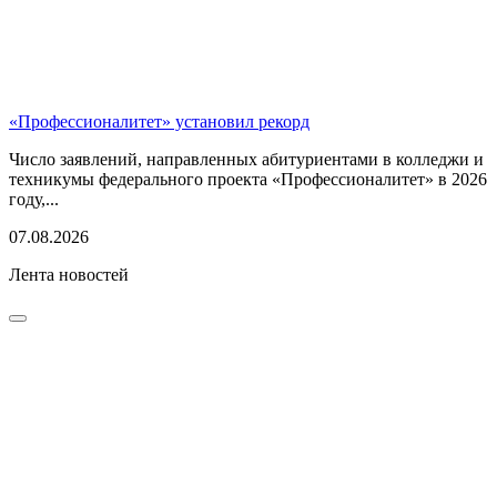
«Профессионалитет» установил рекорд
Число заявлений, направленных абитуриентами в колледжи и
техникумы федерального проекта «Профессионалитет» в 2026
году,...
07.08.2026
Лента новостей