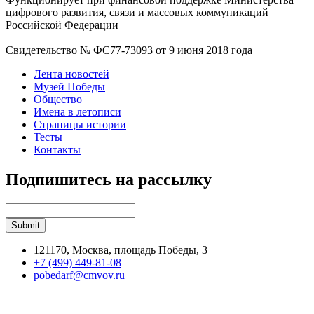
цифрового развития, связи и массовых коммуникаций
Российской Федерации
Свидетельство № ФС77-73093 от 9 июня 2018 года
Лента новостей
Музей Победы
Общество
Имена в летописи
Страницы истории
Тесты
Контакты
Подпишитесь на рассылку
121170, Москва, площадь Победы, 3
+7 (499) 449-81-08
pobedarf@cmvov.ru