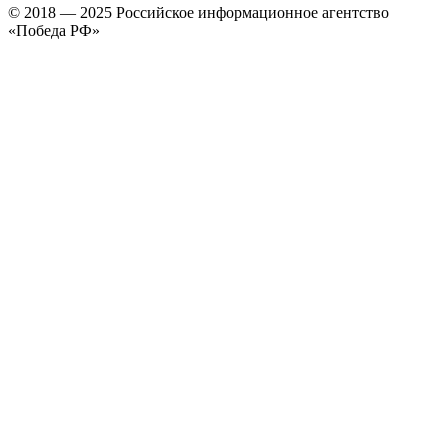
© 2018 — 2025 Российское информационное агентство
«Победа РФ»