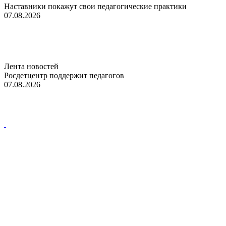
Наставники покажут свои педагогические практики
07.08.2026
Лента новостей
Росдетцентр поддержит педагогов
07.08.2026