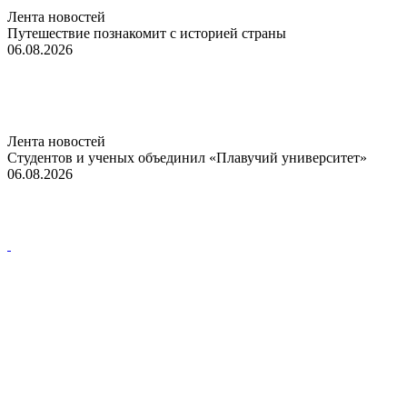
Лента новостей
Путешествие познакомит с историей страны
06.08.2026
Лента новостей
Студентов и ученых объединил «Плавучий университет»
06.08.2026