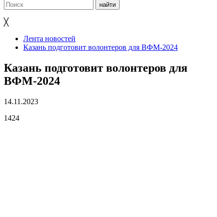
╳
Лента новостей
Казань подготовит волонтеров для ВФМ-2024
Казань подготовит волонтеров для
ВФМ-2024
14.11.2023
1424