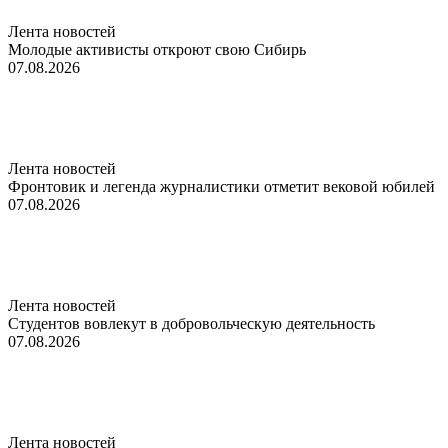
Лента новостей
Молодые активисты откроют свою Сибирь
07.08.2026
Лента новостей
Фронтовик и легенда журналистики отметит вековой юбилей
07.08.2026
Лента новостей
Студентов вовлекут в добровольческую деятельность
07.08.2026
Лента новостей