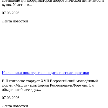
совещание для координаторов добровольческой деятельности
вузов. Участие в...
07.08.2026
Лента новостей
Наставники покажут свои педагогические практики
В Пятигорске стартует XVII Всероссийский молодёжный
форум «Машук» платформы Росмолодёжь.Форумы. Он
объединит более двух...
07.08.2026
Лента новостей