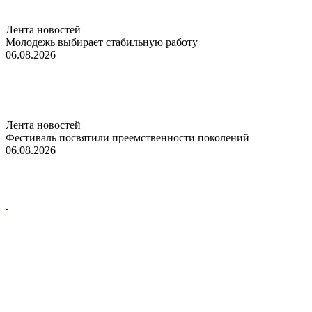
Лента новостей
Молодежь выбирает стабильную работу
06.08.2026
Лента новостей
Фестиваль посвятили преемственности поколений
06.08.2026