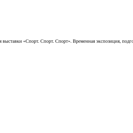
 выставки «Спорт. Спорт. Спорт». Временная экспозиция, подго