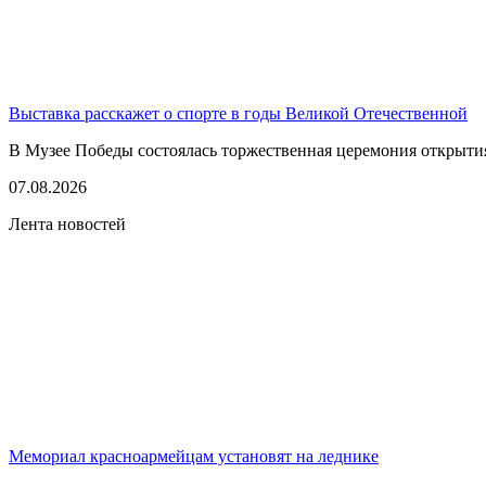
Выставка расскажет о спорте в годы Великой Отечественной
В Музее Победы состоялась торжественная церемония открытия
07.08.2026
Лента новостей
Мемориал красноармейцам установят на леднике