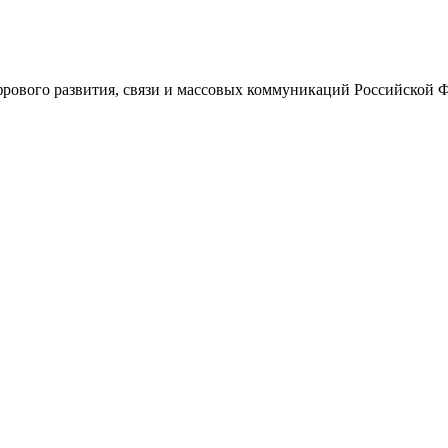
ового развития, связи и массовых коммуникаций Российской 