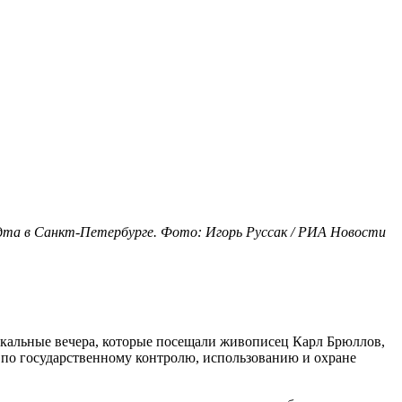
а в Санкт-Петербурге. Фото: Игорь Руссак / РИА Новости
ыкальные вечера, которые посещали живописец Карл Брюллов,
 по государственному контролю, использованию и охране