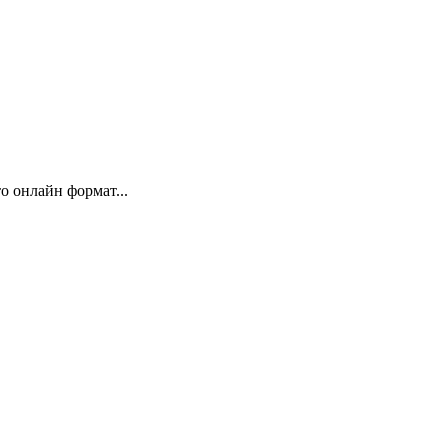
 онлайн формат...