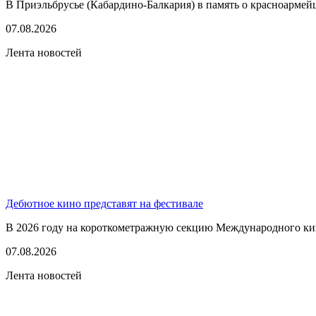
В Приэльбрусье (Кабардино-Балкария) в память о красноармей
07.08.2026
Лента новостей
Дебютное кино представят на фестивале
В 2026 году на короткометражную секцию Международного кино
07.08.2026
Лента новостей