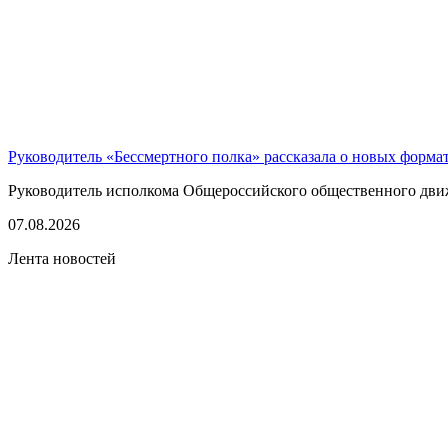
Руководитель «Бессмертного полка» рассказала о новых форма
Руководитель исполкома Общероссийского общественного движе
07.08.2026
Лента новостей