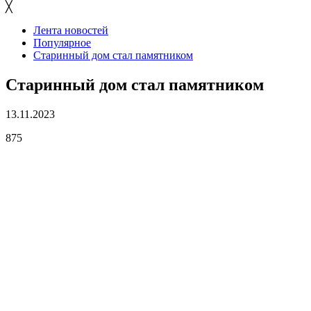
╳
Лента новостей
Популярное
Старинный дом стал памятником
Старинный дом стал памятником
13.11.2023
875