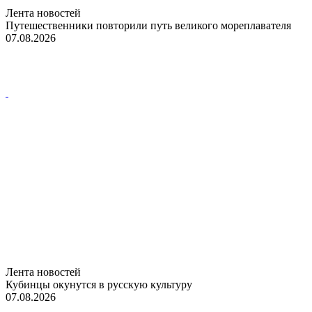
Лента новостей
Путешественники повторили путь великого мореплавателя
07.08.2026
Лента новостей
Кубинцы окунутся в русскую культуру
07.08.2026