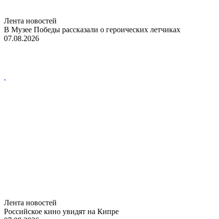
Лента новостей
В Музее Победы рассказали о героических летчиках
07.08.2026
Лента новостей
Российское кино увидят на Кипре