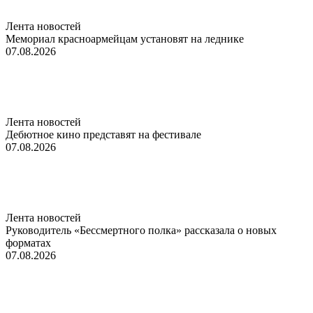
Лента новостей
Мемориал красноармейцам установят на леднике
07.08.2026
Лента новостей
Дебютное кино представят на фестивале
07.08.2026
Лента новостей
Руководитель «Бессмертного полка» рассказала о новых
форматах
07.08.2026