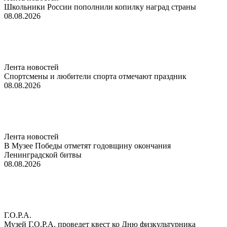
Школьники России пополнили копилку наград страны
08.08.2026
Лента новостей
Спортсмены и любители спорта отмечают праздник
08.08.2026
Лента новостей
В Музее Победы отметят годовщину окончания
Ленинградской битвы
08.08.2026
Г.О.Р.А.
Музей Г.О.Р.А. проведет квест ко Дню физкультурника