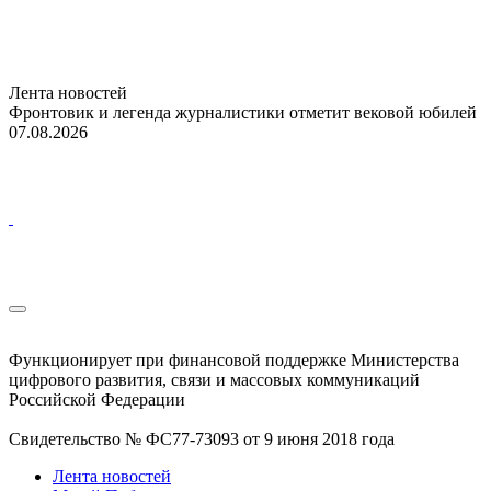
Лента новостей
Фронтовик и легенда журналистики отметит вековой юбилей
07.08.2026
Функционирует при финансовой поддержке Министерства
цифрового развития, связи и массовых коммуникаций
Российской Федерации
Свидетельство № ФС77-73093 от 9 июня 2018 года
Лента новостей