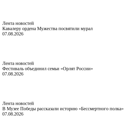
Лента новостей
Кавалеру ордена Мужества посвятили мурал
07.08.2026
Лента новостей
Фестиваль объединил семьи «Орлят России»
07.08.2026
Лента новостей
В Музее Победы рассказали историю «Бессмертного полка»
07.08.2026