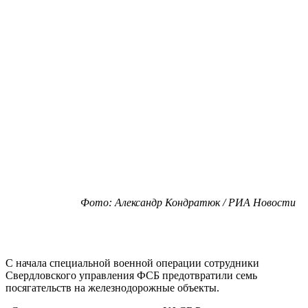
Фото: Александр Кондратюк / РИА Новости
С начала специальной военной операции сотрудники
Свердловского управления ФСБ предотвратили семь
посягательств на железнодорожные объекты.