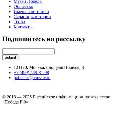
Музей Победы
Общество
Имена в летописи
Страницы истории
Тесты
Контакты
Подпишитесь на рассылку
121170, Москва, площадь Победы, 3
+7 (499) 449-81-08
pobedarf@cmvov.ru
© 2018 — 2025 Российское информационное агентство
«Победа РФ»