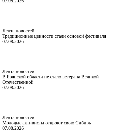
07.08.2026
Лента новостей
Традиционные ценности стали основой фестиваля
07.08.2026
Лента новостей
В Брянской области не стало ветерана Великой
Отечественной
07.08.2026
Лента новостей
Молодые активисты откроют свою Сибирь
07.08.2026