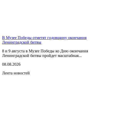
В Музее Победы отметят годовщину окончания
Ленинградской битвы
8 и 9 августа в Музее Победы ко Дню окончания
Ленинградской битвы пройдет масштабная...
08.08.2026
Лента новостей