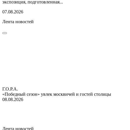
экспозиция, подготовленная...
07.08.2026
Лента новостей
Г.О.Р.А.
«Победный сезон» увлек москвичей и гостей столицы
08.08.2026
Лента новостей