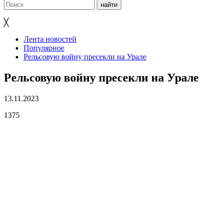
╳
Лента новостей
Популярное
Рельсовую войну пресекли на Урале
Рельсовую войну пресекли на Урале
13.11.2023
1375