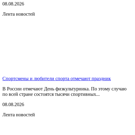
08.08.2026
Лента новостей
Спортсмены и любители спорта отмечают праздник
В России отмечают День физкультурника. По этому случаю
по всей стране состоятся тысячи спортивных...
08.08.2026
Лента новостей