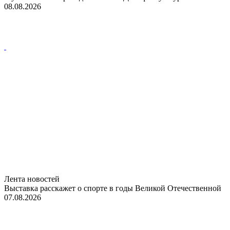
08.08.2026
Лента новостей
Выставка расскажет о спорте в годы Великой Отечественной
07.08.2026