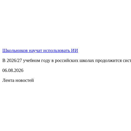
Школьников научат использовать ИИ
В 2026/27 учебном году в российских школах продолжится сист
06.08.2026
Лента новостей