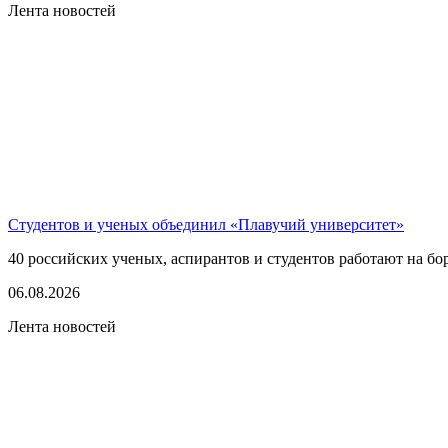
Лента новостей
Студентов и ученых объединил «Плавучий университет»
40 российских ученых, аспирантов и студентов работают на бо
06.08.2026
Лента новостей