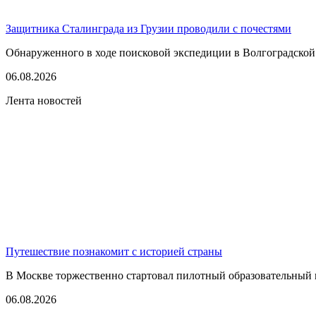
Защитника Сталинграда из Грузии проводили с почестями
Обнаруженного в ходе поисковой экспедиции в Волгоградской
06.08.2026
Лента новостей
Путешествие познакомит с историей страны
В Москве торжественно стартовал пилотный образовательный 
06.08.2026