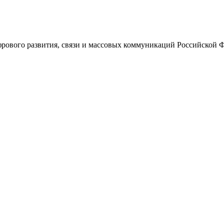
ового развития, связи и массовых коммуникаций Российской 