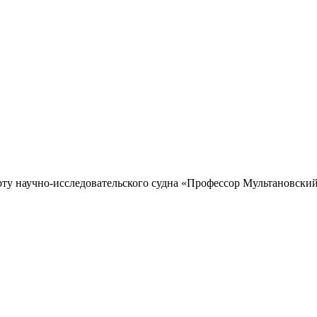
рту научно-исследовательского судна «Профессор Мультановский»