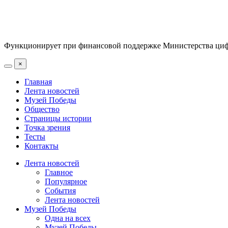
Функционирует при финансовой поддержке Министерства цифр
×
Главная
Лента новостей
Музей Победы
Общество
Страницы истории
Точка зрения
Тесты
Контакты
Лента новостей
Главное
Популярное
События
Лента новостей
Музей Победы
Одна на всех
Музей Победы