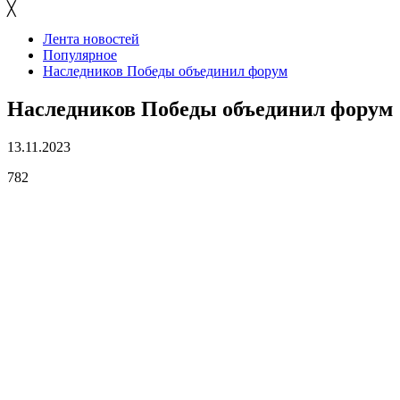
╳
Лента новостей
Популярное
Наследников Победы объединил форум
Наследников Победы объединил форум
13.11.2023
782