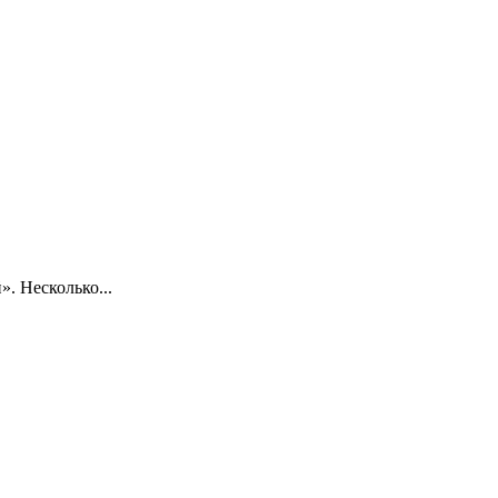
. Несколько...