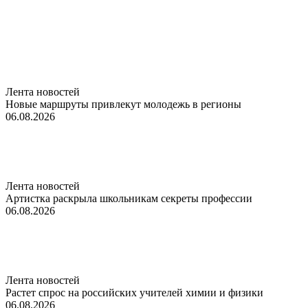
Лента новостей
Новые маршруты привлекут молодежь в регионы
06.08.2026
Лента новостей
Артистка раскрыла школьникам секреты профессии
06.08.2026
Лента новостей
Растет спрос на российских учителей химии и физики
06.08.2026