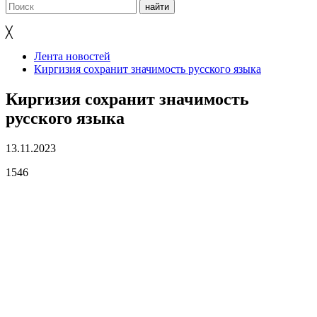
╳
Лента новостей
Киргизия сохранит значимость русского языка
Киргизия сохранит значимость
русского языка
13.11.2023
1546