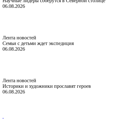
Научные лидеры соберутся в Северной столице
06.08.2026
Лента новостей
Семьи с детьми ждет экспедиция
06.08.2026
Лента новостей
Историки и художники прославят героев
06.08.2026