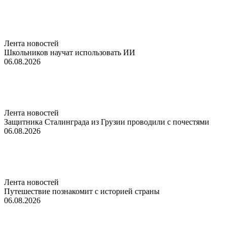
Лента новостей
Школьников научат использовать ИИ
06.08.2026
Лента новостей
Защитника Сталинграда из Грузии проводили с почестями
06.08.2026
Лента новостей
Путешествие познакомит с историей страны
06.08.2026