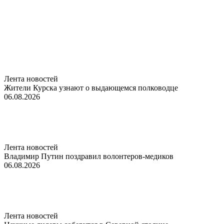
Лента новостей
Жители Курска узнают о выдающемся полководце
06.08.2026
Лента новостей
Владимир Путин поздравил волонтеров-медиков
06.08.2026
Лента новостей