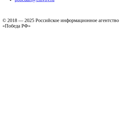
© 2018 — 2025 Российское информационное агентство
«Победа РФ»