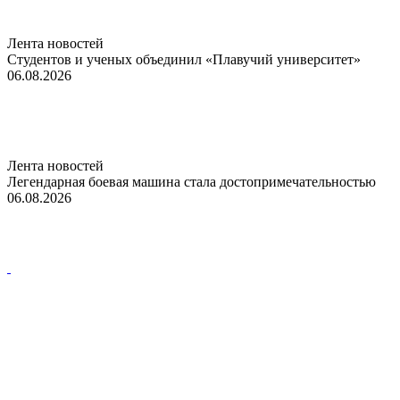
Лента новостей
Студентов и ученых объединил «Плавучий университет»
06.08.2026
Лента новостей
Легендарная боевая машина стала достопримечательностью
06.08.2026