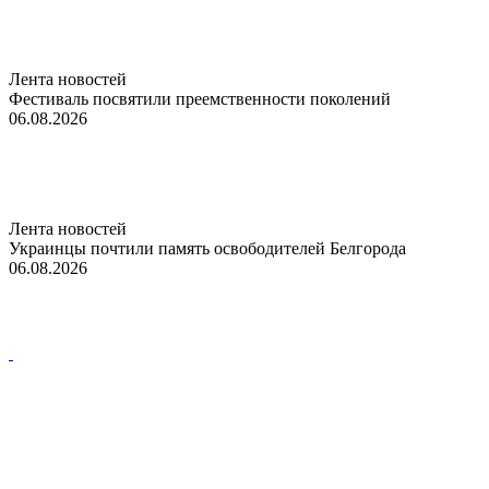
Лента новостей
Фестиваль посвятили преемственности поколений
06.08.2026
Лента новостей
Украинцы почтили память освободителей Белгорода
06.08.2026