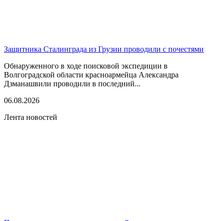
Защитника Сталинграда из Грузии проводили с почестями
Обнаруженного в ходе поисковой экспедиции в
Волгоградской области красноармейца Александра
Дзманашвили проводили в последний...
06.08.2026
Лента новостей