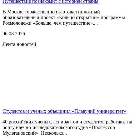
Путешествие познакомит с историей страны
В Москве торжественно стартовал пилотный
образовательный проект «Кольцо открытий» программы
Росмолодежи «Больше, чем путешествие»....
06.08.2026
Лента новостей
Студентов и ученых объединил «Плавучий университет»
40 российских ученых, аспирантов и студентов работают на
борту научно-исследовательского судна «Профессор
Мультановский». Несколько...