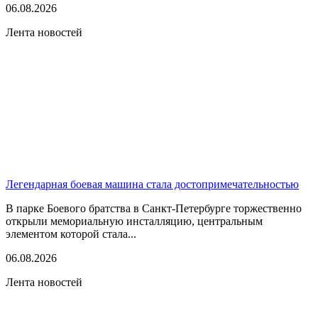
06.08.2026
Лента новостей
Легендарная боевая машина стала достопримечательностью
В парке Боевого братства в Санкт-Петербурге торжественно
открыли мемориальную инсталляцию, центральным
элементом которой стала...
06.08.2026
Лента новостей