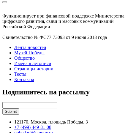
Функционирует при финансовой поддержке Министерства
цифрового развития, связи и массовых коммуникаций
Российской Федерации
Свидетельство № ФС77-73093 от 9 июня 2018 года
Лента новостей
Музей Победы
Общество
Имена в летописи
Страницы истории
Тесты
Контакты
Подпишитесь на рассылку
121170, Москва, площадь Победы, 3
+7 (499) 449-81-08
pobedarf@cmvov.ru