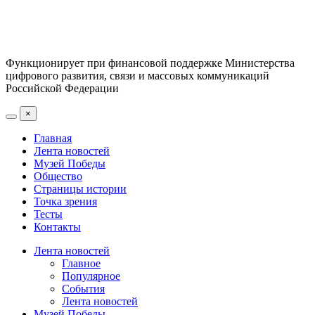
Функционирует при финансовой поддержке Министерства
цифрового развития, связи и массовых коммуникаций
Российской Федерации
×
Главная
Лента новостей
Музей Победы
Общество
Страницы истории
Точка зрения
Тесты
Контакты
Лента новостей
Главное
Популярное
События
Лента новостей
Музей Победы