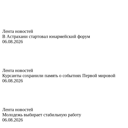
Лента новостей
В Астрахани стартовал юнармейский форум
06.08.2026
Лента новостей
Курсанты сохранили память о событиях Первой мировой
06.08.2026
Лента новостей
Молодежь выбирает стабильную работу
06.08.2026