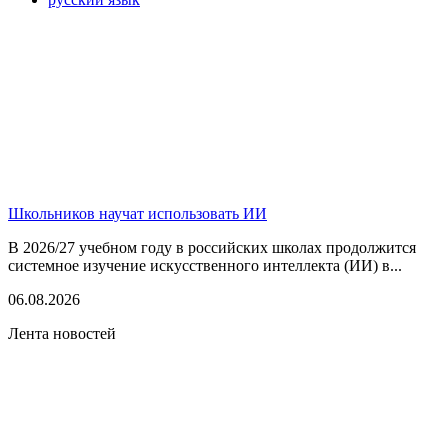
Школьников научат использовать ИИ
В 2026/27 учебном году в российских школах продолжится
системное изучение искусственного интеллекта (ИИ) в...
06.08.2026
Лента новостей