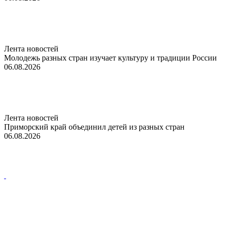
Лента новостей
Молодежь разных стран изучает культуру и традиции России
06.08.2026
Лента новостей
Приморский край объединил детей из разных стран
06.08.2026