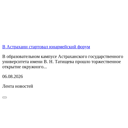
В Астрахани стартовал юнармейский форум
В образовательном кампусе Астраханского государственного
университета имени В. Н. Татищева прошло торжественное
открытие окружного...
06.08.2026
Лента новостей