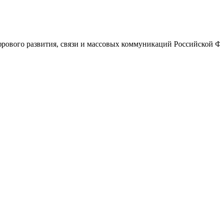
ового развития, связи и массовых коммуникаций Российской 