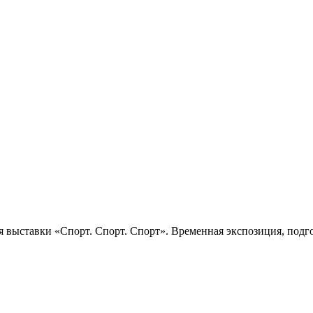
 выставки «Спорт. Спорт. Спорт». Временная экспозиция, подго