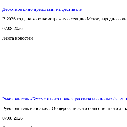
Дебютное кино представят на фестивале
В 2026 году на короткометражную секцию Международного кино
07.08.2026
Лента новостей
Руководитель «Бессмертного полка» рассказала о новых форма
Руководитель исполкома Общероссийского общественного движе
07.08.2026