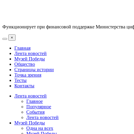
Функционирует при финансовой поддержке Министерства цифр
×
Главная
Лента новостей
Музей Победы
Общество
Страницы истории
Точка зрения
Тесты
Контакты
Лента новостей
Главное
Популярное
События
Лента новостей
Музей Победы
Одна на всех
Музей Победы