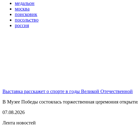
медальон
москва
поисковик
посольство
россия
Выставка расскажет о спорте в годы Великой Отечественной
В Музее Победы состоялась торжественная церемония открытия
07.08.2026
Лента новостей