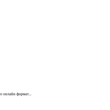
 онлайн формат...