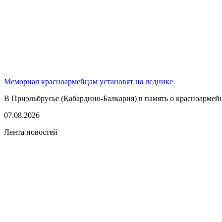
Мемориал красноармейцам установят на леднике
В Приэльбрусье (Кабардино-Балкария) в память о красноармей
07.08.2026
Лента новостей