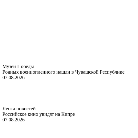
Музей Победы
Родных военнопленного нашли в Чувашской Республике
07.08.2026
Лента новостей
Российское кино увидят на Кипре
07.08.2026