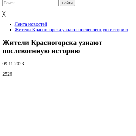
╳
Лента новостей
Жители Красногорска узнают послевоенную историю
Жители Красногорска узнают
послевоенную историю
09.11.2023
2526