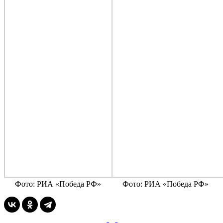
Фото: РИА «Победа РФ»
Фото: РИА «Победа РФ»