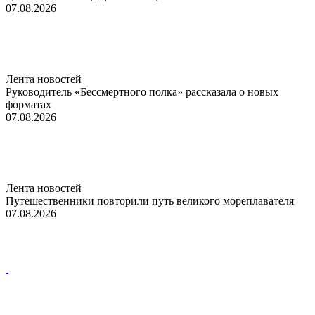
07.08.2026
Лента новостей
Руководитель «Бессмертного полка» рассказала о новых
форматах
07.08.2026
Лента новостей
Путешественники повторили путь великого мореплавателя
07.08.2026