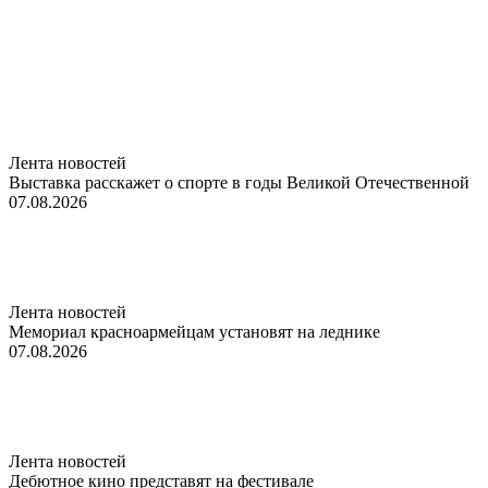
Лента новостей
Выставка расскажет о спорте в годы Великой Отечественной
07.08.2026
Лента новостей
Мемориал красноармейцам установят на леднике
07.08.2026
Лента новостей
Дебютное кино представят на фестивале