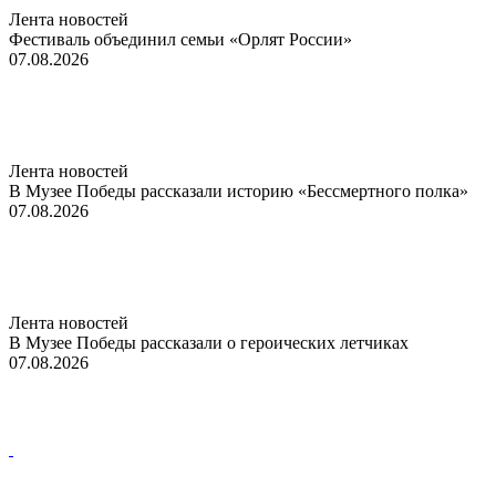
Лента новостей
Фестиваль объединил семьи «Орлят России»
07.08.2026
Лента новостей
В Музее Победы рассказали историю «Бессмертного полка»
07.08.2026
Лента новостей
В Музее Победы рассказали о героических летчиках
07.08.2026