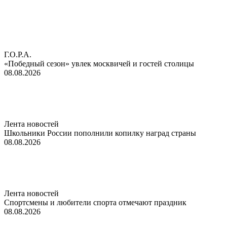
Г.О.Р.А.
«Победный сезон» увлек москвичей и гостей столицы
08.08.2026
Лента новостей
Школьники России пополнили копилку наград страны
08.08.2026
Лента новостей
Спортсмены и любители спорта отмечают праздник
08.08.2026