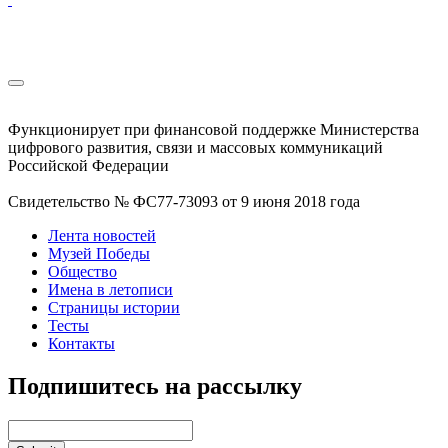
Функционирует при финансовой поддержке Министерства
цифрового развития, связи и массовых коммуникаций
Российской Федерации
Свидетельство № ФС77-73093 от 9 июня 2018 года
Лента новостей
Музей Победы
Общество
Имена в летописи
Страницы истории
Тесты
Контакты
Подпишитесь на рассылку