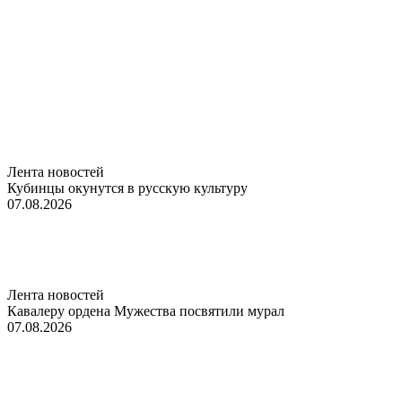
Лента новостей
Кубинцы окунутся в русскую культуру
07.08.2026
Лента новостей
Кавалеру ордена Мужества посвятили мурал
07.08.2026