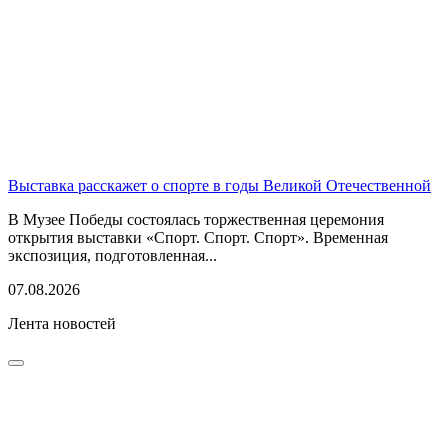
Выставка расскажет о спорте в годы Великой Отечественной
В Музее Победы состоялась торжественная церемония
открытия выставки «Спорт. Спорт. Спорт». Временная
экспозиция, подготовленная...
07.08.2026
Лента новостей