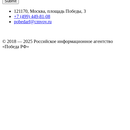
121170, Москва, площадь Победы, 3
+7 (499) 449-81-08
pobedarf@cmvov.ru
© 2018 — 2025 Российское информационное агентство
«Победа РФ»