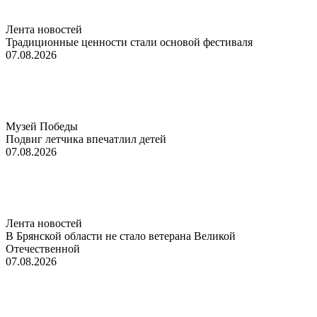
Лента новостей
Традиционные ценности стали основой фестиваля
07.08.2026
Музей Победы
Подвиг летчика впечатлил детей
07.08.2026
Лента новостей
В Брянской области не стало ветерана Великой
Отечественной
07.08.2026