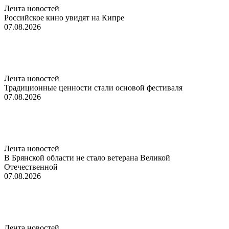
Лента новостей
Российское кино увидят на Кипре
07.08.2026
Лента новостей
Традиционные ценности стали основой фестиваля
07.08.2026
Лента новостей
В Брянской области не стало ветерана Великой
Отечественной
07.08.2026
Лента новостей