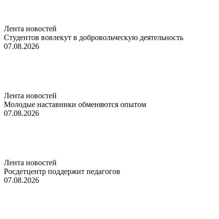
Лента новостей
Студентов вовлекут в добровольческую деятельность
07.08.2026
Лента новостей
Молодые наставники обменяются опытом
07.08.2026
Лента новостей
Росдетцентр поддержит педагогов
07.08.2026