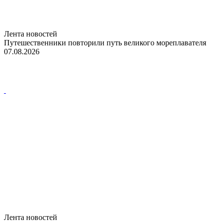
Лента новостей
Путешественники повторили путь великого мореплавателя
07.08.2026
Лента новостей