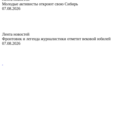
Молодые активисты откроют свою Сибирь
07.08.2026
Лента новостей
Фронтовик и легенда журналистики отметит вековой юбилей
07.08.2026