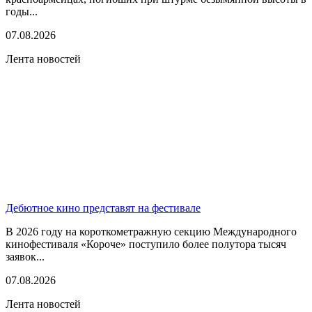
годы...
07.08.2026
Лента новостей
Дебютное кино представят на фестивале
В 2026 году на короткометражную секцию Международного
кинофестиваля «Короче» поступило более полутора тысяч
заявок...
07.08.2026
Лента новостей