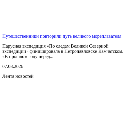
Путешественники повторили путь великого мореплавателя
Парусная экспедиция «По следам Великой Северной
экспедиции» финишировала в Петропавловске-Камчатском.
«В прошлом году перед...
07.08.2026
Лента новостей