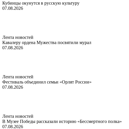
Кубинцы окунутся в русскую культуру
07.08.2026
Лента новостей
Кавалеру ордена Мужества посвятили мурал
07.08.2026
Лента новостей
Фестиваль объединил семьи «Орлят России»
07.08.2026
Лента новостей
В Музее Победы рассказали историю «Бессмертного полка»
07.08.2026