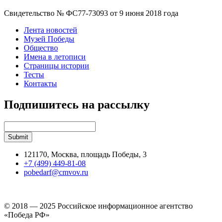
Свидетельство № ФС77-73093 от 9 июня 2018 года
Лента новостей
Музей Победы
Общество
Имена в летописи
Страницы истории
Тесты
Контакты
Подпишитесь на рассылку
121170, Москва, площадь Победы, 3
+7 (499) 449-81-08
pobedarf@cmvov.ru
© 2018 — 2025 Российское информационное агентство
«Победа РФ»