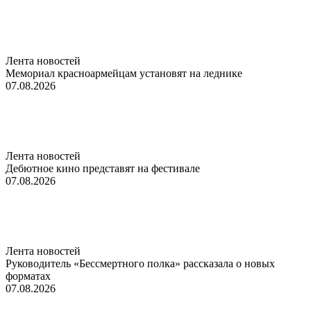
Лента новостей
Мемориал красноармейцам установят на леднике
07.08.2026
Лента новостей
Дебютное кино представят на фестивале
07.08.2026
Лента новостей
Руководитель «Бессмертного полка» рассказала о новых
форматах
07.08.2026