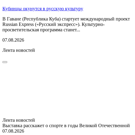
Кубинцы окунутся в русскую культуру
В Гаване (Республика Куба) стартует международный проект
Russian Express («Русский экспресс»). Культурно-
просветительская программа станет...
07.08.2026
Лента новостей
Лента новостей
Выставка расскажет о спорте в годы Великой Отечественной
07.08.2026