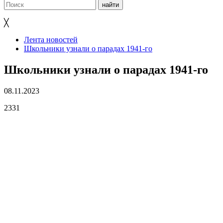
╳
Лента новостей
Школьники узнали о парадах 1941-го
Школьники узнали о парадах 1941-го
08.11.2023
2331