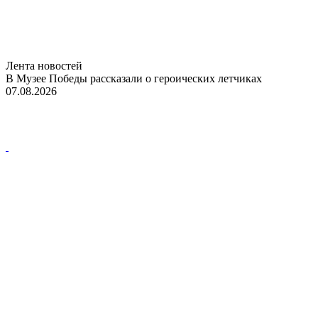
Лента новостей
В Музее Победы рассказали о героических летчиках
07.08.2026