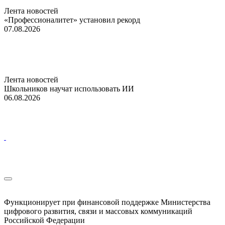
Лента новостей
«Профессионалитет» установил рекорд
07.08.2026
Лента новостей
Школьников научат использовать ИИ
06.08.2026
Функционирует при финансовой поддержке Министерства
цифрового развития, связи и массовых коммуникаций
Российской Федерации