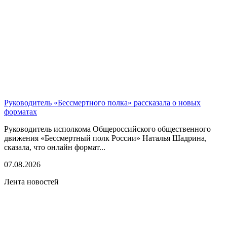
Руководитель «Бессмертного полка» рассказала о новых
форматах
Руководитель исполкома Общероссийского общественного
движения «Бессмертный полк России» Наталья Шадрина,
сказала, что онлайн формат...
07.08.2026
Лента новостей