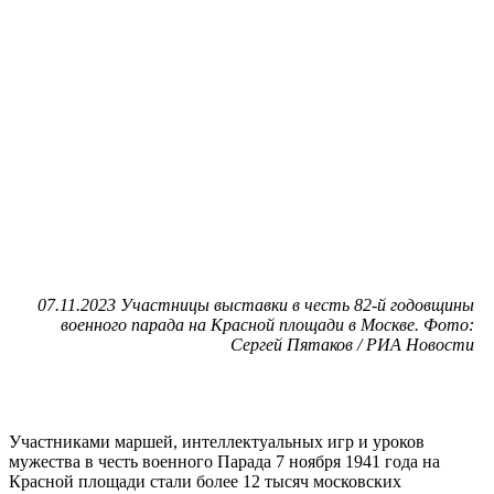
07.11.2023 Участницы выставки в честь 82-й годовщины
военного парада на Красной площади в Москве. Фото:
Сергей Пятаков / РИА Новости
Участниками маршей, интеллектуальных игр и уроков
мужества в честь военного Парада 7 ноября 1941 года на
Красной площади стали более 12 тысяч московских