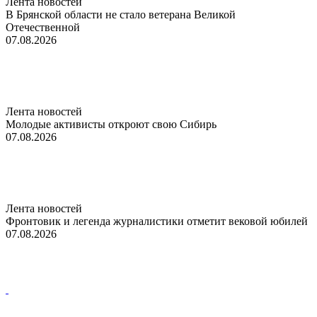
Лента новостей
В Брянской области не стало ветерана Великой
Отечественной
07.08.2026
Лента новостей
Молодые активисты откроют свою Сибирь
07.08.2026
Лента новостей
Фронтовик и легенда журналистики отметит вековой юбилей
07.08.2026