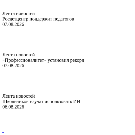
Лента новостей
Росдетцентр поддержит педагогов
07.08.2026
Лента новостей
«Профессионалитет» установил рекорд
07.08.2026
Лента новостей
Школьников научат использовать ИИ
06.08.2026