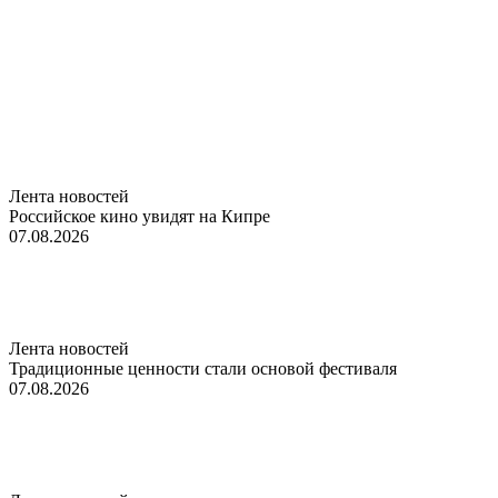
Лента новостей
Российское кино увидят на Кипре
07.08.2026
Лента новостей
Традиционные ценности стали основой фестиваля
07.08.2026