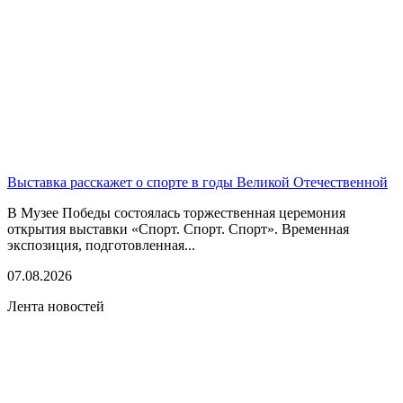
Выставка расскажет о спорте в годы Великой Отечественной
В Музее Победы состоялась торжественная церемония
открытия выставки «Спорт. Спорт. Спорт». Временная
экспозиция, подготовленная...
07.08.2026
Лента новостей