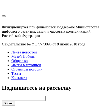
Функционирует при финансовой поддержке Министерства
цифрового развития, связи и массовых коммуникаций
Российской Федерации
Свидетельство № ФС77-73093 от 9 июня 2018 года
Лента новостей
Музей Победы
Общество
Имена в летописи
Страницы истории
Тесты
Контакты
Подпишитесь на рассылку