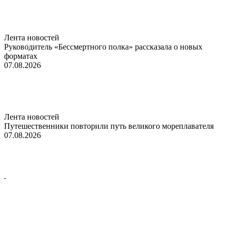
Лента новостей
Руководитель «Бессмертного полка» рассказала о новых
форматах
07.08.2026
Лента новостей
Путешественники повторили путь великого мореплавателя
07.08.2026