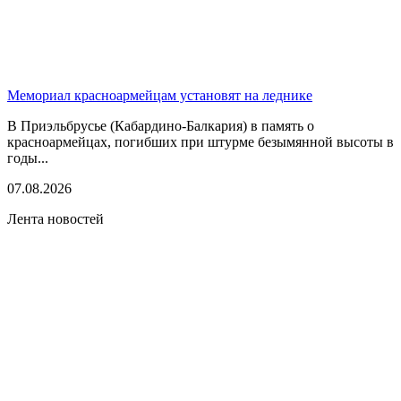
Мемориал красноармейцам установят на леднике
В Приэльбрусье (Кабардино-Балкария) в память о
красноармейцах, погибших при штурме безымянной высоты в
годы...
07.08.2026
Лента новостей