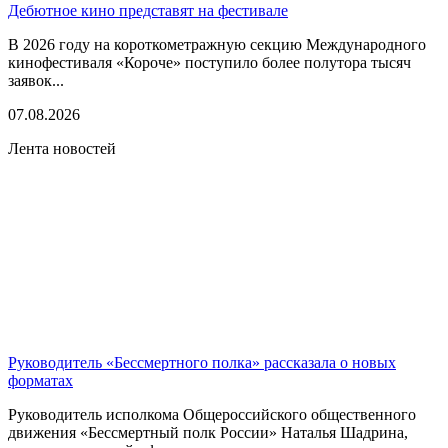
Дебютное кино представят на фестивале
В 2026 году на короткометражную секцию Международного
кинофестиваля «Короче» поступило более полутора тысяч
заявок...
07.08.2026
Лента новостей
Руководитель «Бессмертного полка» рассказала о новых
форматах
Руководитель исполкома Общероссийского общественного
движения «Бессмертный полк России» Наталья Шадрина,