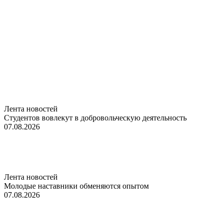
Лента новостей
Студентов вовлекут в добровольческую деятельность
07.08.2026
Лента новостей
Молодые наставники обменяются опытом
07.08.2026