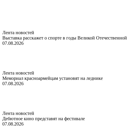
Лента новостей
Выставка расскажет о спорте в годы Великой Отечественной
07.08.2026
Лента новостей
Мемориал красноармейцам установят на леднике
07.08.2026
Лента новостей
Дебютное кино представят на фестивале
07.08.2026