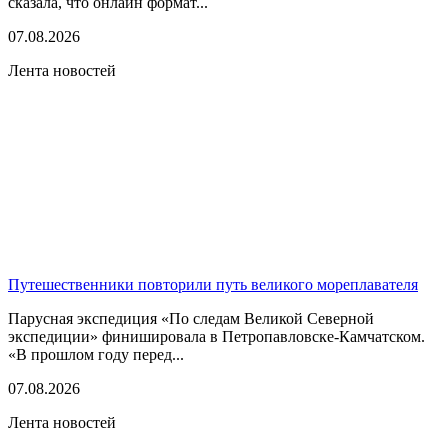
сказала, что онлайн формат...
07.08.2026
Лента новостей
Путешественники повторили путь великого мореплавателя
Парусная экспедиция «По следам Великой Северной
экспедиции» финишировала в Петропавловске-Камчатском.
«В прошлом году перед...
07.08.2026
Лента новостей