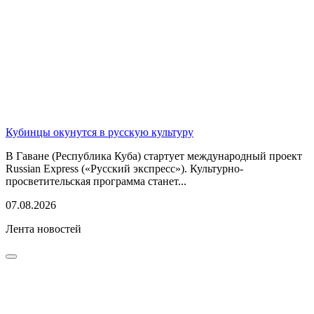
Кубинцы окунутся в русскую культуру
В Гаване (Республика Куба) стартует международный проект
Russian Express («Русский экспресс»). Культурно-
просветительская программа станет...
07.08.2026
Лента новостей