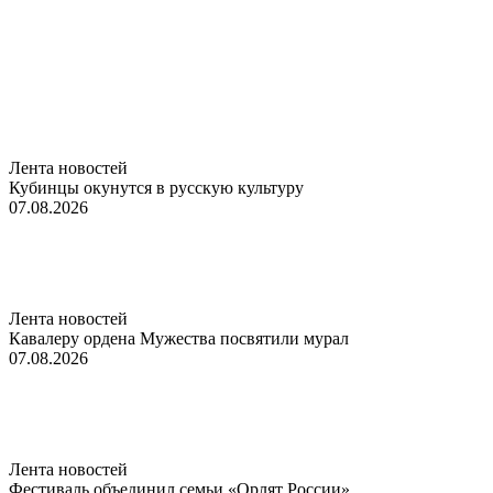
Лента новостей
Кубинцы окунутся в русскую культуру
07.08.2026
Лента новостей
Кавалеру ордена Мужества посвятили мурал
07.08.2026
Лента новостей
Фестиваль объединил семьи «Орлят России»