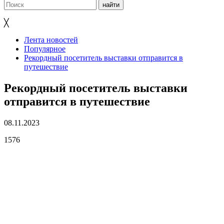
╳
Лента новостей
Популярное
Рекордный посетитель выставки отправится в
путешествие
Рекордный посетитель выставки
отправится в путешествие
08.11.2023
1576