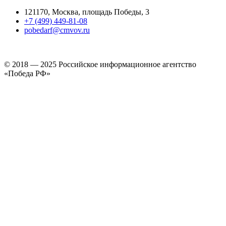
121170, Москва, площадь Победы, 3
+7 (499) 449-81-08
pobedarf@cmvov.ru
© 2018 — 2025 Российское информационное агентство
«Победа РФ»