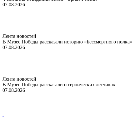
07.08.2026
Лента новостей
В Музее Победы рассказали историю «Бессмертного полка»
07.08.2026
Лента новостей
В Музее Победы рассказали о героических летчиках
07.08.2026