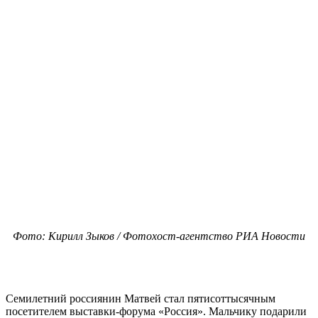
Фото: Кирилл Зыков / Фотохост-агентство РИА Новости
Семилетний россиянин Матвей стал пятисоттысячным
посетителем выставки-форума «Россия». Мальчику подарили