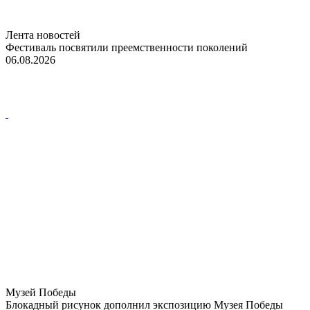
Лента новостей
Фестиваль посвятили преемственности поколений
06.08.2026
Музей Победы
Блокадный рисунок дополнил экспозицию Музея Победы