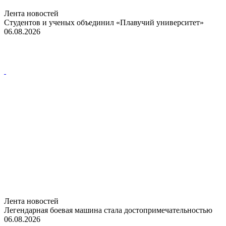
Лента новостей
Студентов и ученых объединил «Плавучий университет»
06.08.2026
Лента новостей
Легендарная боевая машина стала достопримечательностью
06.08.2026