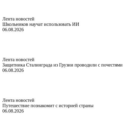
Лента новостей
Школьников научат использовать ИИ
06.08.2026
Лента новостей
Защитника Сталинграда из Грузии проводили с почестями
06.08.2026
Лента новостей
Путешествие познакомит с историей страны
06.08.2026