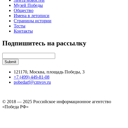
Лента новостей
Музей Победы
Общество
Имена в летописи
Страницы истории
Тесты
Контакты
Подпишитесь на рассылку
121170, Москва, площадь Победы, 3
+7 (499) 449-81-08
pobedarf@cmvov.ru
© 2018 — 2025 Российское информационное агентство
«Победа РФ»