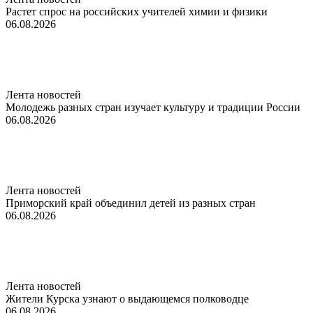
Растет спрос на российских учителей химии и физики
06.08.2026
Лента новостей
Молодежь разных стран изучает культуру и традиции России
06.08.2026
Лента новостей
Приморский край объединил детей из разных стран
06.08.2026
Лента новостей
Жители Курска узнают о выдающемся полководце
06.08.2026