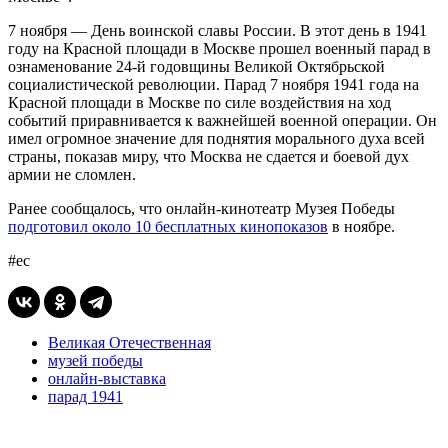
7 ноября — День воинской славы России. В этот день в 1941
году на Красной площади в Москве прошел военный парад в
ознаменование 24-й годовщины Великой Октябрьской
социалистической революции. Парад 7 ноября 1941 года на
Красной площади в Москве по силе воздействия на ход
событий приравнивается к важнейшей военной операции. Он
имел огромное значение для поднятия морального духа всей
страны, показав миру, что Москва не сдается и боевой дух
армии не сломлен.
Ранее сообщалось, что онлайн-кинотеатр Музея Победы
подготовил около 10 бесплатных кинопоказов
в ноябре.
#ес
Великая Отечественная
музей победы
онлайн-выставка
парад 1941