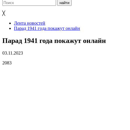
╳
Лента новостей
Парад 1941 года покажут онлайн
Парад 1941 года покажут онлайн
03.11.2023
2083