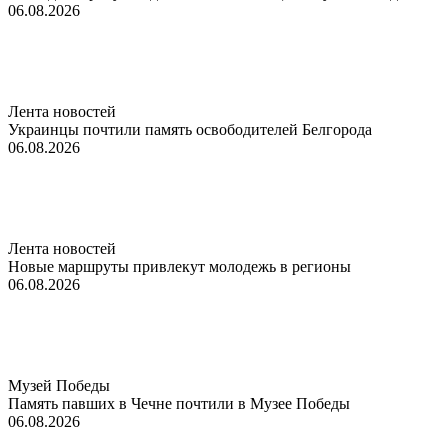
06.08.2026
Лента новостей
Украинцы почтили память освободителей Белгорода
06.08.2026
Лента новостей
Новые маршруты привлекут молодежь в регионы
06.08.2026
Музей Победы
Память павших в Чечне почтили в Музее Победы
06.08.2026