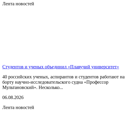
Лента новостей
Студентов и ученых объединил «Плавучий университет»
40 российских ученых, аспирантов и студентов работают на
борту научно-исследовательского судна «Профессор
Мультановский». Несколько...
06.08.2026
Лента новостей