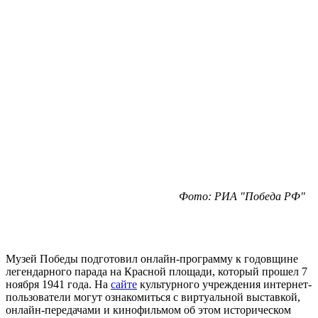
Фото: РИА "Победа РФ"
Музей Победы подготовил онлайн-программу к годовщине
легендарного парада на Красной площади, который прошел 7
ноября 1941 года. На
сайте
культурного учреждения интернет-
пользователи могут ознакомиться с виртуальной выставкой,
онлайн-передачами и кинофильмом об этом историческом