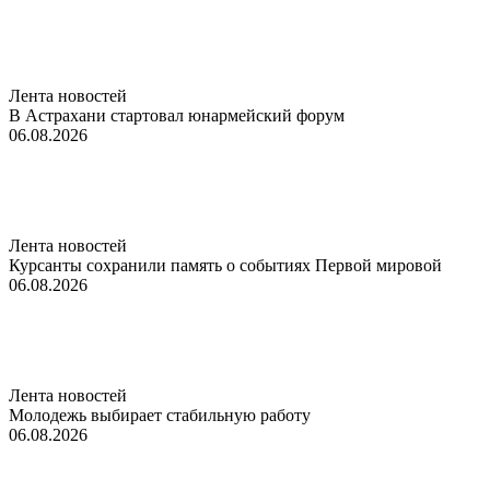
Лента новостей
В Астрахани стартовал юнармейский форум
06.08.2026
Лента новостей
Курсанты сохранили память о событиях Первой мировой
06.08.2026
Лента новостей
Молодежь выбирает стабильную работу
06.08.2026