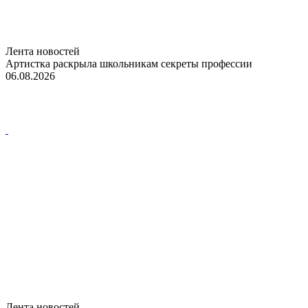
Лента новостей
Артистка раскрыла школьникам секреты профессии
06.08.2026
Лента новостей