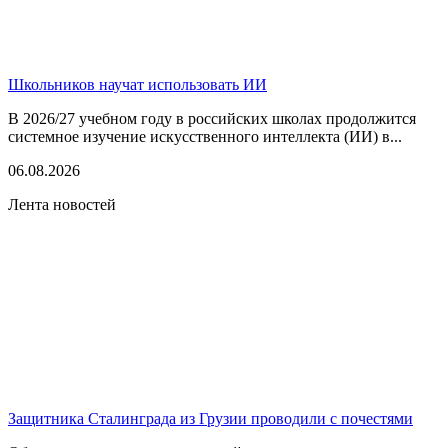
Школьников научат использовать ИИ
В 2026/27 учебном году в российских школах продолжится
системное изучение искусственного интеллекта (ИИ) в...
06.08.2026
Лента новостей
Защитника Сталинграда из Грузии проводили с почестями