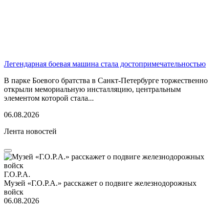
Легендарная боевая машина стала достопримечательностью
В парке Боевого братства в Санкт-Петербурге торжественно
открыли мемориальную инсталляцию, центральным
элементом которой стала...
06.08.2026
Лента новостей
Г.О.Р.А.
Музей «Г.О.Р.А.» расскажет о подвиге железнодорожных
войск
06.08.2026