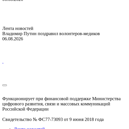
Лента новостей
Владимир Путин поздравил волонтеров-медиков
06.08.2026
Функционирует при финансовой поддержке Министерства
цифрового развития, связи и массовых коммуникаций
Российской Федерации
Свидетельство № ФС77-73093 от 9 июня 2018 года