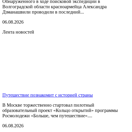
Обнаруженного в ходе поисковой экспедиции в
Волгоградской области красноармейца Александра
Дзманашвили проводили в последний...
06.08.2026
Лента новостей
Путешествие познакомит с историей страны
В Москве торжественно стартовал пилотный
образовательный проект «Кольцо открытий» программы
Росмолодежи «Больше, чем путешествие»....
06.08.2026