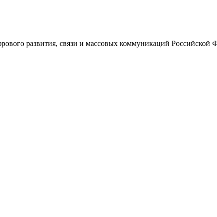
ового развития, связи и массовых коммуникаций Российской 