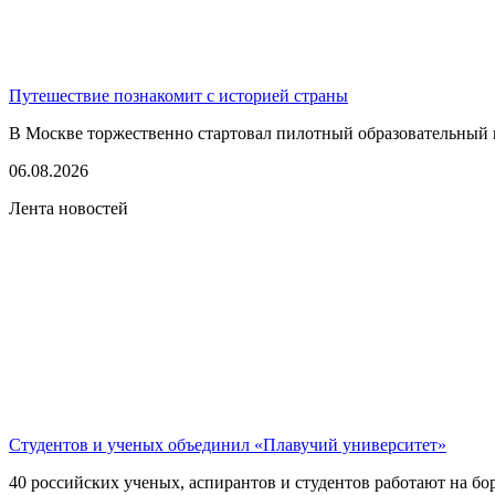
Путешествие познакомит с историей страны
В Москве торжественно стартовал пилотный образовательный 
06.08.2026
Лента новостей
Студентов и ученых объединил «Плавучий университет»
40 российских ученых, аспирантов и студентов работают на бо