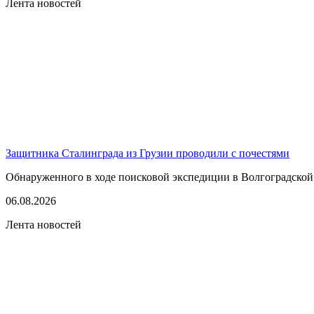
Лента новостей
Защитника Сталинграда из Грузии проводили с почестями
Обнаруженного в ходе поисковой экспедиции в Волгоградской
06.08.2026
Лента новостей