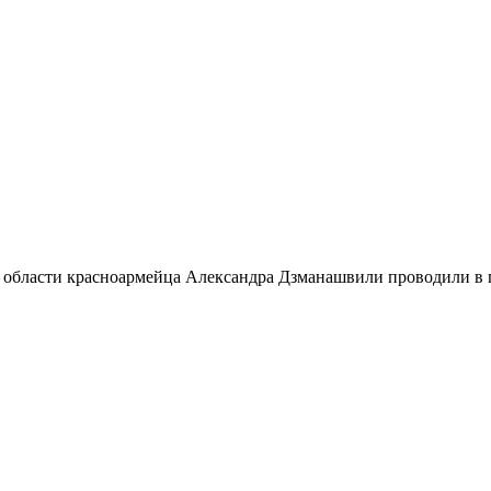
 области красноармейца Александра Дзманашвили проводили в п