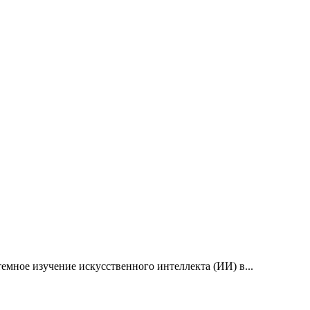
емное изучение искусственного интеллекта (ИИ) в...