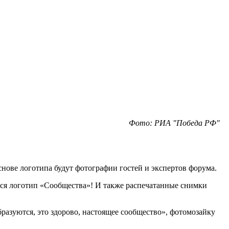
Фото: РИА "Победа РФ"
ове логотипа будут фотографии гостей и экспертов форума.
ется логотип «Сообщества»! И также распечатанные снимки
разуются, это здорово, настоящее сообщество», фотомозайку