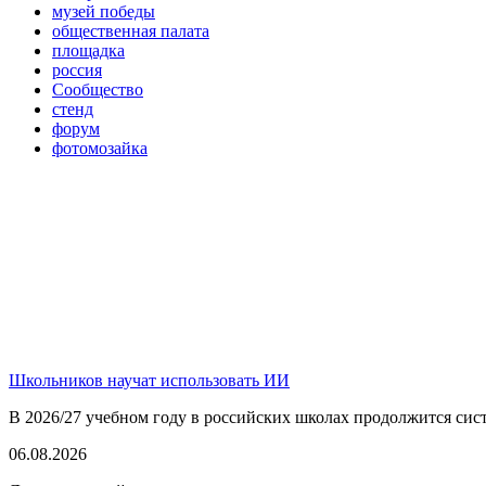
музей победы
общественная палата
площадка
россия
Сообщество
стенд
форум
фотомозайка
Школьников научат использовать ИИ
В 2026/27 учебном году в российских школах продолжится сист
06.08.2026