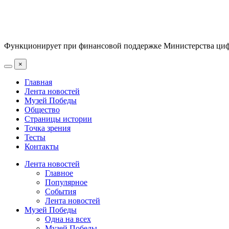
Функционирует при финансовой поддержке Министерства цифр
×
Главная
Лента новостей
Музей Победы
Общество
Страницы истории
Точка зрения
Тесты
Контакты
Лента новостей
Главное
Популярное
События
Лента новостей
Музей Победы
Одна на всех
Музей Победы