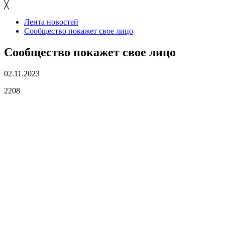
╳
Лента новостей
Сообщество покажет свое лицо
Сообщество покажет свое лицо
02.11.2023
2208