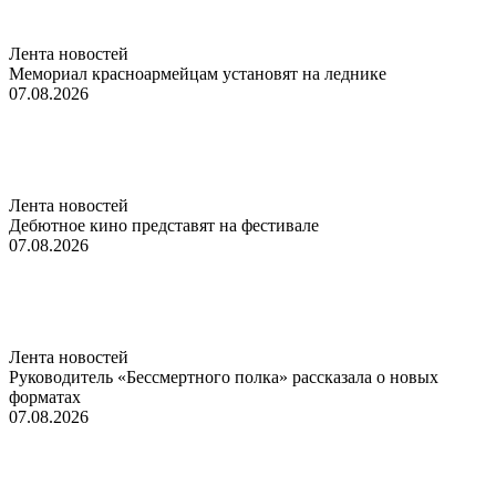
Лента новостей
Мемориал красноармейцам установят на леднике
07.08.2026
Лента новостей
Дебютное кино представят на фестивале
07.08.2026
Лента новостей
Руководитель «Бессмертного полка» рассказала о новых
форматах
07.08.2026