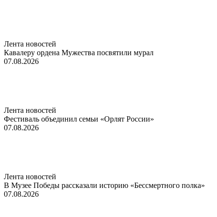
Лента новостей
Кавалеру ордена Мужества посвятили мурал
07.08.2026
Лента новостей
Фестиваль объединил семьи «Орлят России»
07.08.2026
Лента новостей
В Музее Победы рассказали историю «Бессмертного полка»
07.08.2026