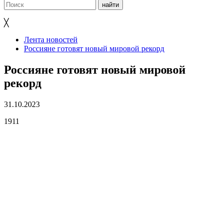
╳
Лента новостей
Россияне готовят новый мировой рекорд
Россияне готовят новый мировой
рекорд
31.10.2023
1911