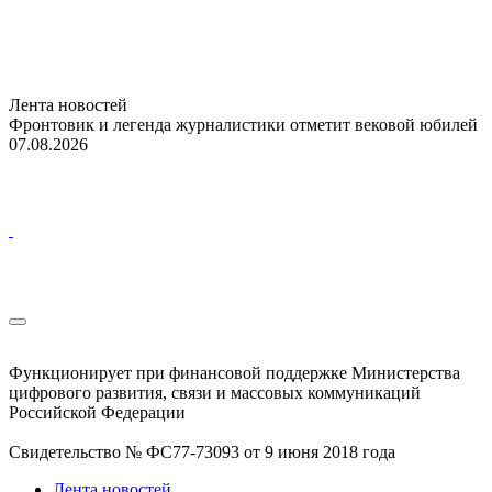
Лента новостей
Фронтовик и легенда журналистики отметит вековой юбилей
07.08.2026
Функционирует при финансовой поддержке Министерства
цифрового развития, связи и массовых коммуникаций
Российской Федерации
Свидетельство № ФС77-73093 от 9 июня 2018 года
Лента новостей