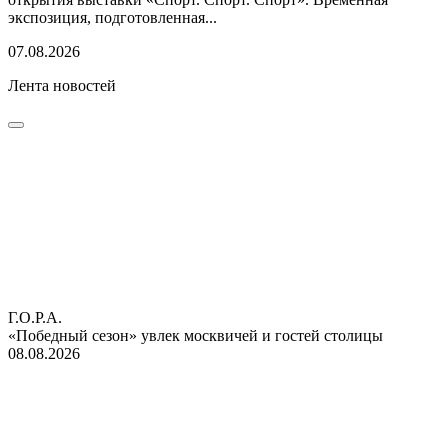
экспозиция, подготовленная...
07.08.2026
Лента новостей
Г.О.Р.А.
«Победный сезон» увлек москвичей и гостей столицы
08.08.2026