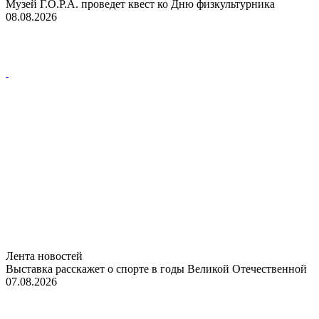
Музей Г.О.Р.А. проведет квест ко Дню физкультурника
08.08.2026
Лента новостей
Выставка расскажет о спорте в годы Великой Отечественной
07.08.2026