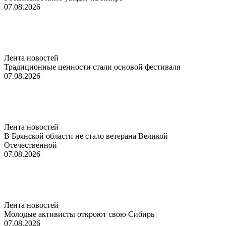
07.08.2026
Лента новостей
Традиционные ценности стали основой фестиваля
07.08.2026
Лента новостей
В Брянской области не стало ветерана Великой
Отечественной
07.08.2026
Лента новостей
Молодые активисты откроют свою Сибирь
07.08.2026