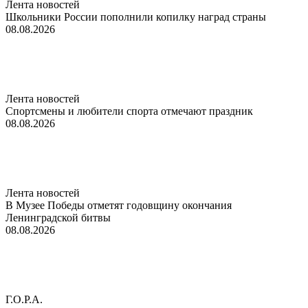
Лента новостей
Школьники России пополнили копилку наград страны
08.08.2026
Лента новостей
Спортсмены и любители спорта отмечают праздник
08.08.2026
Лента новостей
В Музее Победы отметят годовщину окончания
Ленинградской битвы
08.08.2026
Г.О.Р.А.