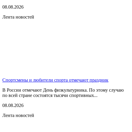
08.08.2026
Лента новостей
Спортсмены и любители спорта отмечают праздник
В России отмечают День физкультурника. По этому случаю
по всей стране состоятся тысячи спортивных...
08.08.2026
Лента новостей