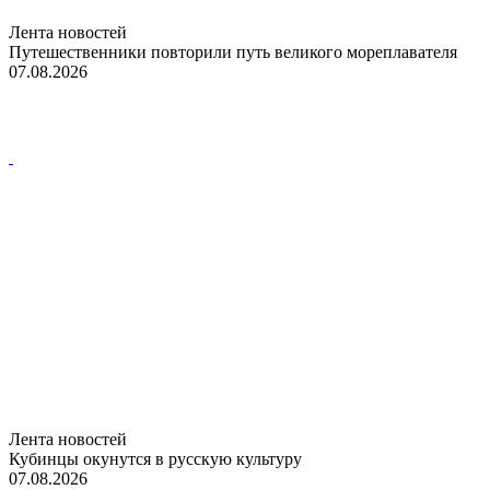
Лента новостей
Путешественники повторили путь великого мореплавателя
07.08.2026
Лента новостей
Кубинцы окунутся в русскую культуру
07.08.2026