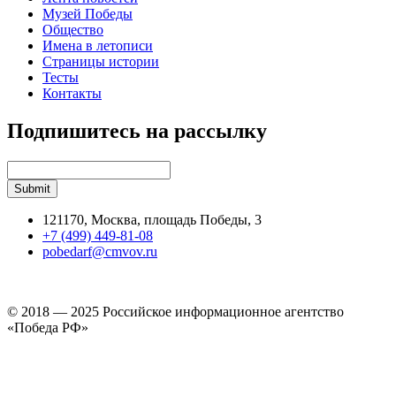
Музей Победы
Общество
Имена в летописи
Страницы истории
Тесты
Контакты
Подпишитесь на рассылку
121170, Москва, площадь Победы, 3
+7 (499) 449-81-08
pobedarf@cmvov.ru
© 2018 — 2025 Российское информационное агентство
«Победа РФ»