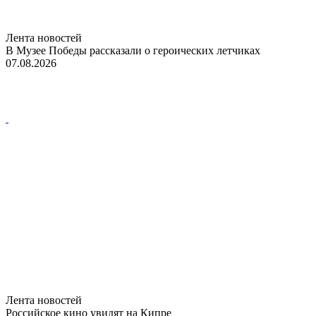
Лента новостей
В Музее Победы рассказали о героических летчиках
07.08.2026
Лента новостей
Российское кино увидят на Кипре