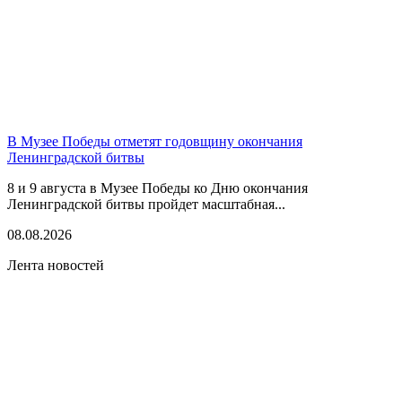
В Музее Победы отметят годовщину окончания
Ленинградской битвы
8 и 9 августа в Музее Победы ко Дню окончания
Ленинградской битвы пройдет масштабная...
08.08.2026
Лента новостей